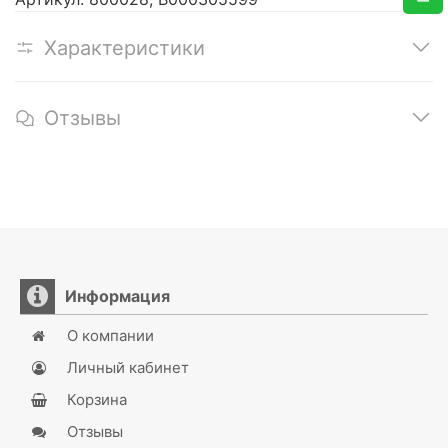
Характеристики
Отзывы
Информация
О компании
Личный кабинет
Корзина
Отзывы