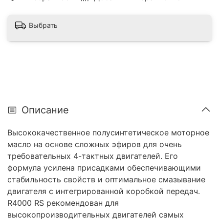
Выбрать
Описание
Высококачественное полусинтетическое моторное
масло на основе сложных эфиров для очень
требовательных 4-тактных двигателей. Его
формула усилена присадками обеспечивающими
стабильность свойств и оптимальное смазывание
двигателя с интегрированной коробкой передач.
R4000 RS рекомендован для
высокопроизводительных двигателей самых