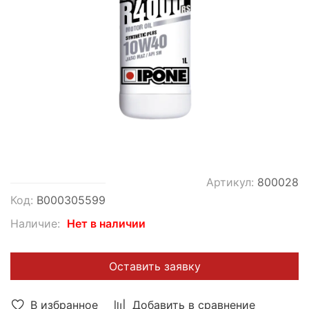
Артикул:
800028
Код:
В000305599
Наличие:
Нет в наличии
Оставить заявку
В избранное
Добавить в сравнение