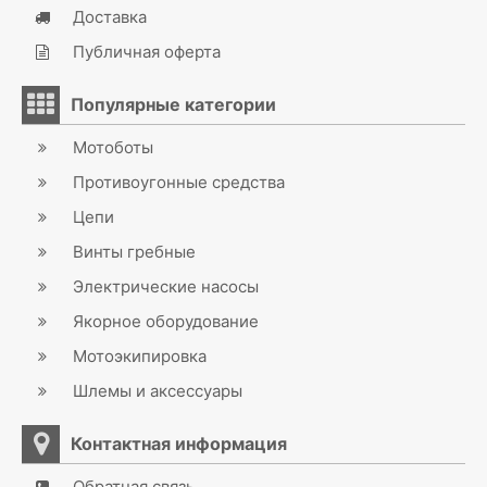
Доставка
Публичная оферта
Популярные категории
Мотоботы
Противоугонные средства
Цепи
Винты гребные
Электрические насосы
Якорное оборудование
Мотоэкипировка
Шлемы и аксессуары
Контактная информация
Обратная связь