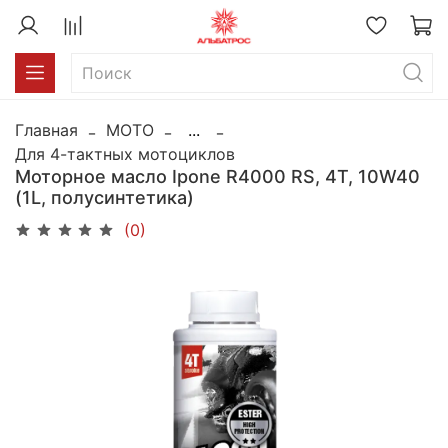
Главная
MOTO
...
Для 4-тактных мотоциклов
Моторное масло Ipone R4000 RS, 4Т, 10W40
(1L, полусинтетика)
(0)