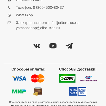
Телефон: 8 (800) 500-80-37
WhatsApp
Электронная почта: fm@alba-tros.ru;
yamahashop@alba-tros.ru
Способы оплаты:
Способы доставки:
Производитель на свое усмотрение и без дополнительных уведомлений
может поменять комплектацию, внешний вид, страну производства и