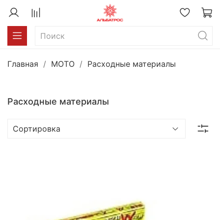
Главная
MOTO
Расходные материалы
Расходные материалы