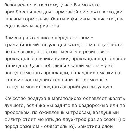
безопасности, поэтому у нас Вы можете
приобрести все для тормозной системы: колодки,
шланги тормозные, болты и фитинги. запчасти для
сцепления и вариатора.
Замена расходников перед сезоном -
традиционный ритуал для каждого мотоциклиста,
не все знают, что стоит менять и резиновые
прокладки: сальники вилки, прокладки под головой
цилиндра. Даже небольшие капли масла - уже
повод поменять прокладки, попадание смазки на
горячие части двигателя или на тормозные
колодки может создать аварийную ситуацию.
Качество воздуха в мегаполисах оставляет желать
лучшего, если же Вы ездите по бездорожью или по
проселкам, по оживленным трассам, воздушный
фильтр стоит менять до двух-трех раз за сезон (но
перед сезоном - обязательно). Заметили слой