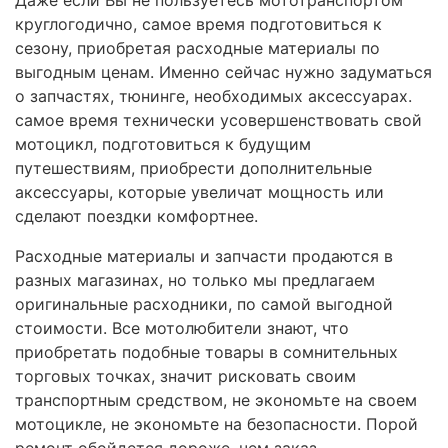
круглогодично, самое время подготовиться к
сезону, приобретая расходные материалы по
выгодным ценам. Именно сейчас нужно задуматься
о запчастях, тюнинге, необходимых аксессуарах.
самое время технически усовершенствовать свой
мотоцикл, подготовиться к будущим
путешествиям, приобрести дополнительные
аксессуары, которые увеличат мощность или
сделают поездки комфортнее.
Расходные материалы и запчасти продаются в
разных магазинах, но только мы предлагаем
оригинальные расходники, по самой выгодной
стоимости. Все мотолюбители знают, что
приобретать подобные товары в сомнительных
торговых точках, значит рисковать своим
транспортным средством, не экономьте на своем
мотоцикле, не экономьте на безопасности. Порой
ремонт обойдется дороже, чем заказ