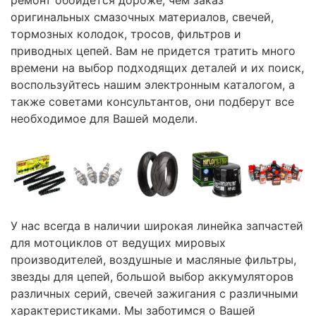
оригинальных смазочных материалов, свечей,
тормозных колодок, тросов, фильтров и
приводных цепей. Вам не придется тратить много
времени на выбор подходящих деталей и их поиск,
воспользуйтесь нашим электронным каталогом, а
также советами консультантов, они подберут все
необходимое для Вашей модели.
У нас всегда в наличии широкая линейка запчастей
для мотоциклов от ведущих мировых
производителей, воздушные и масляные фильтры,
звезды для цепей, большой выбор аккумуляторов
различных серий, свечей зажигания с различными
характеристиками. Мы заботимся о Вашей