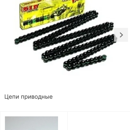
Цепи приводные