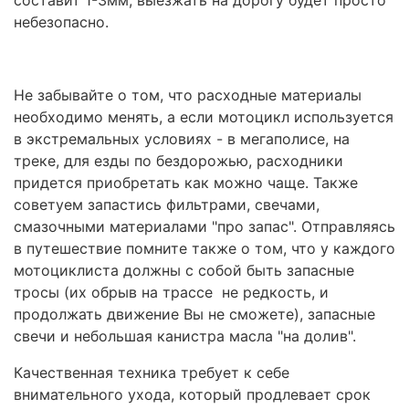
небезопасно.
Не забывайте о том, что расходные материалы
необходимо менять, а если мотоцикл используется
в экстремальных условиях - в мегаполисе, на
треке, для езды по бездорожью, расходники
придется приобретать как можно чаще. Также
советуем запастись фильтрами, свечами,
смазочными материалами "про запас". Отправляясь
в путешествие помните также о том, что у каждого
мотоциклиста должны с собой быть запасные
тросы (их обрыв на трассе не редкость, и
продолжать движение Вы не сможете), запасные
свечи и небольшая канистра масла "на долив".
Качественная техника требует к себе
внимательного ухода, который продлевает срок