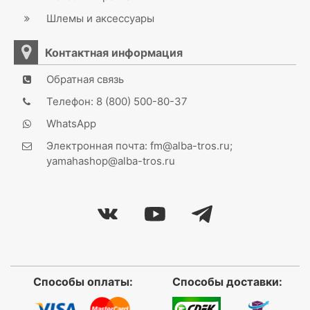
Шлемы и аксессуары
Контактная информация
Обратная связь
Телефон: 8 (800) 500-80-37
WhatsApp
Электронная почта: fm@alba-tros.ru;
yamahashop@alba-tros.ru
Способы оплаты:
Способы доставки: