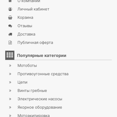
О компании
Личный кабинет
Корзина
Отзывы
Доставка
Публичная оферта
Популярные категории
Мотоботы
Противоугонные средства
Цепи
Винты гребные
Электрические насосы
Якорное оборудование
Мотоэкипировка