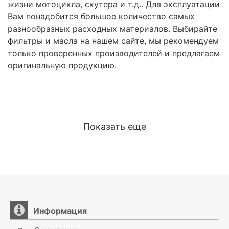
жизни мотоцикла, скутера и т.д.. Для эксплуатации
Вам понадобится большое количество самых
разнообразных расходных материалов. Выбирайте
фильтры и масла на нашем сайте, мы рекомендуем
только проверенных производителей и предлагаем
оригинальную продукцию.
Показать еще
Информация