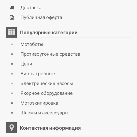
Доставка
Публичная оферта
Популярные категории
Мотоботы
Противоугонные средства
Цепи
Винты гребные
Электрические насосы
Якорное оборудование
Мотоэкипировка
Шлемы и аксессуары
Контактная информация