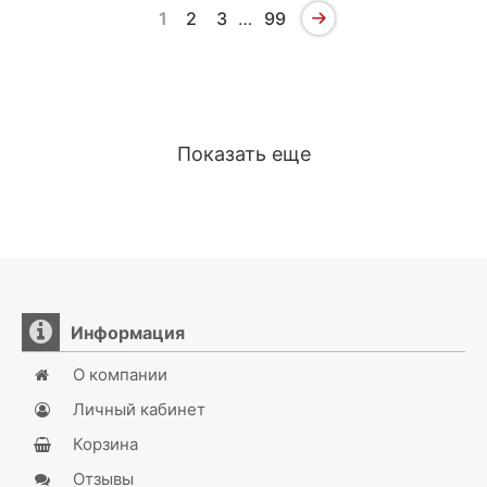
1
2
3
…
99
Показать еще
Информация
О компании
Личный кабинет
Корзина
Отзывы