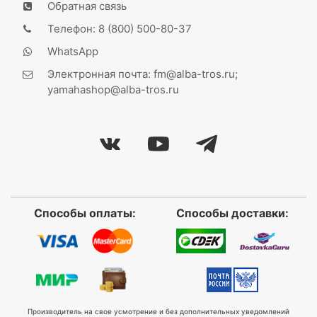
Обратная связь
Телефон: 8 (800) 500-80-37
WhatsApp
Электронная почта: fm@alba-tros.ru;
yamahashop@alba-tros.ru
Способы оплаты:
Способы доставки:
Производитель на свое усмотрение и без дополнительных уведомлений