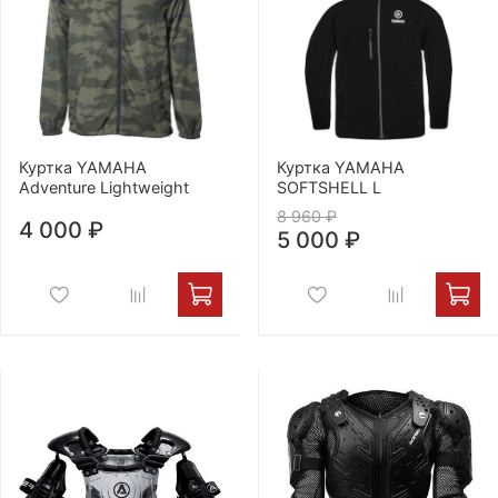
Куртка YAMAHA
Куртка YAMAHA
Adventure Lightweight
SOFTSHELL L
8 960 ₽
4 000 ₽
5 000 ₽