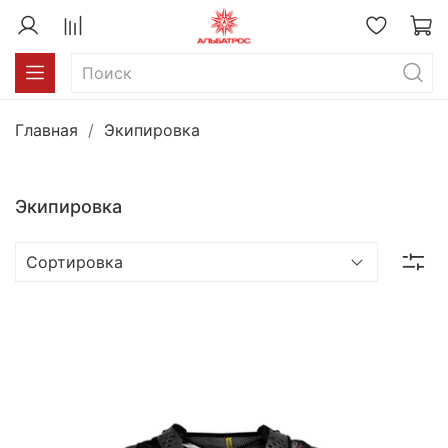
Главная
Экипировка
Экипировка