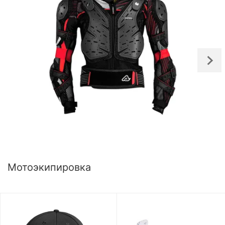
Мотоэкипировка