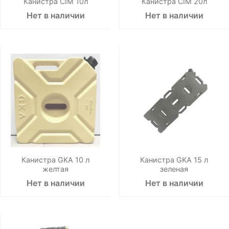
Канистра CIM 10л
Канистра CIM 20л
Нет в наличии
Нет в наличии
Канистра GKA 10 л
Канистра GKA 15 л
желтая
зеленая
Нет в наличии
Нет в наличии