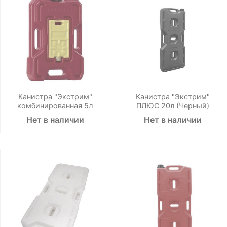
Канистра "Экстрим"
Канистра "Экстрим"
комбинированная 5л
ПЛЮС 20л (Черный)
Нет в наличии
Нет в наличии