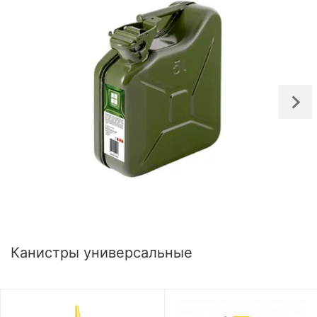
Канистры универсальные