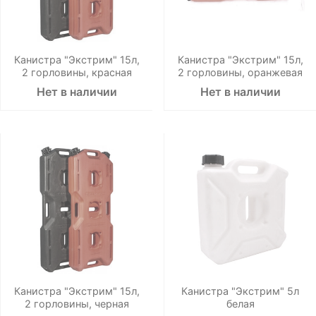
Канистра "Экстрим" 15л,
Канистра "Экстрим" 15л,
2 горловины, красная
2 горловины, оранжевая
Нет в наличии
Нет в наличии
Канистра "Экстрим" 15л,
Канистра "Экстрим" 5л
2 горловины, черная
белая