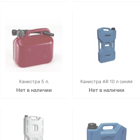
Канистра 5 л.
Канистра AR 10 л синяя
Нет в наличии
Нет в наличии