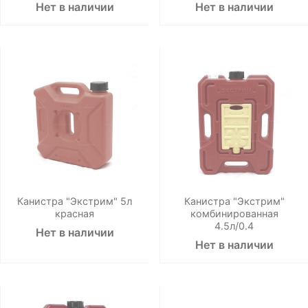
Нет в наличии
Нет в наличии
Канистра "Экстрим" 5л
Канистра "Экстрим"
красная
комбинированная
4.5л/0.4
Нет в наличии
Нет в наличии