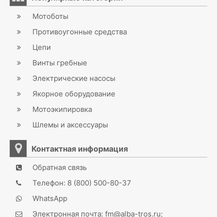
Мотоботы
Противоугонные средства
Цепи
Винты гребные
Электрические насосы
Якорное оборудование
Мотоэкипировка
Шлемы и аксессуары
Контактная информация
Обратная связь
Телефон: 8 (800) 500-80-37
WhatsApp
Электронная почта: fm@alba-tros.ru;