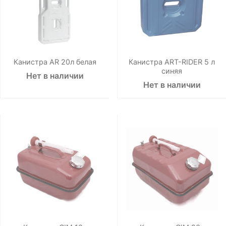
Канистра AR 20л белая
Канистра ART-RIDER 5 л
синяя
Нет в наличии
Нет в наличии