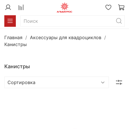
Главная
Аксессуары для квадроциклов
Канистры
Канистры