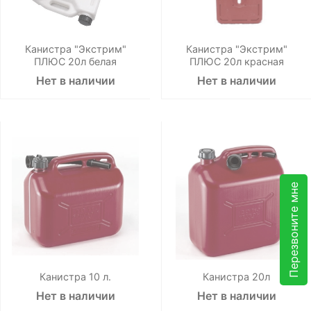
Канистра "Экстрим"
Канистра "Экстрим"
ПЛЮС 20л белая
ПЛЮС 20л красная
Нет в наличии
Нет в наличии
Перезвоните мне
Канистра 10 л.
Канистра 20л
Нет в наличии
Нет в наличии