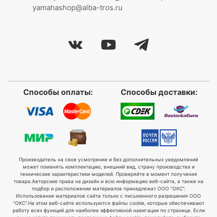
yamahashop@alba-tros.ru
Способы оплаты:
Способы доставки:
Производитель на свое усмотрение и без дополнительных уведомлений
может поменять комплектацию, внешний вид, страну производства и
технические характеристики моделей. Проверяйте в момент получения
товара.
Авторские права на дизайн и всю информацию веб-сайта, а также на
подбор и расположение материалов принадлежат ООО "ОКС".
Использование материалов сайта только с письменного разрешения ООО
"ОКС".
На этом веб-сайте используются файлы cookie, которые обеспечивают
работу всех функций для наиболее эффективной навигации по странице. Если