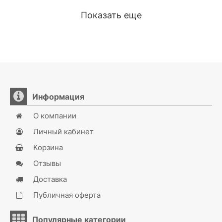
Показать еще
Информация
О компании
Личный кабинет
Корзина
Отзывы
Доставка
Публичная оферта
Популярные категории