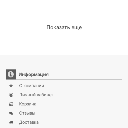
Показать еще
Информация
О компании
Личный кабинет
Корзина
Отзывы
Доставка