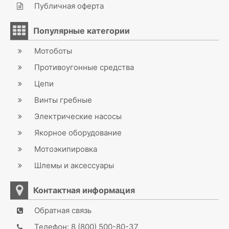
Публичная оферта
Популярные категории
Мотоботы
Противоугонные средства
Цепи
Винты гребные
Электрические насосы
Якорное оборудование
Мотоэкипировка
Шлемы и аксессуары
Контактная информация
Обратная связь
Телефон: 8 (800) 500-80-37