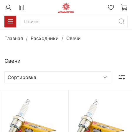
Главная
Расходники
Свечи
Свечи