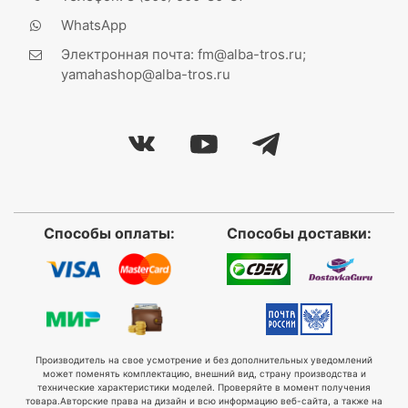
WhatsApp
Электронная почта: fm@alba-tros.ru;
yamahashop@alba-tros.ru
Способы оплаты:
Способы доставки:
Производитель на свое усмотрение и без дополнительных уведомлений
может поменять комплектацию, внешний вид, страну производства и
технические характеристики моделей. Проверяйте в момент получения
товара.
Авторские права на дизайн и всю информацию веб-сайта, а также на