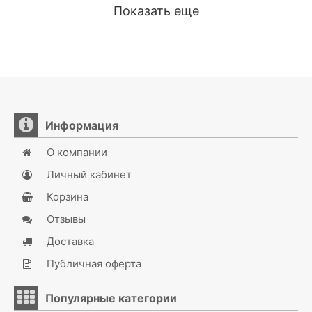
Показать еще
Информация
О компании
Личный кабинет
Корзина
Отзывы
Доставка
Публичная оферта
Популярные категории