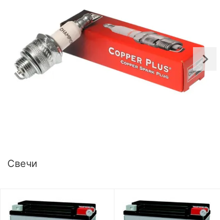
Свечи