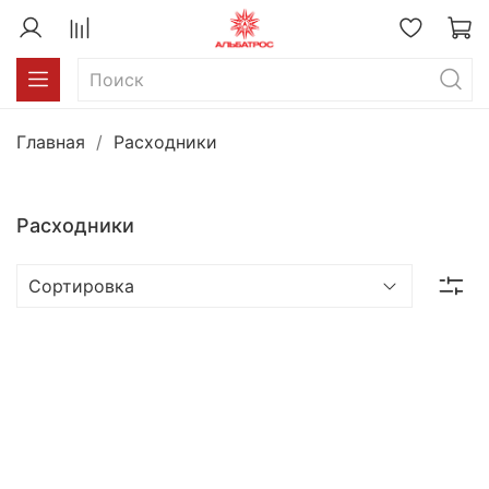
Главная
Расходники
Расходники