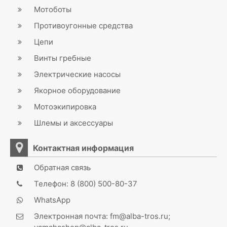
Мотоботы
Противоугонные средства
Цепи
Винты гребные
Электрические насосы
Якорное оборудование
Мотоэкипировка
Шлемы и аксессуары
Контактная информация
Обратная связь
Телефон: 8 (800) 500-80-37
WhatsApp
Электронная почта: fm@alba-tros.ru;