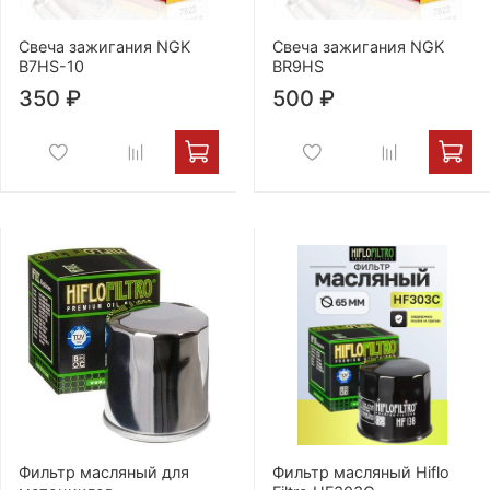
Свеча зажигания NGK
Свеча зажигания NGK
B7HS-10
BR9HS
350 ₽
500 ₽
Фильтр масляный для
Фильтр масляный Hiflo