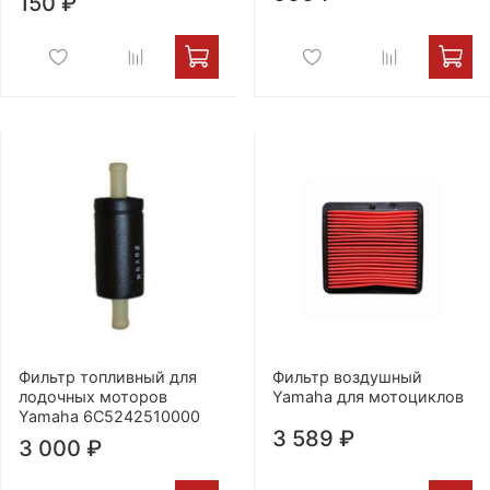
150 ₽
Фильтр топливный для
Фильтр воздушный
лодочных моторов
Yamaha для мотоциклов
Yamaha 6C5242510000
3 589 ₽
3 000 ₽