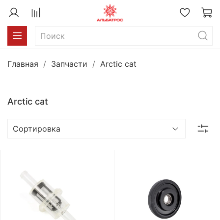
Главная
Запчасти
Arctic cat
Arctic cat