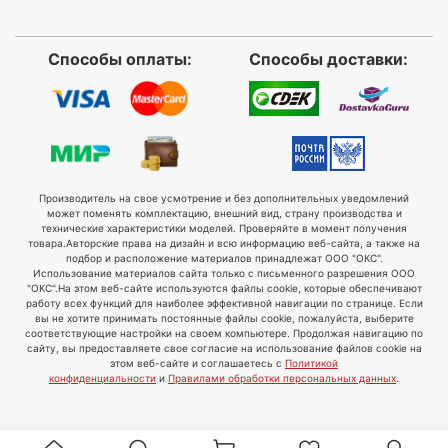
Способы оплаты:
Способы доставки:
Производитель на свое усмотрение и без дополнительных уведомлений
может поменять комплектацию, внешний вид, страну производства и
технические характеристики моделей. Проверяйте в момент получения
товара.
Авторские права на дизайн и всю информацию веб-сайта, а также на
подбор и расположение материалов принадлежат ООО "ОКС".
Использование материалов сайта только с письменного разрешения ООО
"ОКС".
На этом веб-сайте используются файлы cookie, которые обеспечивают
работу всех функций для наиболее эффективной навигации по странице. Если
вы не хотите принимать постоянные файлы cookie, пожалуйста, выберите
соответствующие настройки на своем компьютере. Продолжая навигацию по
сайту, вы предоставляете свое согласие на использование файлов cookie на
этом веб-сайте и соглашаетесь с
Политикой
конфиденциальности
и
Правилами обработки персональных данных
.