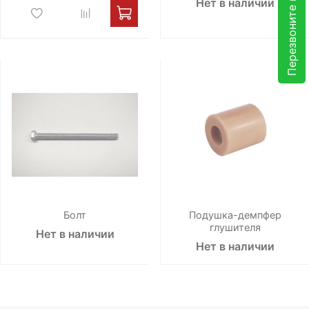
Перезвоните мне
Нет в наличии
Болт
Подушка-демпфер
глушителя
Нет в наличии
Нет в наличии