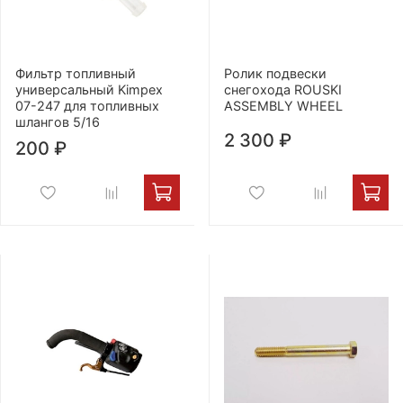
Фильтр топливный
Ролик подвески
универсальный Kimpex
снегохода ROUSKI
07-247 для топливных
ASSEMBLY WHEEL
шлангов 5/16
2 300 ₽
200 ₽