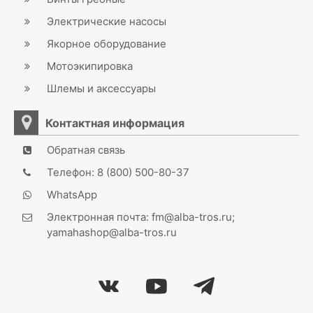
Электрические насосы
Якорное оборудование
Мотоэкипировка
Шлемы и аксессуары
Контактная информация
Обратная связь
Телефон: 8 (800) 500-80-37
WhatsApp
Электронная почта: fm@alba-tros.ru;
yamahashop@alba-tros.ru