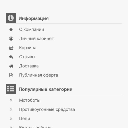
Информация
О компании
Личный кабинет
Корзина
Отзывы
Доставка
Публичная оферта
Популярные категории
Мотоботы
Противоугонные средства
Цепи
Винты гребные