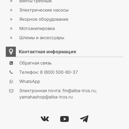
Винты гребные
Электрические насосы
Якорное оборудование
Мотоэкипировка
Шлемы и аксессуары
Контактная информация
Обратная связь
Телефон: 8 (800) 500-80-37
WhatsApp
Электронная почта: fm@alba-tros.ru;
yamahashop@alba-tros.ru