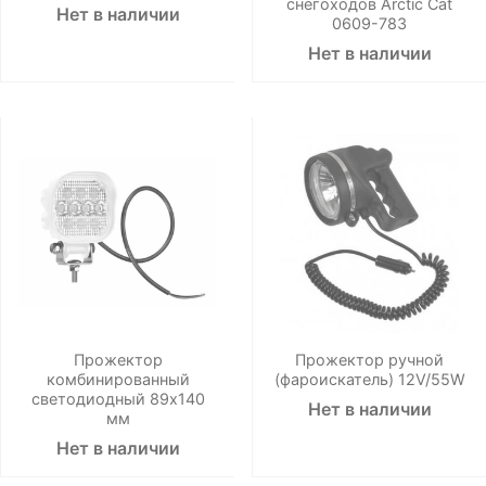
снегоходов Arctic Cat
Нет в наличии
0609-783
Нет в наличии
Прожектор
Прожектор ручной
комбинированный
(фароискатель) 12V/55W
светодиодный 89х140
Нет в наличии
мм
Нет в наличии