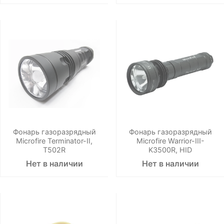
Фонарь газоразрядный
Фонарь газоразрядный
Microfire Terminator-II,
Microfire Warrior-III-
T502R
K3500R, HID
Нет в наличии
Нет в наличии