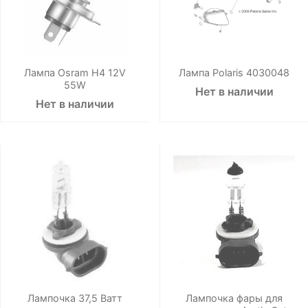
Лампа Osram H4 12V
Лампа Polaris 4030048
55W
Нет в наличии
Нет в наличии
Лампочка 37,5 Ватт
Лампочка фары для