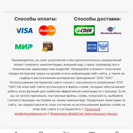
Способы оплаты:
Способы доставки:
Производитель на свое усмотрение и без дополнительных уведомлений
может поменять комплектацию, внешний вид, страну производства и
технические характеристики моделей. Проверяйте в момент получения
товара.
Авторские права на дизайн и всю информацию веб-сайта, а также на
подбор и расположение материалов принадлежат ООО "ОКС".
Использование материалов сайта только с письменного разрешения ООО
"ОКС".
На этом веб-сайте используются файлы cookie, которые обеспечивают
работу всех функций для наиболее эффективной навигации по странице. Если
вы не хотите принимать постоянные файлы cookie, пожалуйста, выберите
соответствующие настройки на своем компьютере. Продолжая навигацию по
сайту, вы предоставляете свое согласие на использование файлов cookie на
этом веб-сайте и соглашаетесь с
Политикой
конфиденциальности
и
Правилами обработки персональных данных
.