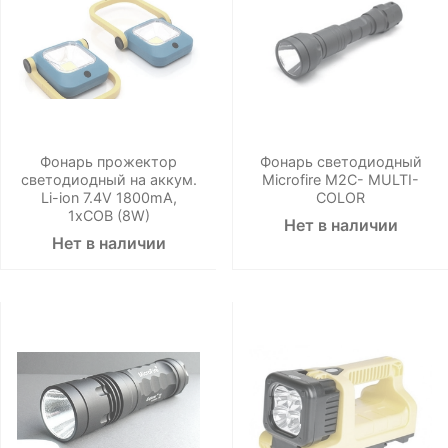
Фонарь прожектор
Фонарь светодиодный
светодиодный на аккум.
Microfire M2C- MULTI-
Li-ion 7.4V 1800mA,
COLOR
1хCOB (8W)
Нет в наличии
Нет в наличии