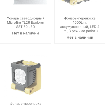
Фонарь светодиодный
Фонарь-переноска
Microfire TL2R Explorer
1000Lm,
SST 50 LED
аккумуляторный, LED 4
шт., 3 режима работы
Нет в наличии
Нет в наличии
Фонарь-переноска