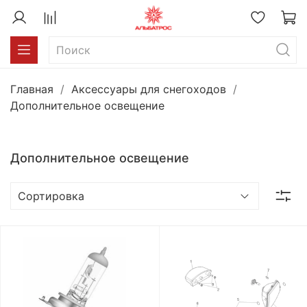
Главная
Аксессуары для снегоходов
Дополнительное освещение
Дополнительное освещение