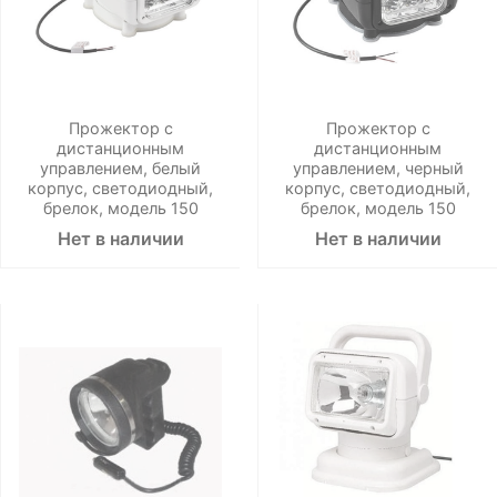
Прожектор с
Прожектор с
дистанционным
дистанционным
управлением, белый
управлением, черный
корпус, светодиодный,
корпус, светодиодный,
брелок, модель 150
брелок, модель 150
Нет в наличии
Нет в наличии