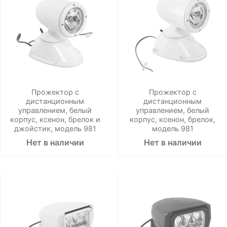
Прожектор с
Прожектор с
дистанционным
дистанционным
управлением, белый
управлением, белый
корпус, ксенон, брелок и
корпус, ксенон, брелок,
джойстик, модель 981
модель 981
Нет в наличии
Нет в наличии