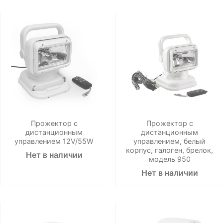
Прожектор с
Прожектор с
дистанционным
дистанционным
управлением 12V/55W
управлением, белый
корпус, галоген, брелок,
Нет в наличии
модель 950
Нет в наличии