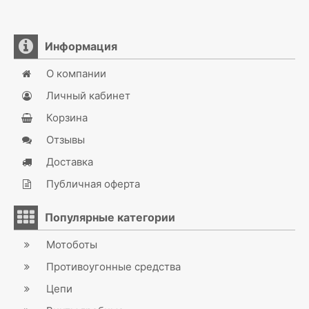
Информация
О компании
Личный кабинет
Корзина
Отзывы
Доставка
Публичная оферта
Популярные категории
Мотоботы
Противоугонные средства
Цепи