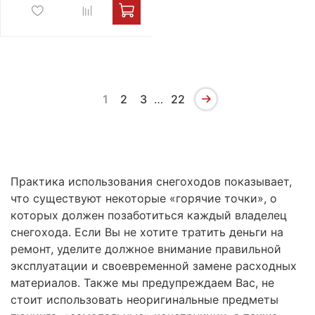
1
2
3
…
22
Практика использования снегоходов показывает,
что существуют некоторые «горячие точки», о
которых должен позаботиться каждый владелец
снегохода. Если Вы не хотите тратить деньги на
ремонт, уделите должное внимание правильной
эксплуатации и своевременной замене расходных
материалов. Также мы предупреждаем Вас, не
стоит использовать неоригинальные предметы