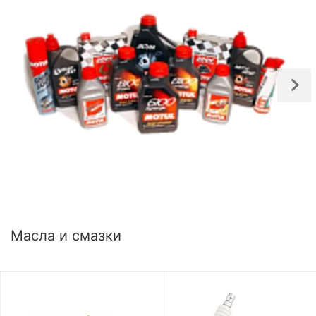
Масла и смазки