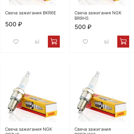
Свеча зажигания BKR6E
Свеча зажигания NGK
BR9HS
500 ₽
500 ₽
Свеча зажигания NGK
Свеча зажигания