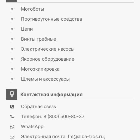
Мотоботы
Противоугонные средства
Цепи
Винты гребные
Электрические насосы
Якорное оборудование
Мотоэкипировка
Шлемы и аксессуары
Контактная информация
Обратная связь
Телефон: 8 (800) 500-80-37
WhatsApp
Электронная почта: fm@alba-tros.ru;