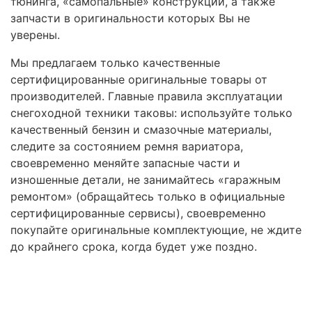
тюнинга, «самопальные» конструкции, а также
запчасти в оригинальности которых Вы не
уверены.
Мы предлагаем только качественные
сертифицированные оригинальные товары от
производителей. Главные правила эксплуатации
снегоходной техники таковы: используйте только
качественный бензин и смазочные материалы,
следите за состоянием ремня вариатора,
своевременно меняйте запасные части и
изношенные детали, не занимайтесь «гаражным
ремонтом» (обращайтесь только в официальные
сертифицированные сервисы), своевременно
покупайте оригинальные комплектующие, не ждите
до крайнего срока, когда будет уже поздно.