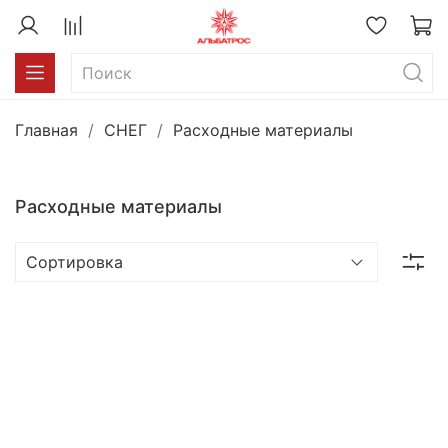
Главная
СНЕГ
Расходные материалы
Расходные материалы