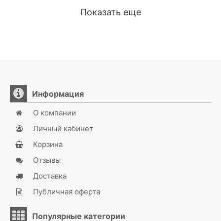
Показать еще
Информация
О компании
Личный кабинет
Корзина
Отзывы
Доставка
Публичная оферта
Популярные категории