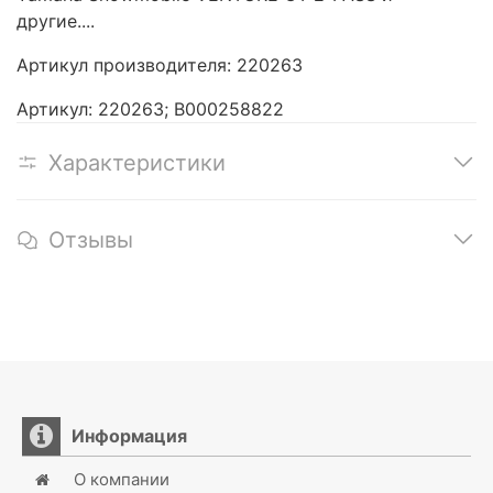
другие....
Артикул производителя: 220263
Артикул: 220263; В000258822
Характеристики
Отзывы
Информация
О компании