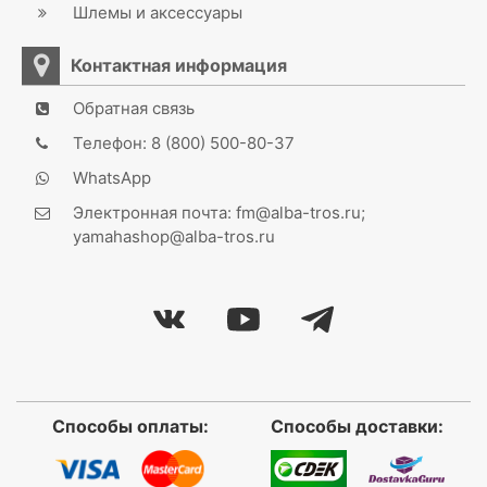
Шлемы и аксессуары
Контактная информация
Обратная связь
Телефон: 8 (800) 500-80-37
WhatsApp
Электронная почта: fm@alba-tros.ru;
yamahashop@alba-tros.ru
Способы оплаты:
Способы доставки: