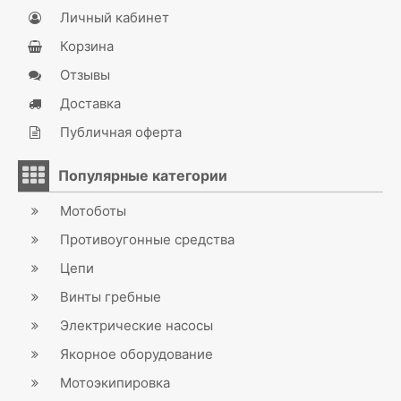
Личный кабинет
Корзина
Отзывы
Доставка
Публичная оферта
Популярные категории
Мотоботы
Противоугонные средства
Цепи
Винты гребные
Электрические насосы
Якорное оборудование
Мотоэкипировка