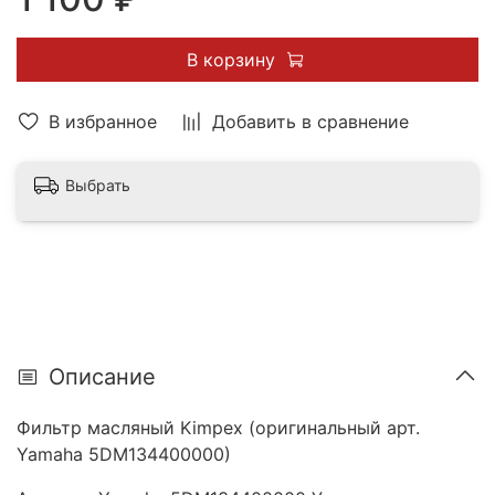
В корзину
В избранное
Добавить в сравнение
Выбрать
Описание
Фильтр масляный Kimpex (оригинальный арт.
Yamaha 5DM134400000)