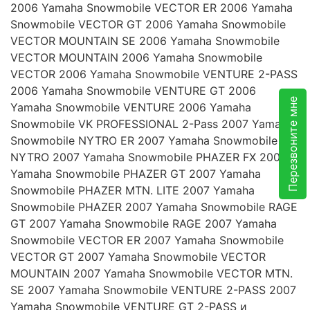
2006 Yamaha Snowmobile VECTOR ER 2006 Yamaha
Snowmobile VECTOR GT 2006 Yamaha Snowmobile
VECTOR MOUNTAIN SE 2006 Yamaha Snowmobile
VECTOR MOUNTAIN 2006 Yamaha Snowmobile
VECTOR 2006 Yamaha Snowmobile VENTURE 2-PASS
2006 Yamaha Snowmobile VENTURE GT 2006
Перезвоните мне
Yamaha Snowmobile VENTURE 2006 Yamaha
Snowmobile VK PROFESSIONAL 2-Pass 2007 Yamaha
Snowmobile NYTRO ER 2007 Yamaha Snowmobile
NYTRO 2007 Yamaha Snowmobile PHAZER FX 2007
Yamaha Snowmobile PHAZER GT 2007 Yamaha
Snowmobile PHAZER MTN. LITE 2007 Yamaha
Snowmobile PHAZER 2007 Yamaha Snowmobile RAGE
GT 2007 Yamaha Snowmobile RAGE 2007 Yamaha
Snowmobile VECTOR ER 2007 Yamaha Snowmobile
VECTOR GT 2007 Yamaha Snowmobile VECTOR
MOUNTAIN 2007 Yamaha Snowmobile VECTOR MTN.
SE 2007 Yamaha Snowmobile VENTURE 2-PASS 2007
Yamaha Snowmobile VENTURE GT 2-PASS и