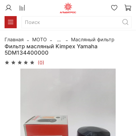
Главная
MOTO
...
Масляный фильтр
Фильтр масляный Kimpex Yamaha
5DM134400000
(0)