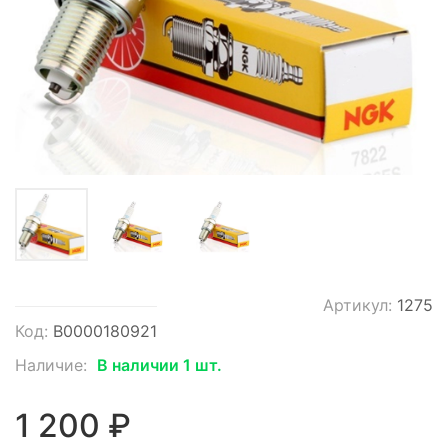
Артикул:
1275
Код:
В0000180921
Наличие:
В наличии 1 шт.
1 200 ₽