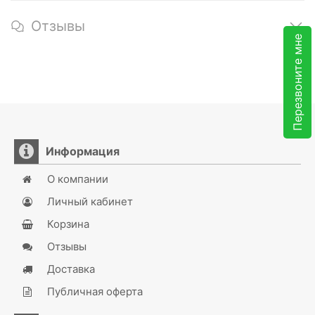
Отзывы
Перезвоните мне
Информация
О компании
Личный кабинет
Корзина
Отзывы
Доставка
Публичная оферта