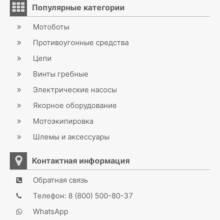
Популярные категории
Мотоботы
Противоугонные средства
Цепи
Винты гребные
Электрические насосы
Якорное оборудование
Мотоэкипировка
Шлемы и аксессуары
Контактная информация
Обратная связь
Телефон: 8 (800) 500-80-37
WhatsApp