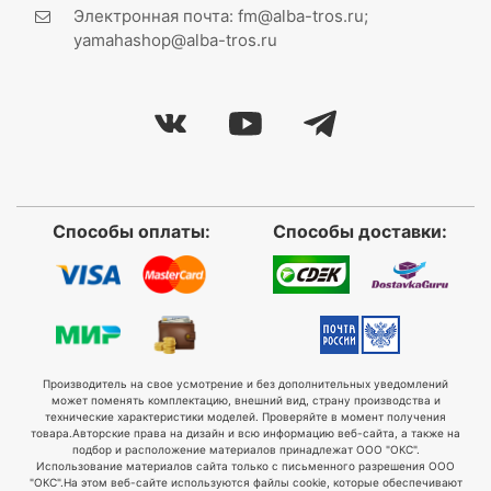
Электронная почта: fm@alba-tros.ru;
yamahashop@alba-tros.ru
Способы оплаты:
Способы доставки:
Производитель на свое усмотрение и без дополнительных уведомлений
может поменять комплектацию, внешний вид, страну производства и
технические характеристики моделей. Проверяйте в момент получения
товара.
Авторские права на дизайн и всю информацию веб-сайта, а также на
подбор и расположение материалов принадлежат ООО "ОКС".
Использование материалов сайта только с письменного разрешения ООО
"ОКС".
На этом веб-сайте используются файлы cookie, которые обеспечивают