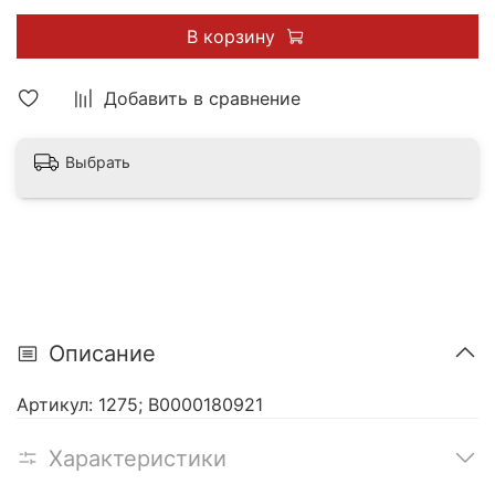
В корзину
Добавить в сравнение
Выбрать
Описание
Артикул: 1275; В0000180921
Характеристики