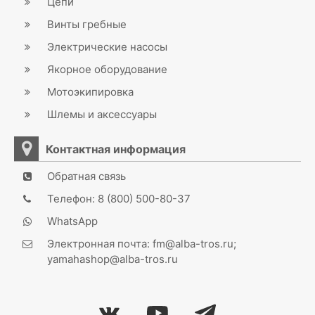
Цепи
Винты гребные
Электрические насосы
Якорное оборудование
Мотоэкипировка
Шлемы и аксессуары
Контактная информация
Обратная связь
Телефон: 8 (800) 500-80-37
WhatsApp
Электронная почта: fm@alba-tros.ru;
yamahashop@alba-tros.ru