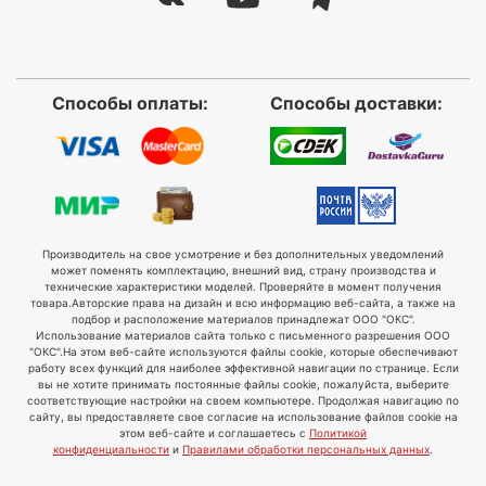
Способы оплаты:
Способы доставки:
Производитель на свое усмотрение и без дополнительных уведомлений
может поменять комплектацию, внешний вид, страну производства и
технические характеристики моделей. Проверяйте в момент получения
товара.
Авторские права на дизайн и всю информацию веб-сайта, а также на
подбор и расположение материалов принадлежат ООО "ОКС".
Использование материалов сайта только с письменного разрешения ООО
"ОКС".
На этом веб-сайте используются файлы cookie, которые обеспечивают
работу всех функций для наиболее эффективной навигации по странице. Если
вы не хотите принимать постоянные файлы cookie, пожалуйста, выберите
соответствующие настройки на своем компьютере. Продолжая навигацию по
сайту, вы предоставляете свое согласие на использование файлов cookie на
этом веб-сайте и соглашаетесь с
Политикой
конфиденциальности
и
Правилами обработки персональных данных
.