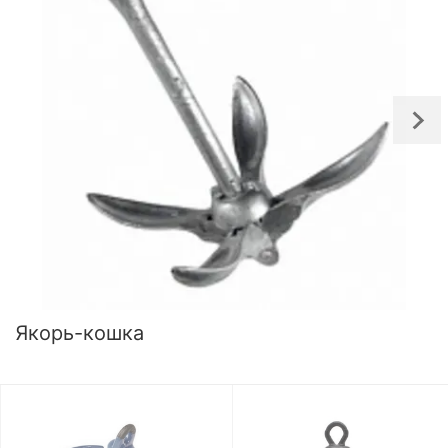
Якорь-кошка