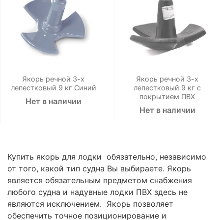
Якорь речной 3-х
Якорь речной 3-х
лепестковый 9 кг Синий
лепестковый 9 кг с
покрытием ПВХ
Нет в наличии
Нет в наличии
Купить якорь для лодки обязательно, независимо
от того, какой тип судна Вы выбираете. Якорь
является обязательным предметом снабжения
любого судна и надувные лодки ПВХ здесь не
являются исключением. Якорь позволяет
обеспечить точное позиционирование и