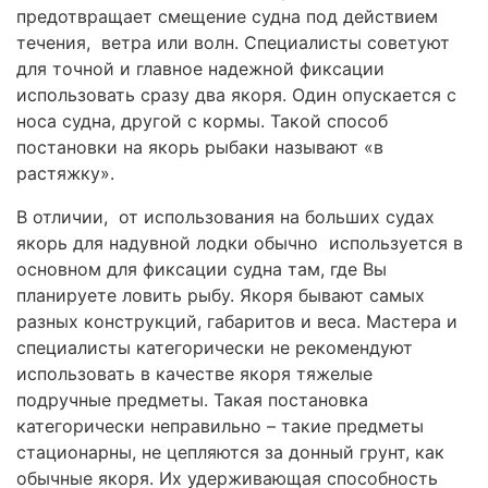
предотвращает смещение судна под действием
течения, ветра или волн. Специалисты советуют
для точной и главное надежной фиксации
использовать сразу два якоря. Один опускается с
носа судна, другой с кормы. Такой способ
постановки на якорь рыбаки называют «в
растяжку».
В отличии, от использования на больших судах
якорь для надувной лодки обычно используется в
основном для фиксации судна там, где Вы
планируете ловить рыбу. Якоря бывают самых
разных конструкций, габаритов и веса. Мастера и
специалисты категорически не рекомендуют
использовать в качестве якоря тяжелые
подручные предметы. Такая постановка
категорически неправильно – такие предметы
стационарны, не цепляются за донный грунт, как
обычные якоря. Их удерживающая способность