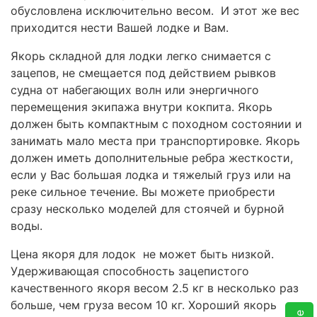
обусловлена исключительно весом. И этот же вес
приходится нести Вашей лодке и Вам.
Якорь складной для лодки легко снимается с
зацепов, не смещается под действием рывков
судна от набегающих волн или энергичного
перемещения экипажа внутри кокпита. Якорь
должен быть компактным с походном состоянии и
занимать мало места при транспортировке. Якорь
должен иметь дополнительные ребра жесткости,
если у Вас большая лодка и тяжелый груз или на
реке сильное течение. Вы можете приобрести
сразу несколько моделей для стоячей и бурной
воды.
Цена якоря для лодок не может быть низкой.
Удерживающая способность зацепистого
качественного якоря весом 2.5 кг в несколько раз
больше, чем груза весом 10 кг. Хороший якорь