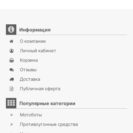
Информация
О компании
Личный кабинет
Корзина
Отзывы
Доставка
Публичная оферта
Популярные категории
Мотоботы
Противоугонные средства