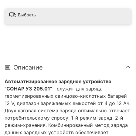
Выбрать
Описание
Автоматизированное зарядное устройство
"СОНАР УЗ 205.01"
- служит для заряда
герметизированных свинцово-кислотных батарей
12 V, диапазон заряжаемых емкостей от 4 до 12 Ач.
Двухшаговая система заряда оптимально отвечает
потребительскому спросу: 1-й режим-заряд, 2-й
режим-хранения. Комбинированный метод заряда
данных зарядных устройств обеспечивает