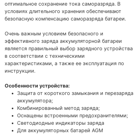
оптимальное сохранение тока саморазряда. В
условиях длительного хранения обеспечивают
безопасную компенсацию саморазряда батареи.
Очень важным условием безопасного и
эффективного заряда аккумуляторной батареи
является правильный выбор зарядного устройства
в соответствии с техническими
характеристиками, а также ее эксплуатация по
инструкции.
Особенности устройства:
Защита от короткого замыкания и перезаряда
аккумулятора;
Комбинированный метод заряда;
Оснащены встроенными предохранителями;
Светодиодные индикаторы заряда
Для аккумуляторных батарей AGM