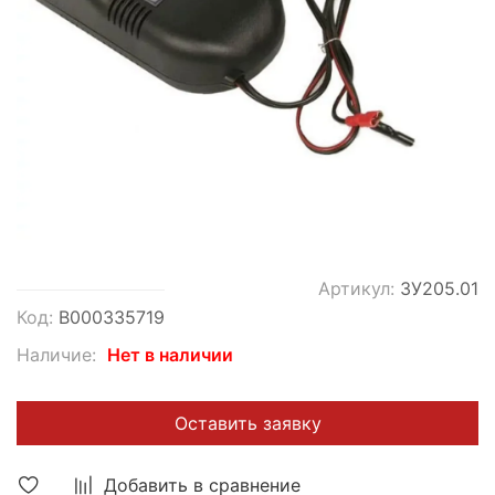
Артикул:
ЗУ205.01
Код:
В000335719
Наличие:
Нет в наличии
Оставить заявку
Добавить в сравнение