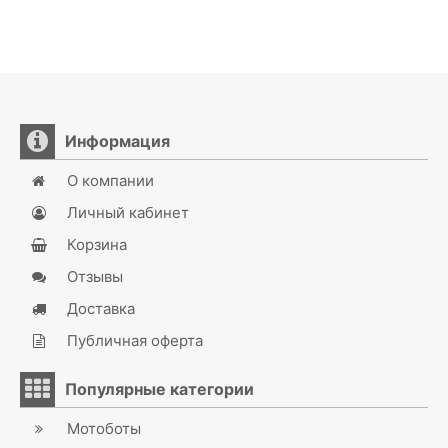
Информация
О компании
Личный кабинет
Корзина
Отзывы
Доставка
Публичная оферта
Популярные категории
Мотоботы