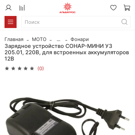
Главная
MOTO
...
Фонари
Зарядное устройство СОНАР-МИНИ УЗ
205.01, 220В, для встроенных аккумуляторов
12В
(0)