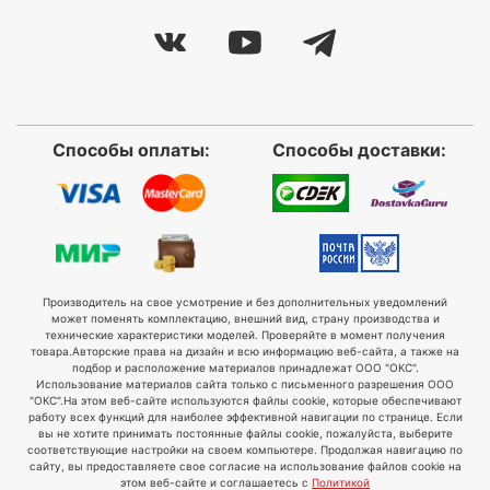
Способы оплаты:
Способы доставки:
Производитель на свое усмотрение и без дополнительных уведомлений
может поменять комплектацию, внешний вид, страну производства и
технические характеристики моделей. Проверяйте в момент получения
товара.
Авторские права на дизайн и всю информацию веб-сайта, а также на
подбор и расположение материалов принадлежат ООО "ОКС".
Использование материалов сайта только с письменного разрешения ООО
"ОКС".
На этом веб-сайте используются файлы cookie, которые обеспечивают
работу всех функций для наиболее эффективной навигации по странице. Если
вы не хотите принимать постоянные файлы cookie, пожалуйста, выберите
соответствующие настройки на своем компьютере. Продолжая навигацию по
сайту, вы предоставляете свое согласие на использование файлов cookie на
этом веб-сайте и соглашаетесь с
Политикой