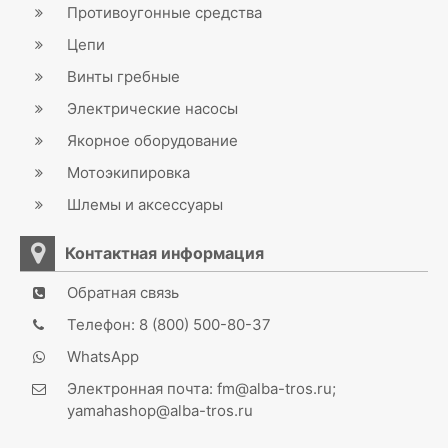
Противоугонные средства
Цепи
Винты гребные
Электрические насосы
Якорное оборудование
Мотоэкипировка
Шлемы и аксессуары
Контактная информация
Обратная связь
Телефон: 8 (800) 500-80-37
WhatsApp
Электронная почта: fm@alba-tros.ru;
yamahashop@alba-tros.ru