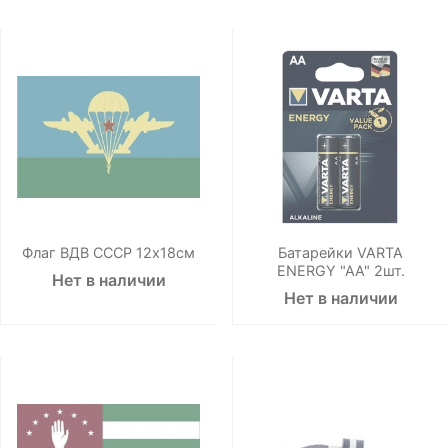
Флаг ВДВ СССР 12х18см
Батарейки VARTA
ENERGY "AA" 2шт.
Нет в наличии
Нет в наличии