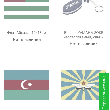
Флаг Абхазия 12х18см
Брелок YAMAHA SOKE
непотопляемый, синий
Нет в наличии
Нет в наличии
Перезвоните мне