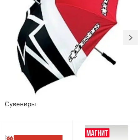
Сувениры