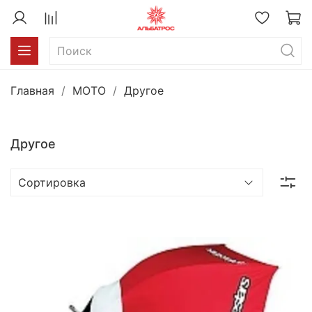
Главная
MOTO
Другое
Другое