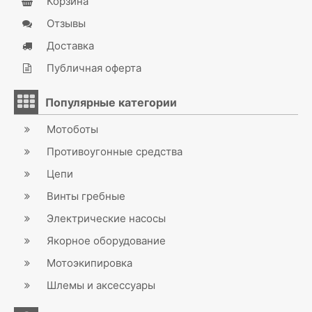
Корзина
Отзывы
Доставка
Публичная оферта
Популярные категории
Мотоботы
Противоугонные средства
Цепи
Винты гребные
Электрические насосы
Якорное оборудование
Мотоэкипировка
Шлемы и аксессуары