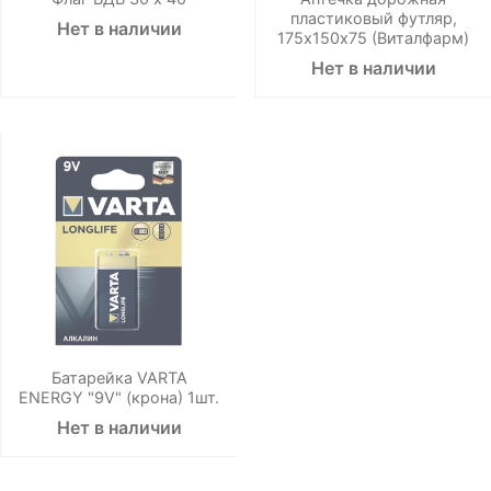
пластиковый футляр,
Нет в наличии
175х150х75 (Виталфарм)
Нет в наличии
Батарейка VARTA
ENERGY "9V" (крона) 1шт.
Нет в наличии