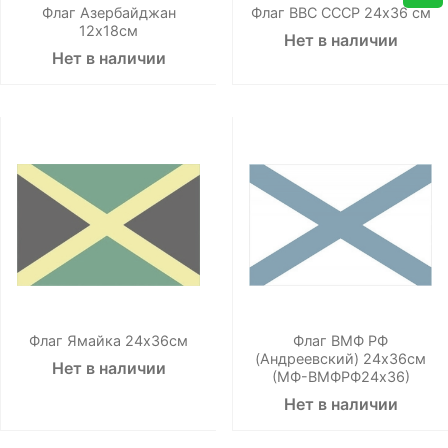
Флаг Азербайджан
Флаг ВВС СССР 24х36 см
12х18см
Нет в наличии
Нет в наличии
Флаг Ямайка 24х36см
Флаг ВМФ РФ
(Андреевский) 24х36см
Нет в наличии
(МФ-ВМФРФ24х36)
Нет в наличии