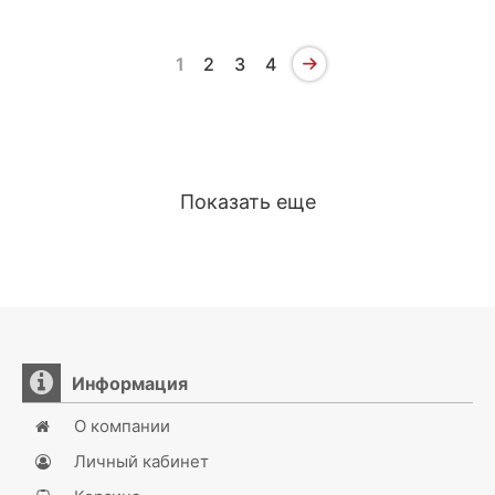
1
2
3
4
Показать еще
Информация
О компании
Личный кабинет