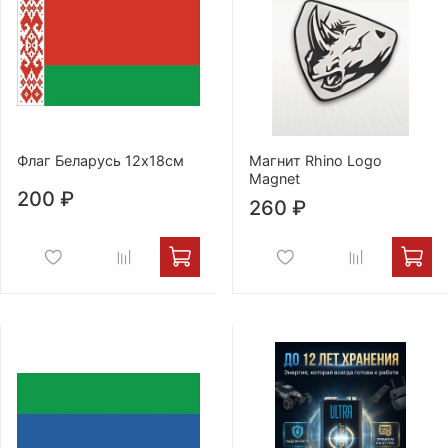
Флаг Беларусь 12х18см
Магнит Rhino Logo
Magnet
200 ₽
260 ₽