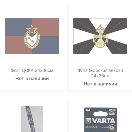
Флаг ЦСКА 24х36см
Флаг Морская пехота
24х36см
Нет в наличии
Нет в наличии