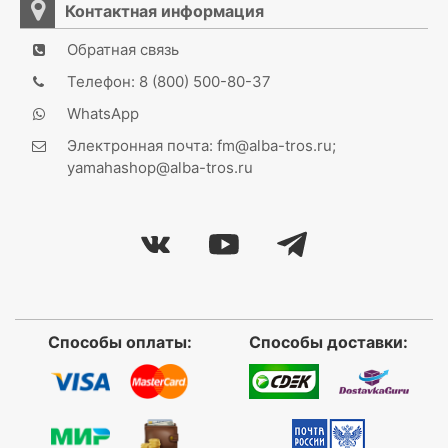
Контактная информация
Обратная связь
Телефон: 8 (800) 500-80-37
WhatsApp
Электронная почта: fm@alba-tros.ru;
yamahashop@alba-tros.ru
Способы оплаты:
Способы доставки: