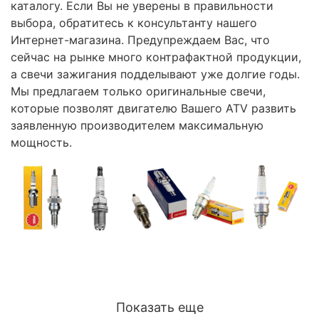
каталогу. Если Вы не уверены в правильности
выбора, обратитесь к консультанту нашего
Интернет-магазина. Предупреждаем Вас, что
сейчас на рынке много контрафактной продукции,
а свечи зажигания подделывают уже долгие годы.
Мы предлагаем только оригинальные свечи,
которые позволят двигателю Вашего ATV развить
заявленную производителем максимальную
мощность.
Показать еще