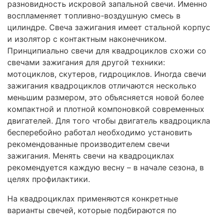
разновидность искровой запальной свечи. Именно
воспламеняет топливно-воздушную смесь в
цилиндре. Свеча зажигания имеет стальной корпус
и изолятор с контактным наконечником.
Принципиально свечи для квадроциклов схожи со
свечами зажигания для другой техники:
мотоциклов, скутеров, гидроциклов. Иногда свечи
зажигания квадроциклов отличаются несколько
меньшим размером, это объясняется новой более
компактной и плотной компоновкой современных
двигателей. Для того чтобы двигатель квадроцикла
бесперебойно работал необходимо установить
рекомендованные производителем свечи
зажигания. Менять свечи на квадроциклах
рекомендуется каждую весну – в начале сезона, в
целях профилактики.
На квадроциклах применяются конкретные
варианты свечей, которые подбираются по