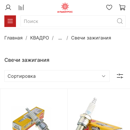
Главная
КВАДРО
...
Свечи зажигания
Свечи зажигания