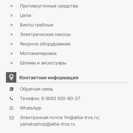
Противоугонные средства
Цепи
Винты гребные
Электрические насосы
Якорное оборудование
Мотоэкипировка
Шлемы и аксессуары
Контактная информация
Обратная связь
Телефон: 8 (800) 500-80-37
WhatsApp
Электронная почта: fm@alba-tros.ru;
yamahashop@alba-tros.ru