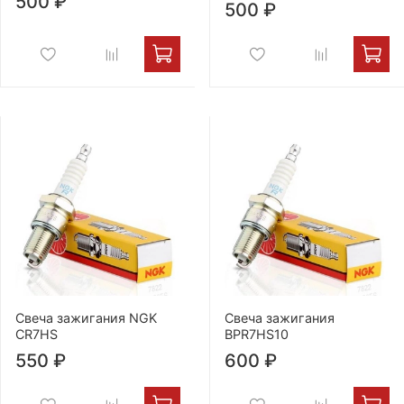
500 ₽
500 ₽
Свеча зажигания NGK
Свеча зажигания
CR7HS
BPR7HS10
550 ₽
600 ₽