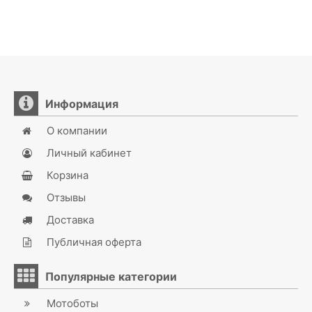
Информация
О компании
Личный кабинет
Корзина
Отзывы
Доставка
Публичная оферта
Популярные категории
Мотоботы