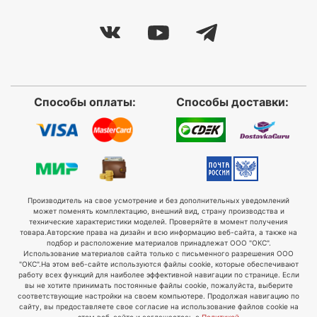
Способы оплаты:
Способы доставки:
Производитель на свое усмотрение и без дополнительных уведомлений
может поменять комплектацию, внешний вид, страну производства и
технические характеристики моделей. Проверяйте в момент получения
товара.
Авторские права на дизайн и всю информацию веб-сайта, а также на
подбор и расположение материалов принадлежат ООО "ОКС".
Использование материалов сайта только с письменного разрешения ООО
"ОКС".
На этом веб-сайте используются файлы cookie, которые обеспечивают
работу всех функций для наиболее эффективной навигации по странице. Если
вы не хотите принимать постоянные файлы cookie, пожалуйста, выберите
соответствующие настройки на своем компьютере. Продолжая навигацию по
сайту, вы предоставляете свое согласие на использование файлов cookie на