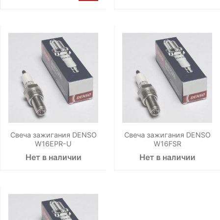
Свеча зажигания DENSO
Свеча зажигания DENSO
W16EPR-U
W16FSR
Нет в наличии
Нет в наличии