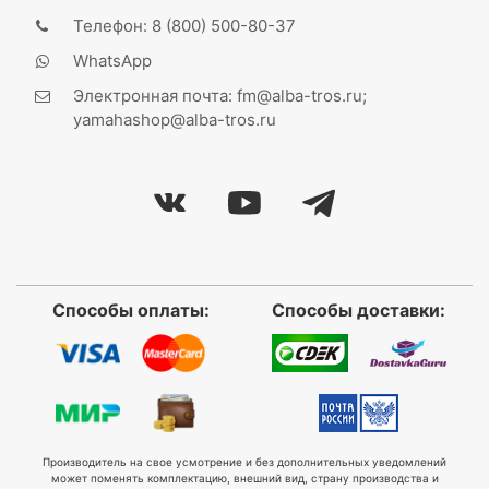
Телефон: 8 (800) 500-80-37
WhatsApp
Электронная почта: fm@alba-tros.ru;
yamahashop@alba-tros.ru
Способы оплаты:
Способы доставки:
Производитель на свое усмотрение и без дополнительных уведомлений
может поменять комплектацию, внешний вид, страну производства и