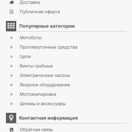
Доставка
Публичная оферта
Популярные категории
Мотоботы
Противоугонные средства
Цепи
Винты гребные
Электрические насосы
Якорное оборудование
Мотоэкипировка
Шлемы и аксессуары
Контактная информация
Обратная связь