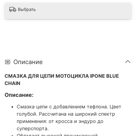
Выбрать
Описание
СМАЗКА ДЛЯ ЦЕПИ МОТОЦИКЛА IPONE BLUE
CHAIN
Описание:
Смазка цепи с добавлением тефлона. Цвет
голубой. Рассчитана на широкий спектр
применения: от кросса и эндуро до
суперспорта.
Обладает высокой проникающей