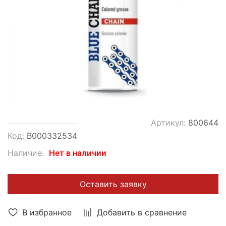
Артикул:
800644
Код:
В000332534
Наличие:
Нет в наличии
Оставить заявку
В избранное
Добавить в сравнение