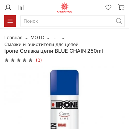
Главная
MOTO
...
Смазки и очистители для цепей
Ipone Смазка цепи BLUE CHAIN 250ml
(0)