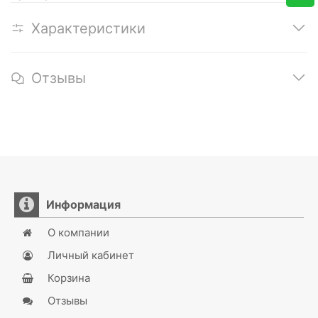
Характеристики
Отзывы
Информация
О компании
Личный кабинет
Корзина
Отзывы