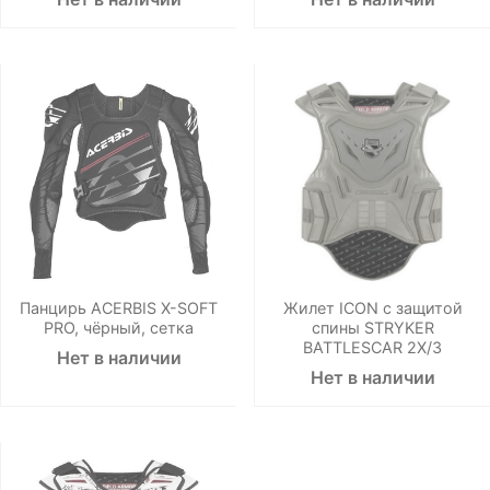
Панцирь ACERBIS X-SOFT
Жилет ICON с защитой
PRO, чёрный, сетка
спины STRYKER
BATTLESCAR 2X/3
Нет в наличии
Нет в наличии