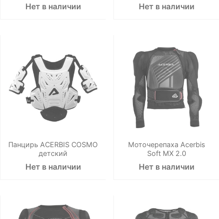
Нет в наличии
Нет в наличии
Панцирь ACERBIS COSMO
Моточерепаха Acerbis
детский
Soft MX 2.0
Нет в наличии
Нет в наличии