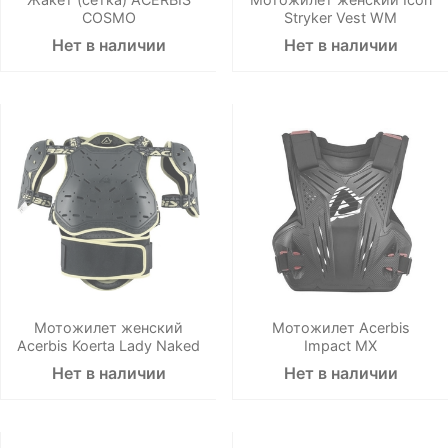
COSMO
Stryker Vest WM
Нет в наличии
Нет в наличии
Мотожилет женский
Мотожилет Acerbis
Acerbis Koerta Lady Naked
Impact MX
Нет в наличии
Нет в наличии