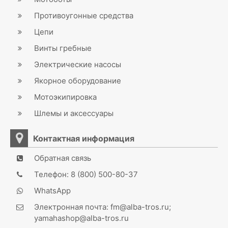
Противоугонные средства
Цепи
Винты гребные
Электрические насосы
Якорное оборудование
Мотоэкипировка
Шлемы и аксессуары
Контактная информация
Обратная связь
Телефон: 8 (800) 500-80-37
WhatsApp
Электронная почта: fm@alba-tros.ru;
yamahashop@alba-tros.ru