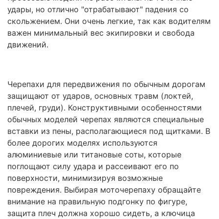
удары, но отлично "отрабатывают" падения со
скольжением. Они очень легкие, так как водителям
важен минимальный вес экипировки и свобода
движений.
Черепахи для передвижения по обычным дорогам
защищают от ударов, основных травм (локтей,
плечей, груди). Конструктивными особенностями
обычных моделей черепах являются специальные
вставки из пены, располагающиеся под щитками. В
более дорогих моделях используются
алюминиевые или титановые соты, которые
поглощают силу удара и рассеивают его по
поверхности, минимизируя возможные
повреждения. Выбирая моточерепаху обращайте
внимание на правильную подгонку по фигуре,
защита плеч должна хорошо сидеть, а ключица