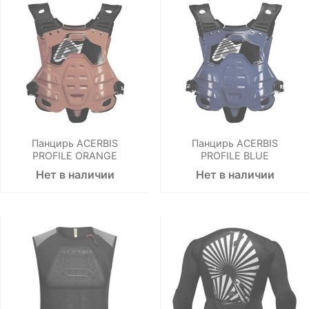
Панцирь ACERBIS
Панцирь ACERBIS
PROFILE ORANGE
PROFILE BLUE
Нет в наличии
Нет в наличии