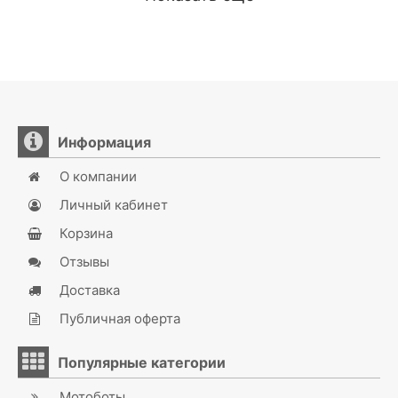
Информация
О компании
Личный кабинет
Корзина
Отзывы
Доставка
Публичная оферта
Популярные категории
Мотоботы