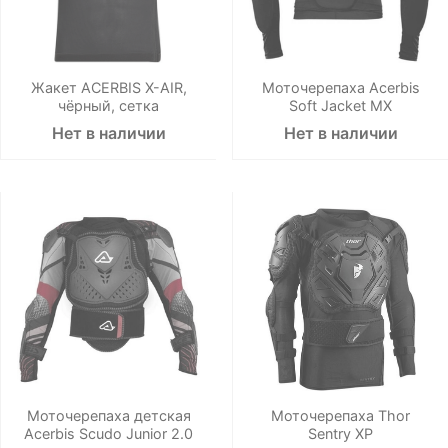
Жакет ACERBIS X-AIR,
Моточерепаха Acerbis
чёрный, сетка
Soft Jacket MX
Нет в наличии
Нет в наличии
Моточерепаха детская
Моточерепаха Thor
Acerbis Scudo Junior 2.0
Sentry XP