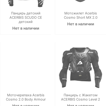
Панцирь детский
Мотожилет Acerbis
ACERBIS SCUDO CE
Cosmo Short MX 2.0
детский
Нет в наличии
Нет в наличии
Моточерепаха Acerbis
Панцирь с Жакетом
Cosmo 2.0 Body Armour
ACERBIS Cosmo Level 2
Нет в наличии
Нет в наличии