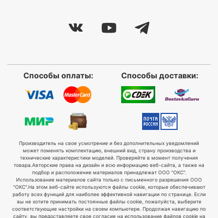
Способы оплаты:
Способы доставки:
Производитель на свое усмотрение и без дополнительных уведомлений
может поменять комплектацию, внешний вид, страну производства и
технические характеристики моделей. Проверяйте в момент получения
товара.
Авторские права на дизайн и всю информацию веб-сайта, а также на
подбор и расположение материалов принадлежат ООО "ОКС".
Использование материалов сайта только с письменного разрешения ООО
"ОКС".
На этом веб-сайте используются файлы cookie, которые обеспечивают
работу всех функций для наиболее эффективной навигации по странице. Если
вы не хотите принимать постоянные файлы cookie, пожалуйста, выберите
соответствующие настройки на своем компьютере. Продолжая навигацию по
сайту, вы предоставляете свое согласие на использование файлов cookie на