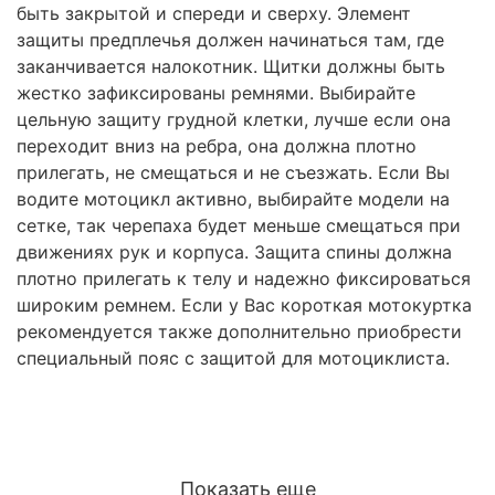
быть закрытой и спереди и сверху. Элемент
защиты предплечья должен начинаться там, где
заканчивается налокотник. Щитки должны быть
жестко зафиксированы ремнями. Выбирайте
цельную защиту грудной клетки, лучше если она
переходит вниз на ребра, она должна плотно
прилегать, не смещаться и не съезжать. Если Вы
водите мотоцикл активно, выбирайте модели на
сетке, так черепаха будет меньше смещаться при
движениях рук и корпуса. Защита спины должна
плотно прилегать к телу и надежно фиксироваться
широким ремнем. Если у Вас короткая мотокуртка
рекомендуется также дополнительно приобрести
специальный пояс с защитой для мотоциклиста.
Показать еще