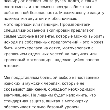
планируют оставаться за рулем долго, а также
спортсмены и кроссмены всегда заботятся о
собственной безопасности. Максимальную защиту
помимо мотокуртки им обеспечивают
моточерепахи или панцири. Производители
специализированной экипировки предлагают
самые удобные варианты, которые можно выбрать
исходя из собственных предпочтений - это может
быть моточерепаха на сетке, моточерепаха с
креплением отдельных частей на липучках или
кроссовый мотопанцирь, надевающийся поверх
джерси.
Мы представляем большой выбор качественных
женских и мужских черепах, которые не
сковывают движения, обладают необходимой
вентиляцией. Не лишним будет напомнить, что
стандартная защита, вшитая в мотокуртку
обеспечивает только базовый уровень