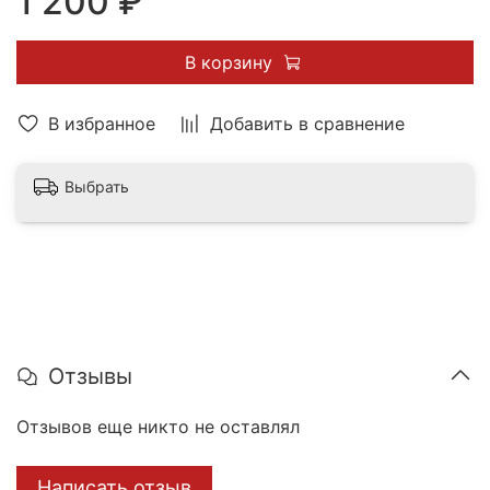
1 200 ₽
В корзину
В избранное
Добавить в сравнение
Выбрать
Отзывы
Отзывов еще никто не оставлял
Написать отзыв