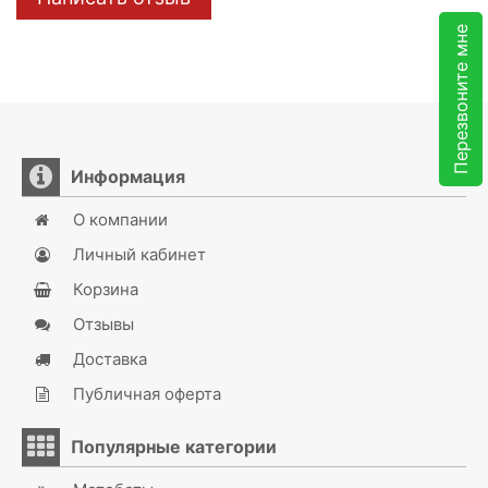
Перезвоните мне
Информация
О компании
Личный кабинет
Корзина
Отзывы
Доставка
Публичная оферта
Популярные категории