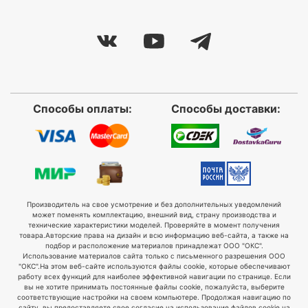
Способы оплаты:
Способы доставки:
Производитель на свое усмотрение и без дополнительных уведомлений
может поменять комплектацию, внешний вид, страну производства и
технические характеристики моделей. Проверяйте в момент получения
товара.
Авторские права на дизайн и всю информацию веб-сайта, а также на
подбор и расположение материалов принадлежат ООО "ОКС".
Использование материалов сайта только с письменного разрешения ООО
"ОКС".
На этом веб-сайте используются файлы cookie, которые обеспечивают
работу всех функций для наиболее эффективной навигации по странице. Если
вы не хотите принимать постоянные файлы cookie, пожалуйста, выберите
соответствующие настройки на своем компьютере. Продолжая навигацию по
сайту, вы предоставляете свое согласие на использование файлов cookie на