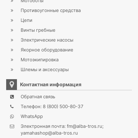
Мотоботы
Противоугонные средства
Цепи
Винты гребные
Электрические насосы
Якорное оборудование
Мотоэкипировка
Шлемы и аксессуары
Контактная информация
Обратная связь
Телефон: 8 (800) 500-80-37
WhatsApp
Электронная почта: fm@alba-tros.ru;
yamahashop@alba-tros.ru