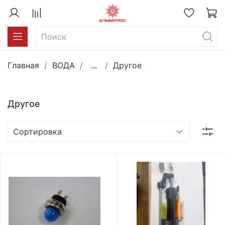
Главная
ВОДА
...
Другое
Другое