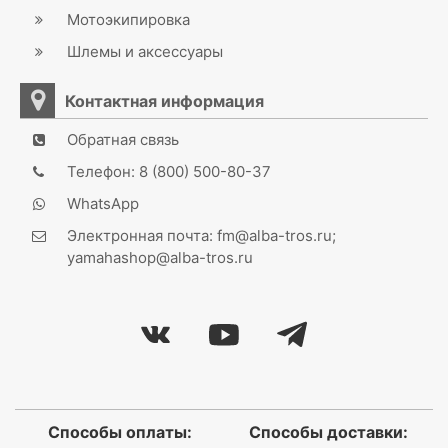
Мотоэкипировка
Шлемы и аксессуары
Контактная информация
Обратная связь
Телефон: 8 (800) 500-80-37
WhatsApp
Электронная почта: fm@alba-tros.ru;
yamahashop@alba-tros.ru
Способы оплаты:
Способы доставки: