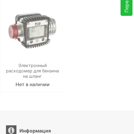
Электронный
расходомер для бензина
на шланг
Нет в наличии
Информация