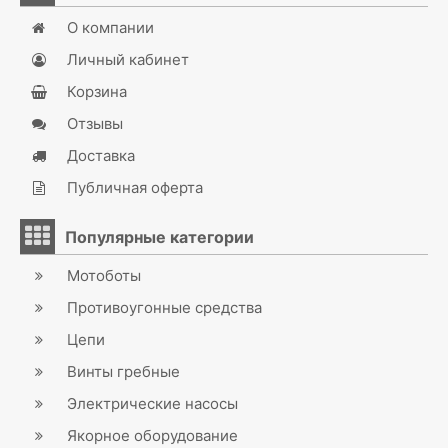
О компании
Личный кабинет
Корзина
Отзывы
Доставка
Публичная оферта
Популярные категории
Мотоботы
Противоугонные средства
Цепи
Винты гребные
Электрические насосы
Якорное оборудование