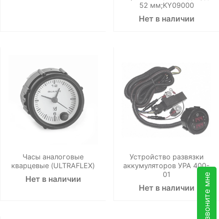
52 мм;KY09000
Нет в наличии
Часы аналоговые
Устройство развязки
кварцевые (ULTRAFLEX)
аккумуляторов УРА 400-
01
Перезвоните мне
Нет в наличии
Нет в наличии