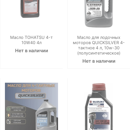
Масло TOHATSU 4-т
Масло для лодочных
10W40 4л
моторов QUICKSILVER 4-
тактное 4 л, 10w-30
Нет в наличии
(полусинтетическое)
Нет в наличии