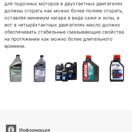
для лодочных моторов в двухтактных двигателях
должны сгорать как можно более полнее сгорать,
оставляя минимум нагара в виде сажи и золы, а
вот в четырёхтактных двигателях масло должно
обеспечивать стабильные смазывающие свойства
на протяжении как можно более длительного
времени.
Информация