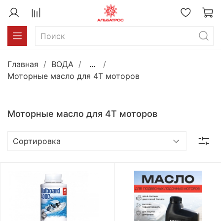
Главная
ВОДА
...
Моторные масло для 4Т моторов
Моторные масло для 4Т моторов