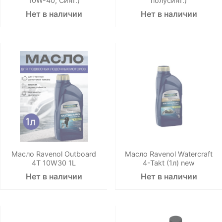
10W-40, Синт.)
полусинт.)
Нет в наличии
Нет в наличии
Масло Ravenol Outboard
Масло Ravenol Watercraft
4T 10W30 1L
4-Takt (1л) new
Нет в наличии
Нет в наличии