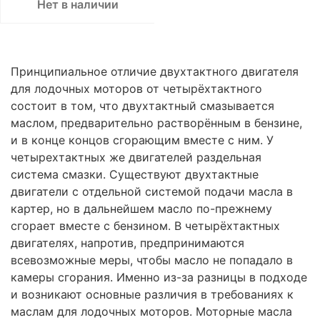
Нет в наличии
Принципиальное отличие двухтактного двигателя
для лодочных моторов от четырёхтактного
состоит в том, что двухтактный смазывается
маслом, предварительно растворённым в бензине,
и в конце концов сгорающим вместе с ним. У
четырехтактных же двигателей раздельная
система смазки. Существуют двухтактные
двигатели с отдельной системой подачи масла в
картер, но в дальнейшем масло по-прежнему
сгорает вместе с бензином. В четырёхтактных
двигателях, напротив, предпринимаются
всевозможные меры, чтобы масло не попадало в
камеры сгорания. Именно из-за разницы в подходе
и возникают основные различия в требованиях к
маслам для лодочных моторов. Моторные масла