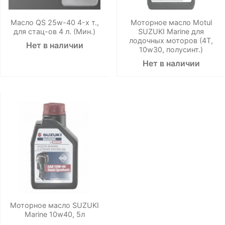
Масло QS 25w-40 4-х т.,
Моторное масло Motul
для стац-ов 4 л. (Мин.)
SUZUKI Marine для
лодочных моторов (4T,
Нет в наличии
10w30, полусинт.)
Нет в наличии
Моторное масло SUZUKI
Marine 10w40, 5л