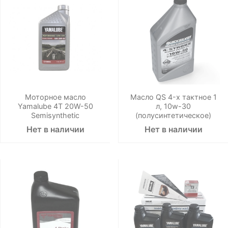
Моторное масло
Масло QS 4-х тактное 1
Yamalube 4T 20W-50
л, 10w-30
Semisynthetic
(полусинтетическое)
Нет в наличии
Нет в наличии