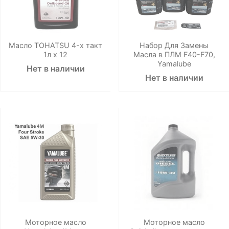
Масло TOHATSU 4-х такт
Набор Для Замены
1л х 12
Масла в ПЛМ F40-F70,
Yamalube
Нет в наличии
Нет в наличии
Моторное масло
Моторное масло