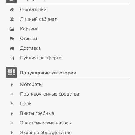
О компании
Личный кабинет
Корзина
Отзывы
Доставка
Публичная оферта
Популярные категории
Мотоботы
Противоугонные средства
Цепи
Винты гребные
Электрические насосы
Якорное оборудование