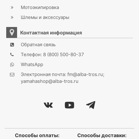
Мотоэкипировка
Шлемы и аксессуары
Контактная информация
Обратная связь
Телефон: 8 (800) 500-80-37
WhatsApp
Электронная почта: fm@alba-tros.ru;
yamahashop@alba-tros.ru
Способы оплаты:
Способы доставки: