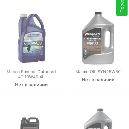
Масло Ravenol Outboard
Масло OIL SYN25W50
4T 10W40 4L
Нет в наличии
Нет в наличии