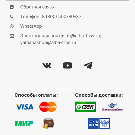
Обратная связь
Телефон: 8 (800) 500-80-37
WhatsApp
Электронная почта: fm@alba-tros.ru;
yamahashop@alba-tros.ru
Способы оплаты:
Способы доставки: