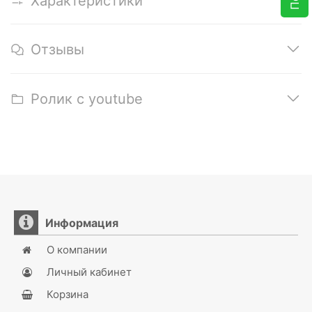
Характеристики
Отзывы
Ролик с youtube
Информация
О компании
Личный кабинет
Корзина