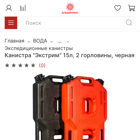
Главная
ВОДА
...
Экспедиционные канистры
Канистра "Экстрим" 15л, 2 горловины, черная
(0)