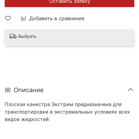
Оставить заявку
Добавить в сравнение
Выбрать
Описание
Плоская канистра Экстрим предназначена для
транспортировки в экстремальных условиях всех
видов жидкостей: