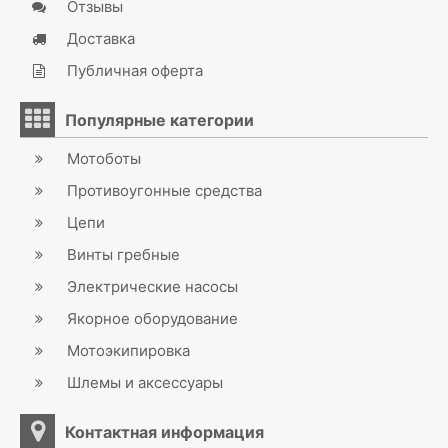
Отзывы
Доставка
Публичная оферта
Популярные категории
Мотоботы
Противоугонные средства
Цепи
Винты гребные
Электрические насосы
Якорное оборудование
Мотоэкипировка
Шлемы и аксессуары
Контактная информация