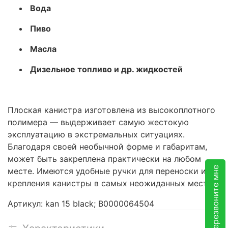
Вода
Пиво
Масла
Дизельное топливо и др. жидкостей
Плоская канистра изготовлена из высокоплотного
полимера — выдерживает самую жестокую
эксплуатацию в экстремальных ситуациях.
Благодаря своей необычной форме и габаритам,
может быть закреплена практически на любом
Перезвоните мне
месте. Имеются удобные ручки для переноски и
крепления канистры в самых неожиданных местах.
Артикул: kan 15 black; В0000064504