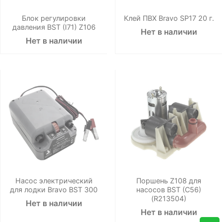
Блок регулировки
Клей ПВХ Bravo SP17 20 г.
давления BST (I71) Z106
Нет в наличии
Нет в наличии
Насос электрический
Поршень Z108 для
для лодки Bravo BST 300
насосов BST (C56)
(R213504)
Нет в наличии
Нет в наличии