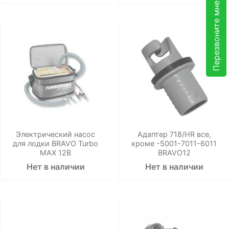
Перезвоните мне
Электрический насос
Адаптер 718/HR все,
для лодки BRAVO Turbo
кроме -5001-7011-6011
MAX 12В
BRAVO12
Нет в наличии
Нет в наличии