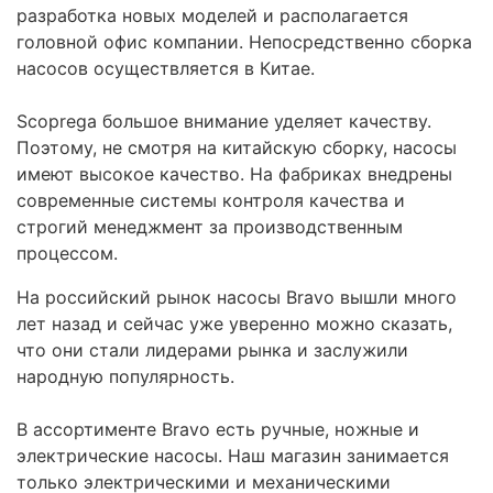
разработка новых моделей и располагается
головной офис компании. Непосредственно сборка
насосов осуществляется в Китае.
Scoprega большое внимание уделяет качеству.
Поэтому, не смотря на китайскую сборку, насосы
имеют высокое качество. На фабриках внедрены
современные системы контроля качества и
строгий менеджмент за производственным
процессом.
На российский рынок насосы Bravo вышли много
лет назад и сейчас уже уверенно можно сказать,
что они стали лидерами рынка и заслужили
народную популярность.
В ассортименте Bravo есть ручные, ножные и
электрические насосы. Наш магазин занимается
только электрическими и механическими