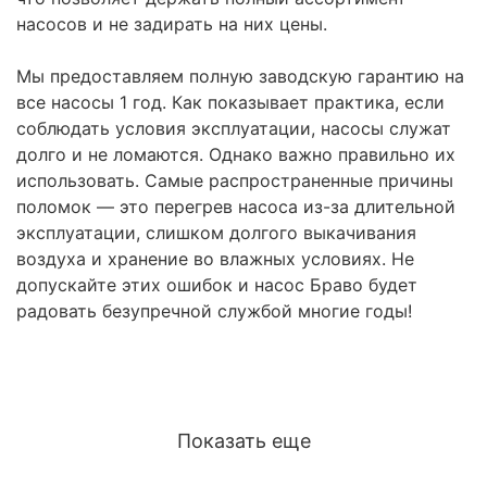
насосов и не задирать на них цены.
Мы предоставляем полную заводскую гарантию на
все насосы 1 год. Как показывает практика, если
соблюдать условия эксплуатации, насосы служат
долго и не ломаются. Однако важно правильно их
использовать. Самые распространенные причины
поломок — это перегрев насоса из-за длительной
эксплуатации, слишком долгого выкачивания
воздуха и хранение во влажных условиях. Не
допускайте этих ошибок и насос Браво будет
радовать безупречной службой многие годы!
Показать еще