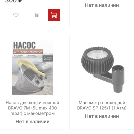
300 ₽
Нет в наличии
Насос для лодки ножной
Манометр проходной
BRAVO 7M (5L max 400
BRAVO SP 125/1 (1 Атм)
mbar) с манометром
Нет в наличии
Нет в наличии