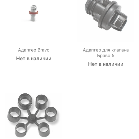
Адаптер Bravo
Адаптер для клапана
Браво 5
Нет в наличии
Нет в наличии