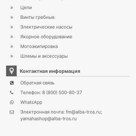
Цепи
Винты гребные
Электрические насосы
Якорное оборудование
Мотоэкипировка
Шлемы и аксессуары
Контактная информация
Обратная связь
Телефон: 8 (800) 500-80-37
WhatsApp
Электронная почта: fm@alba-tros.ru;
yamahashop@alba-tros.ru