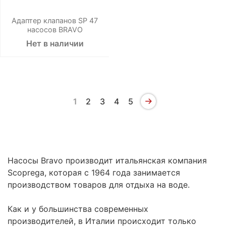
Адаптер клапанов SP 47
насосов BRAVO
Нет в наличии
1
2
3
4
5
Насосы Bravo производит итальянская компания
Scoprega, которая с 1964 года занимается
производством товаров для отдыха на воде.
Как и у большинства современных
производителей, в Италии происходит только