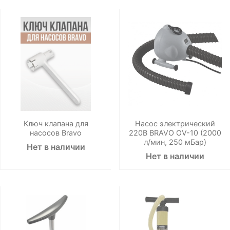
Ключ клапана для
Насос электрический
насосов Bravo
220В BRAVO OV-10 (2000
л/мин, 250 мБар)
Нет в наличии
Нет в наличии