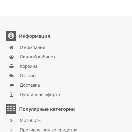
Информация
О компании
Личный кабинет
Корзина
Отзывы
Доставка
Публичная оферта
Популярные категории
Мотоботы
Противоугонные средства