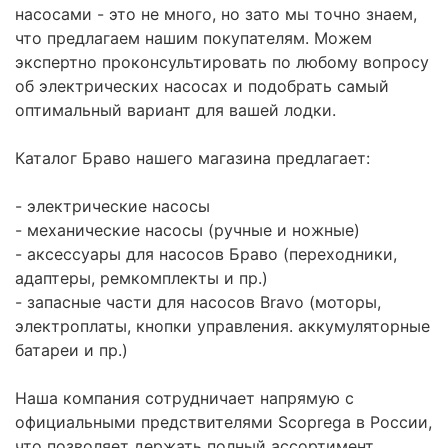
насосами - это не много, но зато мы точно знаем,
что предлагаем нашим покупателям. Можем
экспертно проконсультировать по любому вопросу
об электрических насосах и подобрать самый
оптимальный вариант для вашей лодки.
Каталог Браво нашего магазина предлагает:
- электрические насосы
- механические насосы (ручные и ножные)
- аксессуары для насосов Браво (переходники,
адаптеры, ремкомплекты и пр.)
- запасные части для насосов Bravo (моторы,
электроплаты, кнопки управления. аккумуляторные
батареи и пр.)
Наша компания сотрудничает напрямую с
официальными предствителями Scoprega в России,
что позволяет держать полный ассортимент