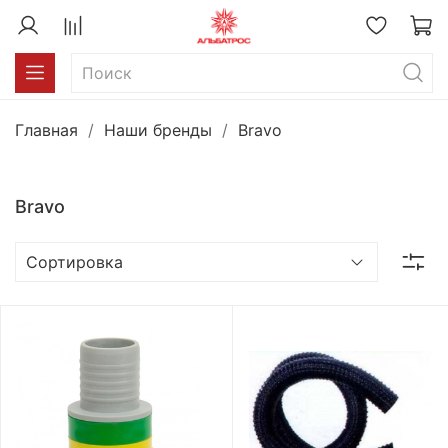
Главная
Наши бренды
Bravo
Bravo