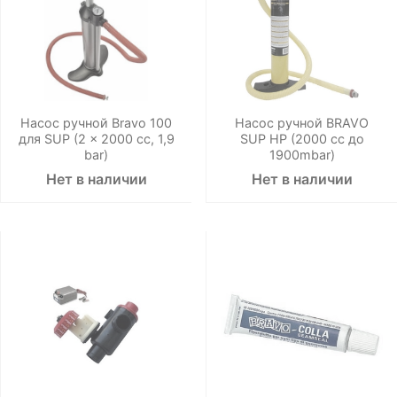
Насос ручной Bravo 100
Насос ручной BRAVO
для SUP (2 x 2000 cc, 1,9
SUP HP (2000 cc до
bar)
1900mbar)
Нет в наличии
Нет в наличии