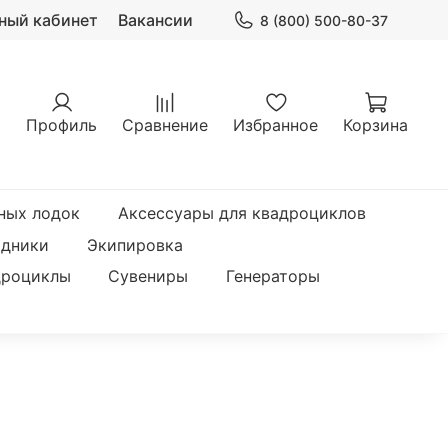
ный кабинет
Вакансии
8 (800) 500-80-37
Профиль
Сравнение
Избранное
Корзина
ных лодок
Аксессуары для квадроциклов
одники
Экипировка
дроциклы
Сувениры
Генераторы