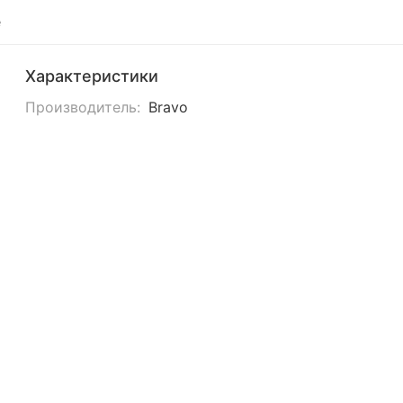
е
Характеристики
Производитель:
Bravo