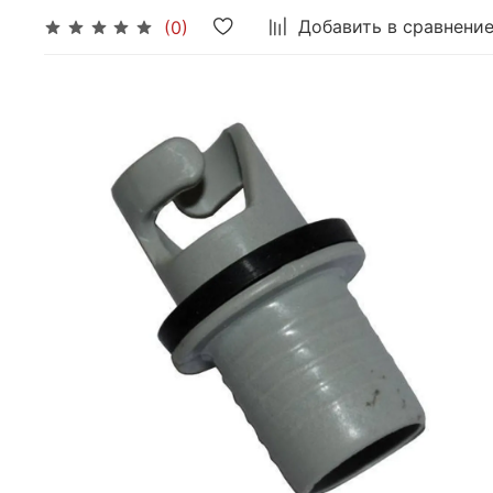
Добавить в сравнени
(0)