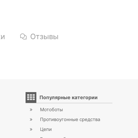
ки
Отзывы
Популярные категории
Мотоботы
Противоугонные средства
Цепи