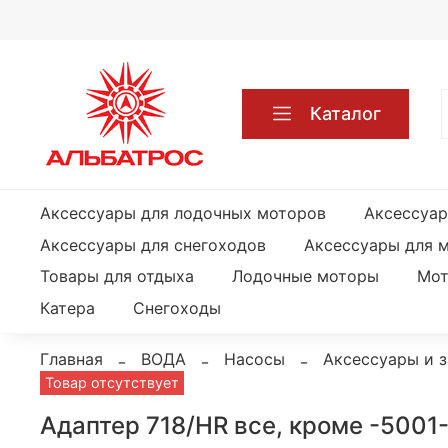
Каталог
Аксессуары для лодочных моторов
Аксессуар
Аксессуары для снегоходов
Аксессуары для 
Товары для отдыха
Лодочные моторы
Мот
Катера
Снегоходы
Главная
ВОДА
Насосы
Аксессуары и 
Товар отсутствует
Адаптер 718/HR все, кроме -5001