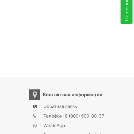
Перезвоните мне
Контактная информация
Обратная связь
Телефон: 8 (800) 500-80-37
WhatsApp