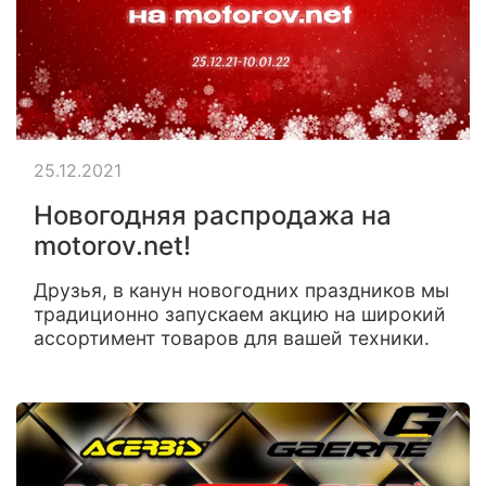
25.12.2021
Новогодняя распродажа на
motorov.net!
Друзья, в канун новогодних праздников мы
традиционно запускаем акцию на широкий
ассортимент товаров для вашей техники.