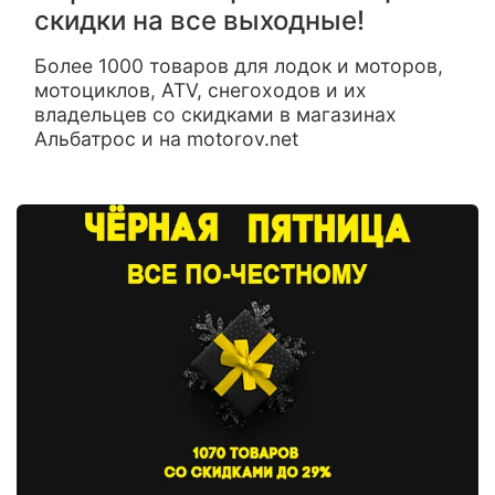
скидки на все выходные!
Более 1000 товаров для лодок и моторов,
мотоциклов, ATV, снегоходов и их
владельцев со скидками в магазинах
Альбатрос и на motorov.net