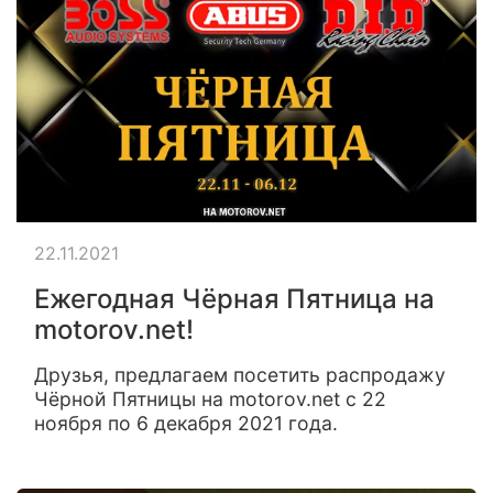
22.11.2021
Ежегодная Чёрная Пятница на
motorov.net!
Друзья, предлагаем посетить распродажу
Чёрной Пятницы на motorov.net с 22
ноября по 6 декабря 2021 года.