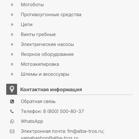
Мотоботы
Противоугонные средства
Цепи
Винты гребные
Электрические насосы
Якорное оборудование
Мотоэкипировка
Шлемы и аксессуары
Контактная информация
Обратная связь
Телефон: 8 (800) 500-80-37
WhatsApp
Электронная почта: fm@alba-tros.ru;
yamahashop@alba-tros.ru