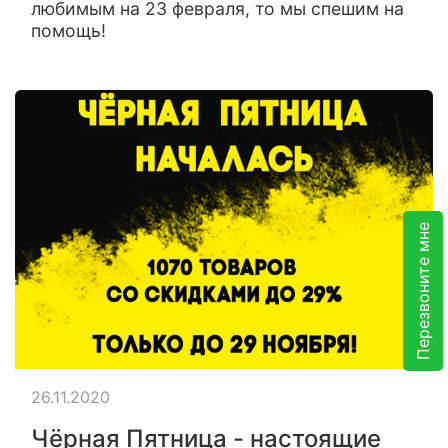
любимым на 23 февраля, то мы спешим на
помощь!
Перезвоните мне
26.11.2020
Чёрная Пятница - настоящие