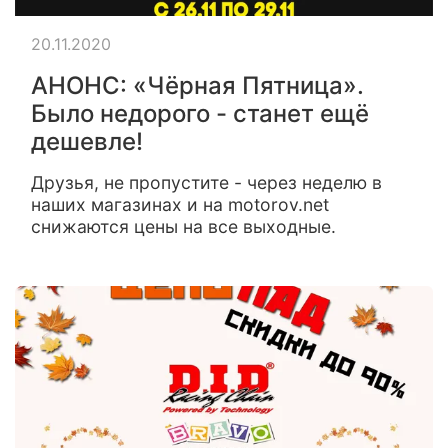
20.11.2020
АНОНС: «Чёрная Пятница».
Было недорого - станет ещё
дешевле!
Друзья, не пропустите - через неделю в
наших магазинах и на motorov.net
снижаются цены на все выходные.