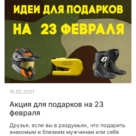
15.02.2021
Акция для подарков на 23
февраля
Друзья, если вы в раздумьях, что подарить
знакомым и близким мужчинам или себе