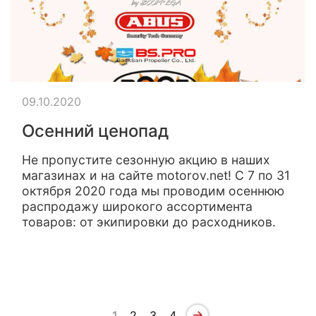
09.10.2020
Осенний ценопад
Не пропустите сезонную акцию в наших
магазинах и на сайте motorov.net! С 7 по 31
октября 2020 года мы проводим осеннюю
распродажу широкого ассортимента
товаров: от экипировки до расходников.
1
2
3
4