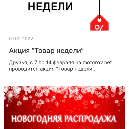
07.02.2022
Акция “Товар недели”
Друзья, с 7 по 14 февраля на motorov.net
проводится акция “Товар недели”.