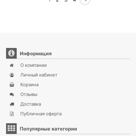
Информация
О компании
Личный кабинет
Корзина
Отзывы
Доставка
Публичная оферта
Популярные категории