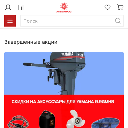
Завершенные акции