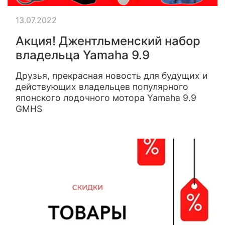
13.07.2022
Акция! Джентльменский набор
владельца Yamaha 9.9
Друзья, прекрасная новость для будущих и
действующих владельцев популярного
японского лодочного мотора Yamaha 9.9
GMHS