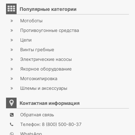
Популярные категории
Мотоботы
Противоугонные средства
Цепи
Винты гребные
Электрические насосы
Якорное оборудование
Мотоэкипировка
Шлемы и аксессуары
Контактная информация
Обратная связь
Телефон: 8 (800) 500-80-37
WhatsApp