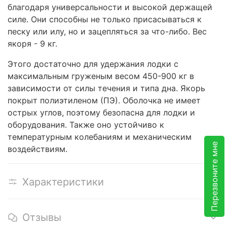
благодаря универсальности и высокой держащей
силе. Они способны не только присасываться к
песку или илу, но и зацепляться за что-либо. Вес
якоря - 9 кг.
Этого достаточно для удержания лодки с
максимальным груженым весом 450-900 кг в
зависимости от силы течения и типа дна. Якорь
покрыт полиэтиленом (ПЭ). Оболочка не имеет
острых углов, поэтому безопасна для лодки и
оборудования. Также оно устойчиво к
температурным колебаниям и механическим
Перезвоните мне
воздействиям.
Характеристики
Отзывы