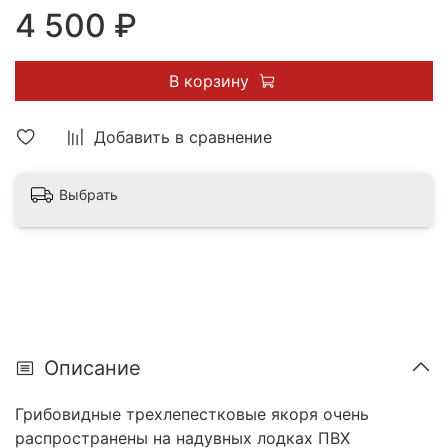
4 500 ₽
В корзину
Добавить в сравнение
Выбрать
Описание
Грибовидные трехлепестковые якоря очень
распространены на надувных лодках ПВХ