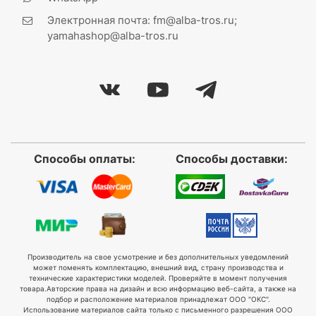
Электронная почта: fm@alba-tros.ru;
yamahashop@alba-tros.ru
Способы оплаты:
Способы доставки:
Производитель на свое усмотрение и без дополнительных уведомлений
может поменять комплектацию, внешний вид, страну производства и
технические характеристики моделей. Проверяйте в момент получения
товара.
Авторские права на дизайн и всю информацию веб-сайта, а также на
подбор и расположение материалов принадлежат ООО "ОКС".
Использование материалов сайта только с письменного разрешения ООО