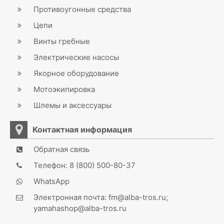
Противоугонные средства
Цепи
Винты гребные
Электрические насосы
Якорное оборудование
Мотоэкипировка
Шлемы и аксессуары
Контактная информация
Обратная связь
Телефон: 8 (800) 500-80-37
WhatsApp
Электронная почта: fm@alba-tros.ru;
yamahashop@alba-tros.ru