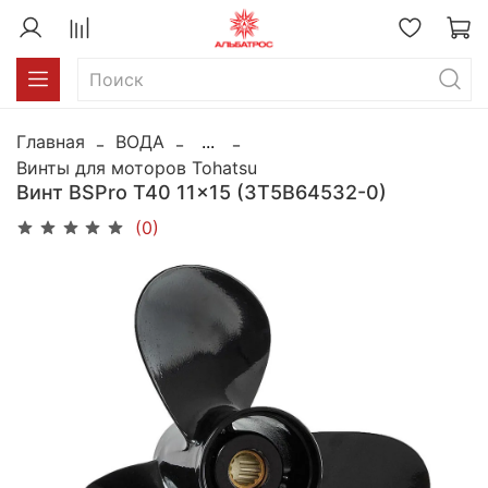
Главная
ВОДА
...
Винты для моторов Tohatsu
Винт BSPro T40 11x15 (3T5B64532-0)
(0)