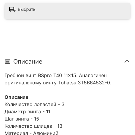
Выбрать
Описание
Гребной винт BSpro T40 11x15. Аналогичен
оригинальному винту Tohatsu 3T5B64532-0.
Описание
Количество лопастей - 3
Диаметр винта - 11
Шаг винта - 15
Количество шлицев - 13
Материал - Алюминий