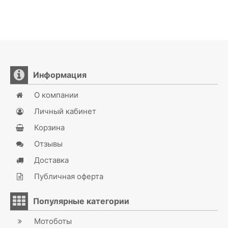
Информация
О компании
Личный кабинет
Корзина
Отзывы
Доставка
Публичная оферта
Популярные категории
Мотоботы