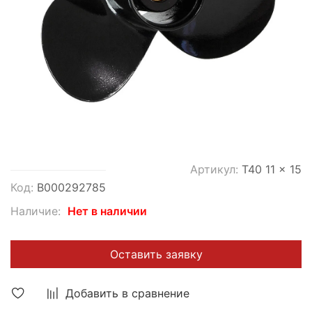
Артикул:
T40 11 x 15
Код:
В000292785
Наличие:
Нет в наличии
Оставить заявку
Добавить в сравнение