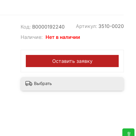
Артикул:
3510-0020
Код:
В0000192240
Наличие:
Нет в наличии
Оставить заявку
Выбрать