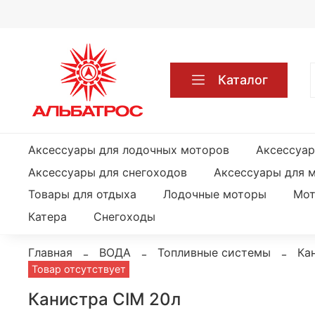
Каталог
Аксессуары для лодочных моторов
Аксессуар
Аксессуары для снегоходов
Аксессуары для 
Товары для отдыха
Лодочные моторы
Мот
Катера
Снегоходы
Главная
ВОДА
Топливные системы
Ка
Товар отсутствует
Канистра CIM 20л