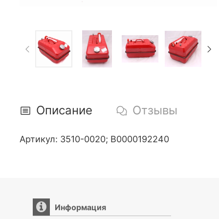
Описание
Отзывы
Артикул: 3510-0020; В0000192240
Информация