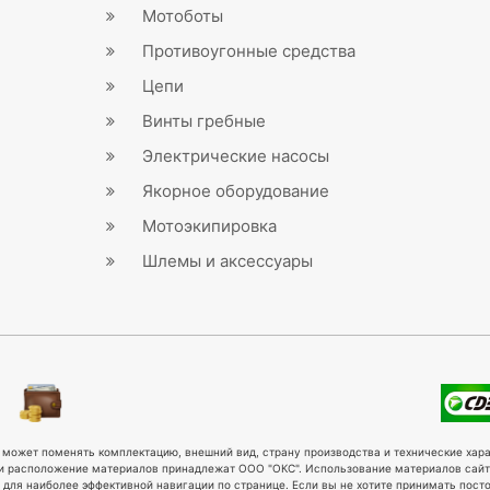
Мотоботы
Противоугонные средства
Цепи
Винты гребные
Электрические насосы
Якорное оборудование
Мотоэкипировка
Шлемы и аксессуары
может поменять комплектацию, внешний вид, страну производства и технические хара
р и расположение материалов принадлежат ООО "ОКС". Использование материалов сайт
 для наиболее эффективной навигации по странице. Если вы не хотите принимать пос