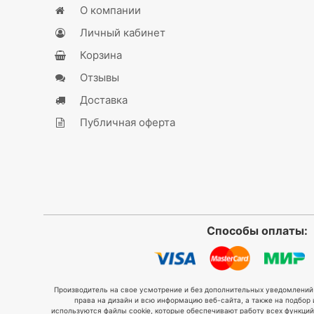
О компании
Личный кабинет
Корзина
Отзывы
Доставка
Публичная оферта
Способы оплаты:
Производитель на свое усмотрение и без дополнительных уведомлений 
права на дизайн и всю информацию веб-сайта, а также на подбо
используются файлы cookie, которые обеспечивают работу всех функций