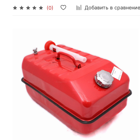
Добавить в сравнени
(0)