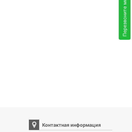
Перезвоните мне
Контактная информация