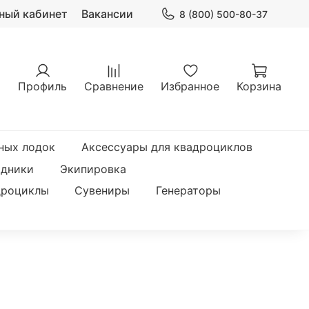
ный кабинет
Вакансии
8 (800) 500-80-37
Профиль
Сравнение
Избранное
Корзина
ных лодок
Аксессуары для квадроциклов
одники
Экипировка
дроциклы
Сувениры
Генераторы