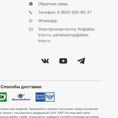
Обратная связь
Телефон: 8 (800) 500-80-37
WhatsApp
Электронная почта: fm@alba-
tros.ru; yamahashop@alba-
tros.ru
Способы доставки:
ктеристики моделей. Проверяйте в момент получения товара.
Авторские
а только с письменного разрешения ООО "ОКС".
На этом веб-сайте
тоянные файлы cookie, пожалуйста, выберите соответствующие настройки