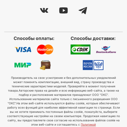
Способы оплаты:
Способы доставки:
Производитель на свое усмотрение и без дополнительных уведомлений
может поменять комплектацию, внешний вид, страну производства и
технические характеристики моделей. Проверяйте в момент получения
товара.
Авторские права на дизайн и всю информацию веб-сайта, а также на
подбор и расположение материалов принадлежат ООО "ОКС".
Использование материалов сайта только с письменного разрешения ООО
"ОКС".
На этом веб-сайте используются файлы cookie, которые обеспечивают
работу всех функций для наиболее эффективной навигации по странице. Если
вы не хотите принимать постоянные файлы cookie, пожалуйста, выберите
соответствующие настройки на своем компьютере. Продолжая навигацию по
сайту, вы предоставляете свое согласие на использование файлов cookie на
этом веб-сайте и соглашаетесь с
Политикой