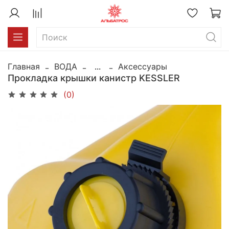
Главная
ВОДА
...
Аксессуары
Прокладка крышки канистр KESSLER
(0)