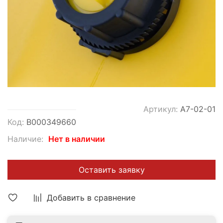
Артикул:
A7-02-01
Код:
В000349660
Наличие:
Нет в наличии
Оставить заявку
Добавить в сравнение