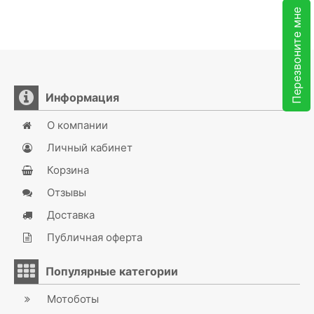
Перезвоните мне
Информация
О компании
Личный кабинет
Корзина
Отзывы
Доставка
Публичная оферта
Популярные категории
Мотоботы