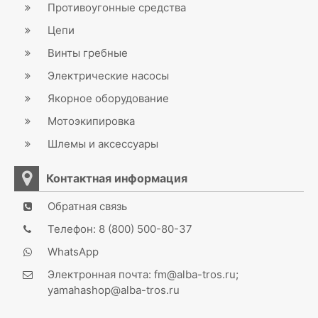
Противоугонные средства
Цепи
Винты гребные
Электрические насосы
Якорное оборудование
Мотоэкипировка
Шлемы и аксессуары
Контактная информация
Обратная связь
Телефон: 8 (800) 500-80-37
WhatsApp
Электронная почта: fm@alba-tros.ru;
yamahashop@alba-tros.ru