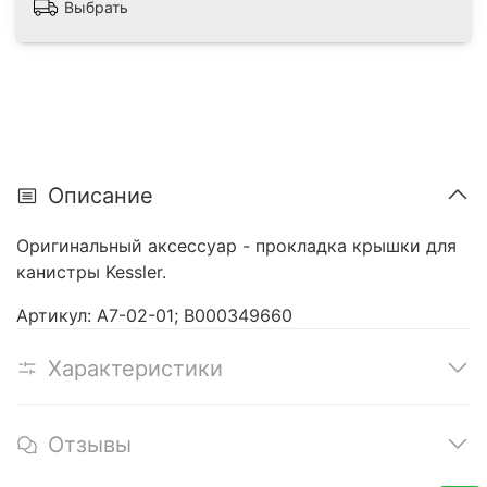
Выбрать
Описание
Оригинальный аксессуар - прокладка крышки для
канистры Kessler.
Артикул: A7-02-01; В000349660
Характеристики
Отзывы