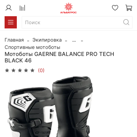
Главная
Экипировка
...
Спортивные мотоботы
Мотоботы GAERNE BALANCE PRO TECH
BLACK 46
(0)