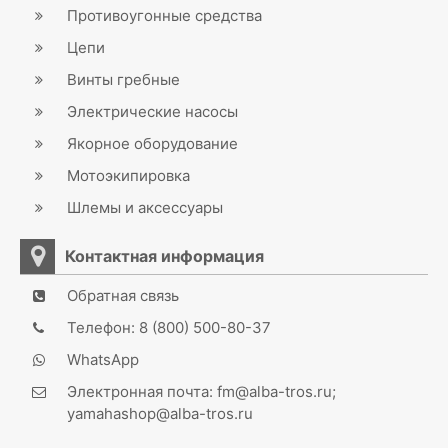
Противоугонные средства
Цепи
Винты гребные
Электрические насосы
Якорное оборудование
Мотоэкипировка
Шлемы и аксессуары
Контактная информация
Обратная связь
Телефон: 8 (800) 500-80-37
WhatsApp
Электронная почта: fm@alba-tros.ru;
yamahashop@alba-tros.ru