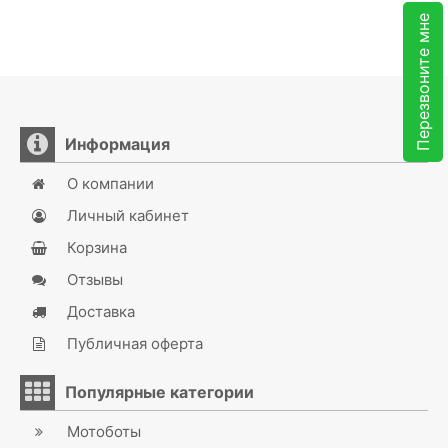
Перезвоните мне
Информация
О компании
Личный кабинет
Корзина
Отзывы
Доставка
Публичная оферта
Популярные категории
Мотоботы