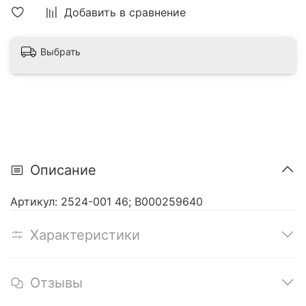
Добавить в сравнение
Выбрать
Описание
Артикул: 2524-001 46; В000259640
Характеристики
Отзывы