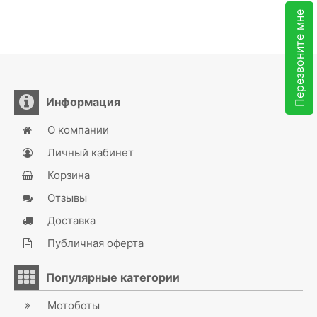
Перезвоните мне
Информация
О компании
Личный кабинет
Корзина
Отзывы
Доставка
Публичная оферта
Популярные категории
Мотоботы