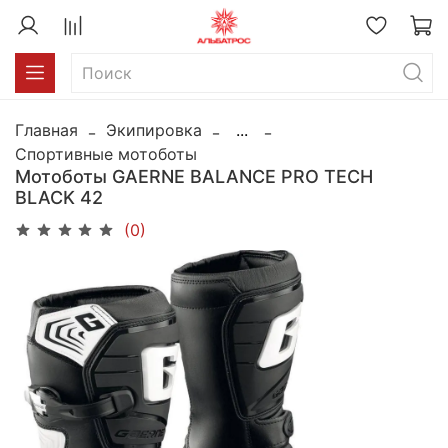
Главная
Экипировка
...
Спортивные мотоботы
Мотоботы GAERNE BALANCE PRO TECH
BLACK 42
(0)