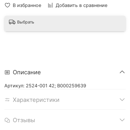
В избранное
Добавить в сравнение
Выбрать
Описание
Артикул: 2524-001 42; В000259639
Характеристики
Отзывы