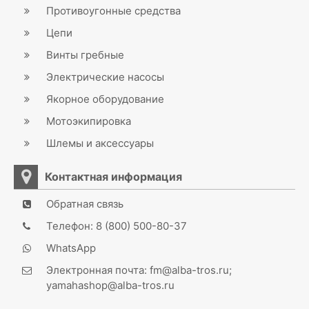
Противоугонные средства
Цепи
Винты гребные
Электрические насосы
Якорное оборудование
Мотоэкипировка
Шлемы и аксессуары
Контактная информация
Обратная связь
Телефон: 8 (800) 500-80-37
WhatsApp
Электронная почта: fm@alba-tros.ru;
yamahashop@alba-tros.ru