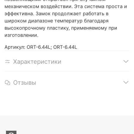
механическом воздействии. Эта система проста и
эффективна. Замок продолжает работать в
широком диапазоне температур благодаря
высокопрочному пластику, применяемому при
изготовлении.
Артикул: ORT-6.44L; ORT-6.44L
Характеристики
Отзывы