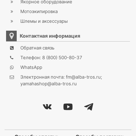
Якорное оборудование
Мотоэкипировка
Шлемы и аксессуары
Контактная информация
Обратная связь
Телефон: 8 (800) 500-80-37
WhatsApp
Электронная почта: fm@alba-tros.ru;
yamahashop@alba-tros.ru