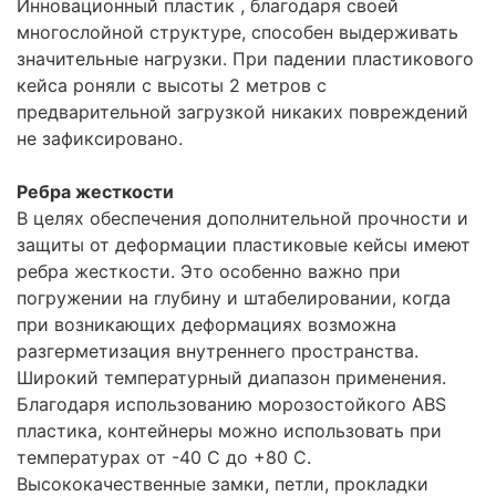
Инновационный пластик , благодаря своей
многослойной структуре, способен выдерживать
значительные нагрузки. При падении пластикового
кейса роняли с высоты 2 метров с
предварительной загрузкой никаких повреждений
не зафиксировано.
Ребра жесткости
В целях обеспечения дополнительной прочности и
защиты от деформации пластиковые кейсы имеют
ребра жесткости. Это особенно важно при
погружении на глубину и штабелировании, когда
при возникающих деформациях возможна
разгерметизация внутреннего пространства.
Широкий температурный диапазон применения.
Благодаря использованию морозостойкого ABS
пластика, контейнеры можно использовать при
температурах от -40 С до +80 С.
Высококачественные замки, петли, прокладки