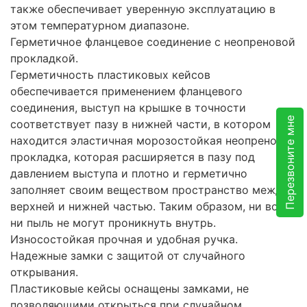
также обеспечивает уверенную эксплуатацию в
этом температурном диапазоне.
Герметичное фланцевое соединение с неопреновой
прокладкой.
Герметичность пластиковых кейсов
обеспечивается применением фланцевого
соединения, выступ на крышке в точности
Перезвоните мне
соответствует пазу в нижней части, в котором
находится эластичная морозостойкая неопреновая
прокладка, которая расширяется в пазу под
давлением выступа и плотно и герметично
заполняет своим веществом пространство между
верхней и нижней частью. Таким образом, ни вода,
ни пыль не могут проникнуть внутрь.
Износостойкая прочная и удобная ручка.
Надежные замки с защитой от случайного
открывания.
Пластиковые кейсы оснащены замками, не
позволяющими открыться при случайном