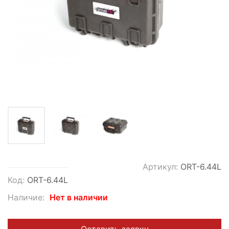
Артикул:
ORT-6.44L
Код:
ORT-6.44L
Наличие:
Нет в наличии