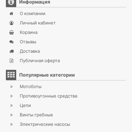
Информация
О компании
Личный кабинет
Корзина
Отзывы
Доставка
Публичная оферта
Популярные категории
Мотоботы
Противоугонные средства
Цепи
Винты гребные
Электрические насосы