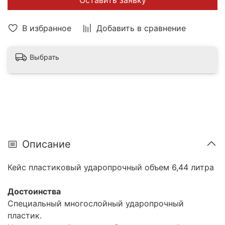
Оставить заявку
В избранное
Добавить в сравнение
Выбрать
Описание
Кейс пластиковый ударопрочный объем 6,44 литра
Достоинства
Специальный многослойный ударопрочный
пластик.