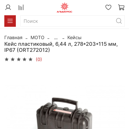
Главная
MOTO
...
Кейсы
Кейс пластиковый, 6,44 л, 278*203*115 мм,
IP67 (ORT272012)
(0)