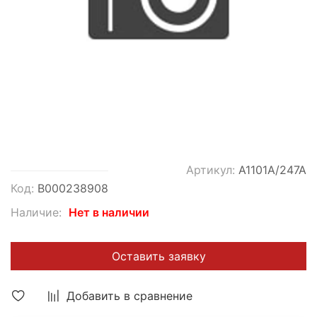
Артикул:
A1101A/247A
Код:
В000238908
Наличие:
Нет в наличии
Оставить заявку
Добавить в сравнение