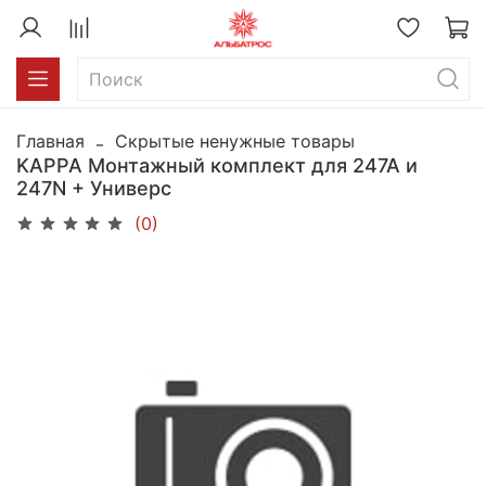
Главная
Скрытые ненужные товары
KAPPA Монтажный комплект для 247А и
247N + Универс
(0)