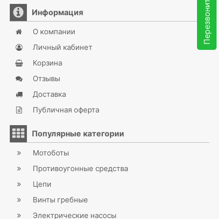
Перезвоните мне
Информация
О компании
Личный кабинет
Корзина
Отзывы
Доставка
Публичная оферта
Популярные категории
Мотоботы
Противоугонные средства
Цепи
Винты гребные
Электрические насосы