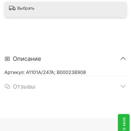
Выбрать
Описание
Артикул: A1101A/247A; В000238908
Отзывы