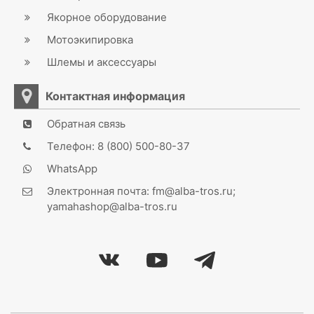
Якорное оборудование
Мотоэкипировка
Шлемы и аксессуары
Контактная информация
Обратная связь
Телефон: 8 (800) 500-80-37
WhatsApp
Электронная почта: fm@alba-tros.ru;
yamahashop@alba-tros.ru