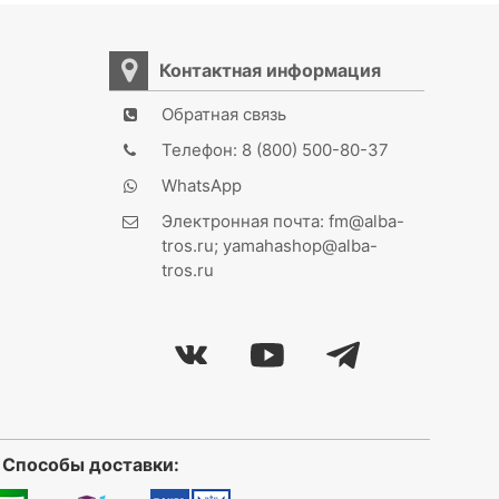
Контактная информация
Обратная связь
Телефон: 8 (800) 500-80-37
WhatsApp
Электронная почта: fm@alba-
tros.ru; yamahashop@alba-
tros.ru
Способы доставки: