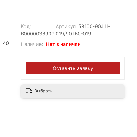
Код:
Артикул:
58100-90J11-
В0000036909
019/90JB0-019
, 140
Наличие:
Нет в наличии
Оставить заявку
Выбрать