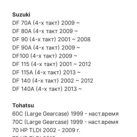
Suzuki
DF 70A (4-х такт) 2009 ~
DF 80A (4-х такт 2009 ~
DF 90 (4-х такт) 2001 ~ 2008
DF 90A (4-х такт) 2009 ~
DF100 (4-х такт) 2009 ~
DF 115 (4-х такт) 2001 ~ 2012
DF 115A (4-х такт) 2013 ~
DF 140 (4-х такт) 2002 ~ 2012
DF 140A (4-х такт) 2013 ~
Tohatsu
60C (Large Gearcase) 1999 - наст.время
70C (Large Gearcase) 1999 - наст.время
70 HP TLDI 2002 - 2009 г.