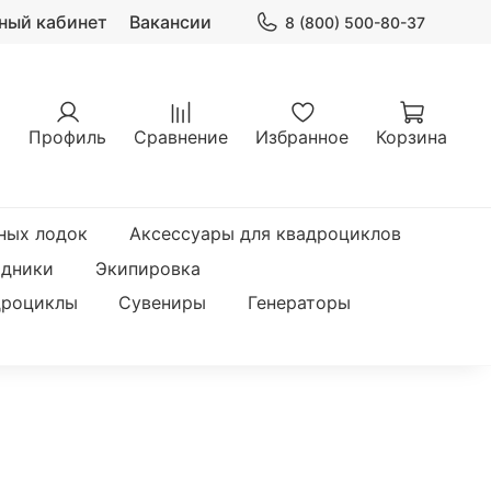
ный кабинет
Вакансии
8 (800) 500-80-37
Профиль
Сравнение
Избранное
Корзина
ных лодок
Аксессуары для квадроциклов
одники
Экипировка
дроциклы
Сувениры
Генераторы