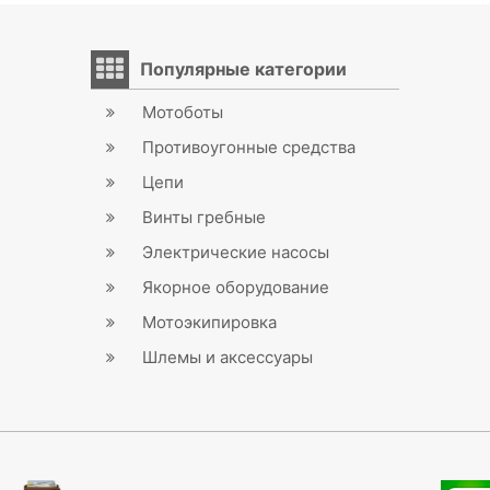
Популярные категории
Мотоботы
Противоугонные средства
Цепи
Винты гребные
Электрические насосы
Якорное оборудование
Мотоэкипировка
Шлемы и аксессуары