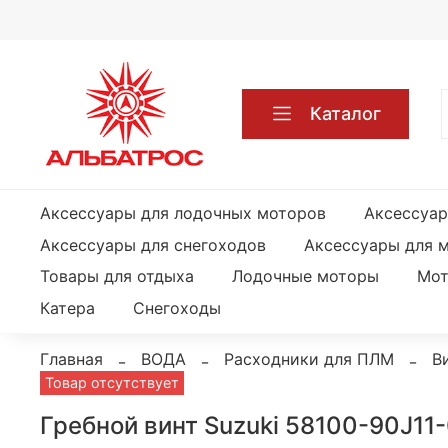
Каталог
Аксессуары для лодочных моторов
Аксессуар
Аксессуары для снегоходов
Аксессуары для 
Товары для отдыха
Лодочные моторы
Мот
Катера
Снегоходы
Главная
ВОДА
Расходники для ПЛМ
В
Товар отсутствует
Гребной винт Suzuki 58100-90J11-