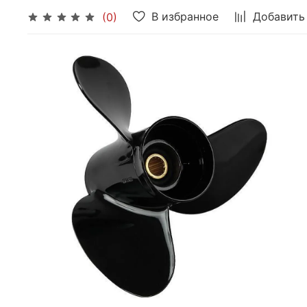
В избранное
Добавить
(0)