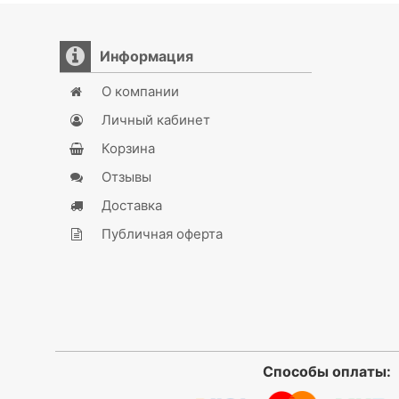
Информация
О компании
Личный кабинет
Корзина
Отзывы
Доставка
Публичная оферта
Способы оплаты: