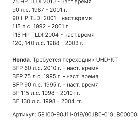
75 HP TLDI 2010 - наст.время
90 л.с. 1987 - 2001 г.
90 HP TLDI 2001 - наст.время
115 л.с. 1992 - 2001 г.
115 HP TLDI 2004 - наст.время
120, 140 л.с. 1988 - 2003 г.
Honda
. Требуется переходник UHD-KT
BFP 60 л.с. 2010 г. - наст. время
BFP 75 л.с. 1995 г. - наст. время
BFP 90 л.с. 1995 г. - наст. время
BF 115 л.с. 1998 - 2010 гг.
BF 130 л.с. 1998 - 2004 гг.
Артикул: 58100-90J11-019/90JB0-019; В0000