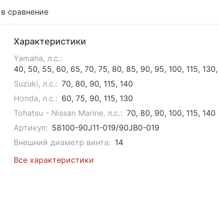
 в сравнение
Характеристики
Yamaha, л.с.:
40, 50, 55, 60, 65, 70, 75, 80, 85, 90, 95, 100, 115, 130
Suzuki, л.с.:
70, 80, 90, 115, 140
Honda, л.с.:
60, 75, 90, 115, 130
Tohatsu - Nissan Marine, л.с.:
70, 80, 90, 100, 115, 140
Артикул:
58100-90J11-019/90JB0-019
Внешний диаметр винта:
14
Все характеристики