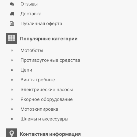
Отзывы
Доставка
Публичная оферта
Популярные категории
Мотоботы
Противоугонные средства
Цепи
Винты гребные
Электрические насосы
Якорное оборудование
Мотоэкипировка
Шлемы и аксессуары
Контактная информация