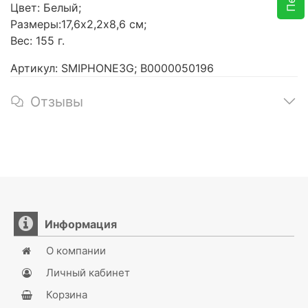
Цвет: Белый;
Размеры:17,6х2,2х8,6 см;
Вес: 155 г.
Артикул: SMIPHONE3G; В0000050196
Отзывы
Информация
О компании
Личный кабинет
Корзина