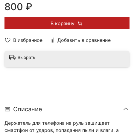
800 ₽
В корзину
В избранное
Добавить в сравнение
Выбрать
Описание
Держатель для телефона на руль защищает
смартфон от ударов, попадания пыли и влаги, а