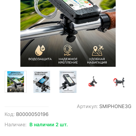
Артикул:
SMIPHONE3G
Код:
В0000050196
Наличие:
В наличии 2 шт.