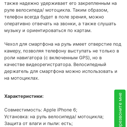
также надежно удерживает его закрепленным на
руле велосипеда/ мотоцикла. Таким образом,
телефон всегда будет в поле зрения, можно
оперативно отвечать на звонки, а также слушать
музыку и ориентироваться по картам.
Чехол для смартфона на руль имеет отверстие под
камеру, позволяя телефону выступать не только в
роли навигатора (с включенным GPS), но в
качестве видеорегистратора. Велосипедный
держатель для смартфона можно использовать и
на мотоциклах.
Перезвоните мне
Характеристики:
Совместимость: Apple iPhone 6;
Установка: на руль велосипеда/ мотоцикла;
Защита от влаги и пыли: есть;