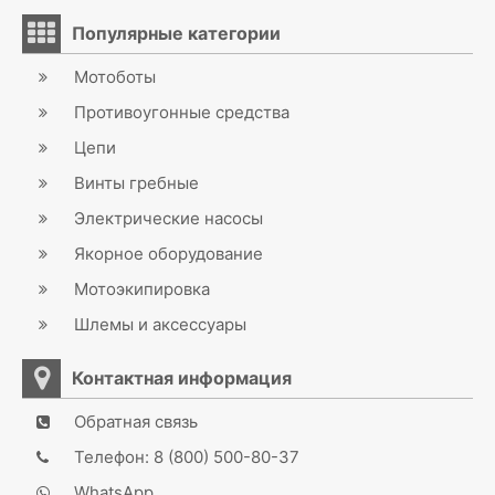
Популярные категории
Мотоботы
Противоугонные средства
Цепи
Винты гребные
Электрические насосы
Якорное оборудование
Мотоэкипировка
Шлемы и аксессуары
Контактная информация
Обратная связь
Телефон: 8 (800) 500-80-37
WhatsApp