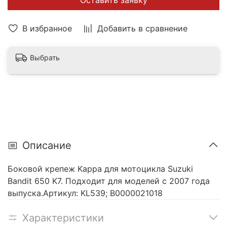
Оставить заявку
В избранное
Добавить в сравнение
Выбрать
Описание
Боковой крепеж Kappa для мотоцикла Suzuki
Bandit 650 K7. Подходит для моделей с 2007 года
выпуска.Артикул: KL539; В0000021018
Характеристики