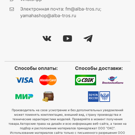
Электронная почта: fm@alba-tros.ru;
yamahashop@alba-tros.ru
Способы оплаты:
Способы доставки:
Производитель на свое усмотрение и без дополнительных уведомлений
может поменять комплектацию, внешний вид, страну производства и
технические характеристики моделей. Проверяйте в момент получения
товара.
Авторские права на дизайн и всю информацию веб-сайта, а также на
подбор и расположение материалов принадлежат ООО "ОКС".
Использование материалов сайта только с письменного разрешения ООО