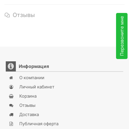
Отзывы
Перезвоните мне
Информация
О компании
Личный кабинет
Корзина
Отзывы
Доставка
Публичная оферта