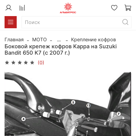
Главная
MOTO
...
Крепление кофров
Боковой крепеж кофров Kappa на Suzuki
Bandit 650 K7 (c 2007 г.)
(0)