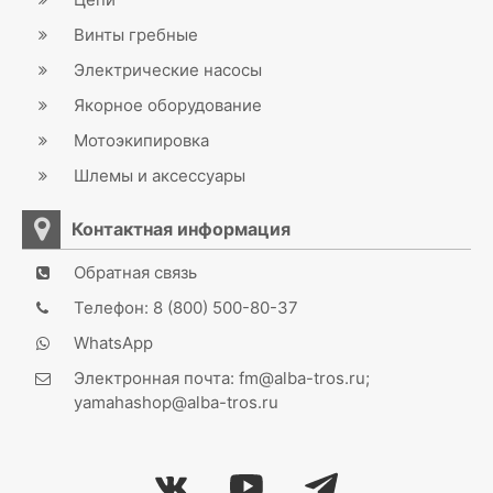
Винты гребные
Электрические насосы
Якорное оборудование
Мотоэкипировка
Шлемы и аксессуары
Контактная информация
Обратная связь
Телефон: 8 (800) 500-80-37
WhatsApp
Электронная почта: fm@alba-tros.ru;
yamahashop@alba-tros.ru