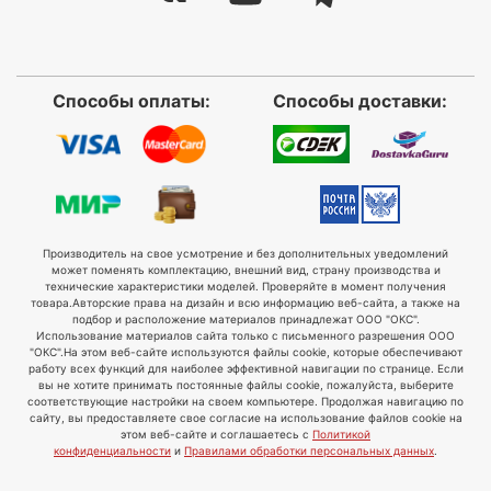
Способы оплаты:
Способы доставки:
Производитель на свое усмотрение и без дополнительных уведомлений
может поменять комплектацию, внешний вид, страну производства и
технические характеристики моделей. Проверяйте в момент получения
товара.
Авторские права на дизайн и всю информацию веб-сайта, а также на
подбор и расположение материалов принадлежат ООО "ОКС".
Использование материалов сайта только с письменного разрешения ООО
"ОКС".
На этом веб-сайте используются файлы cookie, которые обеспечивают
работу всех функций для наиболее эффективной навигации по странице. Если
вы не хотите принимать постоянные файлы cookie, пожалуйста, выберите
соответствующие настройки на своем компьютере. Продолжая навигацию по
сайту, вы предоставляете свое согласие на использование файлов cookie на
этом веб-сайте и соглашаетесь с
Политикой
конфиденциальности
и
Правилами обработки персональных данных
.