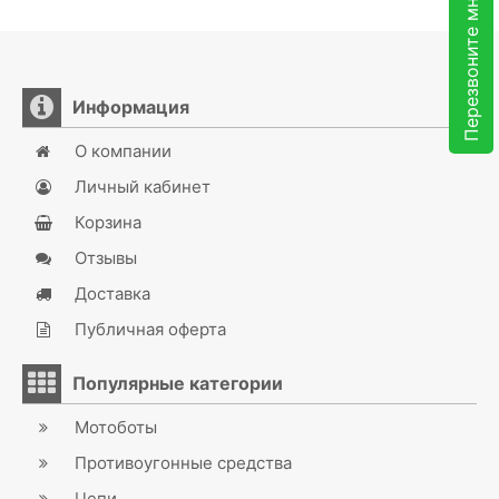
Перезвоните мне
Информация
О компании
Личный кабинет
Корзина
Отзывы
Доставка
Публичная оферта
Популярные категории
Мотоботы
Противоугонные средства
Цепи