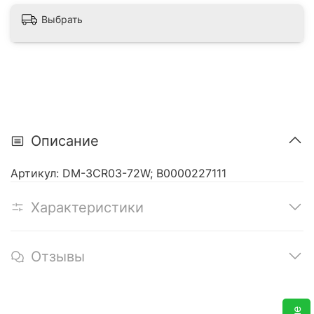
Выбрать
Описание
Артикул: DM-3CR03-72W; В0000227111
Характеристики
Отзывы