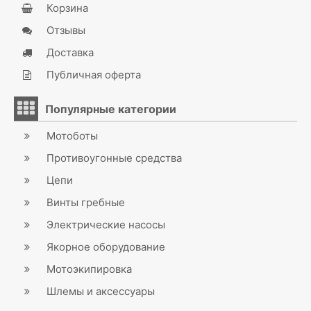
Корзина
Отзывы
Доставка
Публичная оферта
Популярные категории
Мотоботы
Противоугонные средства
Цепи
Винты гребные
Электрические насосы
Якорное оборудование
Мотоэкипировка
Шлемы и аксессуары