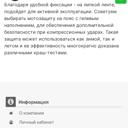
Благодаря удобной фиксации - на липкой ленте,
подойдет для активной эксплуатации. Советуем
выбирать мотозащиту на пояс с гелевым
наполнением, для обеспечения дополнительной
безопасности при компрессионных ударах. Такая
защита может использоваться как зимой, так и
летом и ее эффективность многократно доказана
различными краш-тестами.
Информация
О компании
Личный кабинет