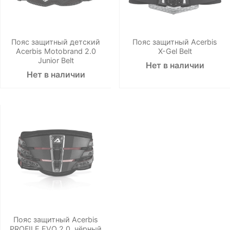
Пояс защитный детский
Пояс защитный Acerbis
Acerbis Motobrand 2.0
X-Gel Belt
Junior Belt
Нет в наличии
Нет в наличии
Пояс защитный Acerbis
PROFILE EVO 2.0, чёрный