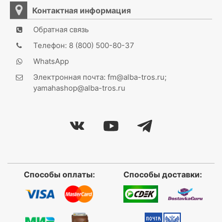
Контактная информация
Обратная связь
Телефон: 8 (800) 500-80-37
WhatsApp
Электронная почта: fm@alba-tros.ru;
yamahashop@alba-tros.ru
Способы оплаты:
Способы доставки: