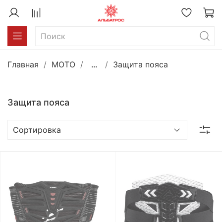
Главная
MOTO
...
Защита пояса
Защита пояса