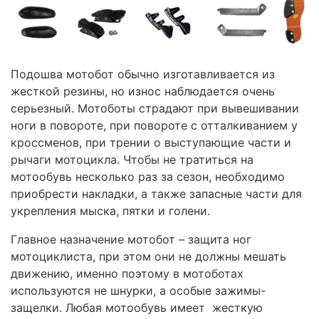
Подошва мотобот обычно изготавливается из
жесткой резины, но износ наблюдается очень
серьезный. Мотоботы страдают при вывешивании
ноги в повороте, при повороте с отталкиванием у
кроссменов, при трении о выступающие части и
рычаги мотоцикла. Чтобы не тратиться на
мотообувь несколько раз за сезон, необходимо
приобрести накладки, а также запасные части для
укрепления мыска, пятки и голени.
Главное назначение мотобот – защита ног
мотоциклиста, при этом они не должны мешать
движению, именно поэтому в мотоботах
используются не шнурки, а особые зажимы-
защелки. Любая мотообувь имеет жесткую