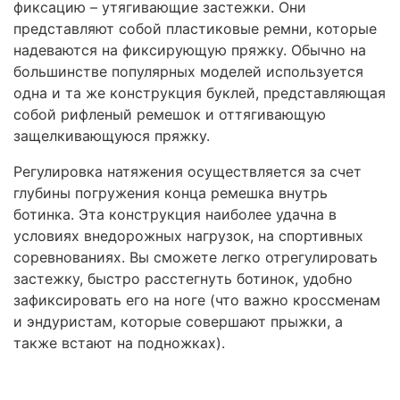
фиксацию – утягивающие застежки. Они
представляют собой пластиковые ремни, которые
надеваются на фиксирующую пряжку. Обычно на
большинстве популярных моделей используется
одна и та же конструкция буклей, представляющая
собой рифленый ремешок и оттягивающую
защелкивающуюся пряжку.
Регулировка натяжения осуществляется за счет
глубины погружения конца ремешка внутрь
ботинка. Эта конструкция наиболее удачна в
условиях внедорожных нагрузок, на спортивных
соревнованиях. Вы сможете легко отрегулировать
застежку, быстро расстегнуть ботинок, удобно
зафиксировать его на ноге (что важно кроссменам
и эндуристам, которые совершают прыжки, а
также встают на подножках).