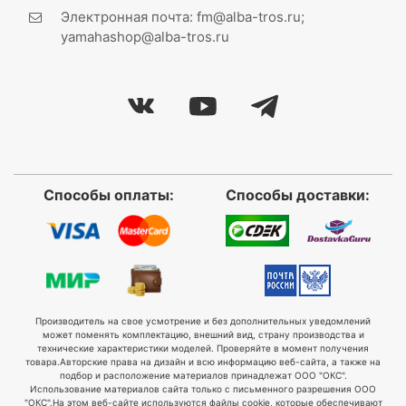
Электронная почта: fm@alba-tros.ru;
yamahashop@alba-tros.ru
Способы оплаты:
Способы доставки:
Производитель на свое усмотрение и без дополнительных уведомлений
может поменять комплектацию, внешний вид, страну производства и
технические характеристики моделей. Проверяйте в момент получения
товара.
Авторские права на дизайн и всю информацию веб-сайта, а также на
подбор и расположение материалов принадлежат ООО "ОКС".
Использование материалов сайта только с письменного разрешения ООО
"ОКС".
На этом веб-сайте используются файлы cookie, которые обеспечивают