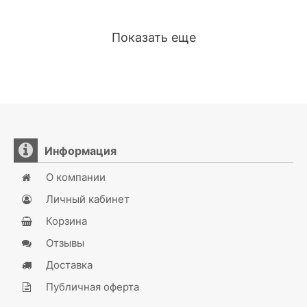
Показать еще
Информация
О компании
Личный кабинет
Корзина
Отзывы
Доставка
Публичная оферта