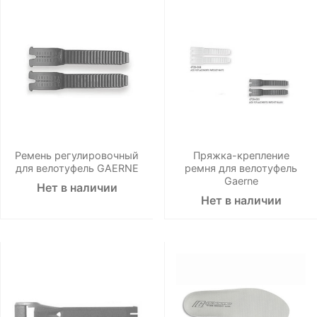
Ремень регулировочный
Пряжка-крепление
для велотуфель GAERNE
ремня для велотуфель
Gaerne
Нет в наличии
Нет в наличии