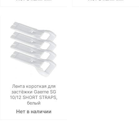
Лента короткая для
застёжки Gaerne SG
10/12 SHORT STRAPS,
белый
Нет в наличии