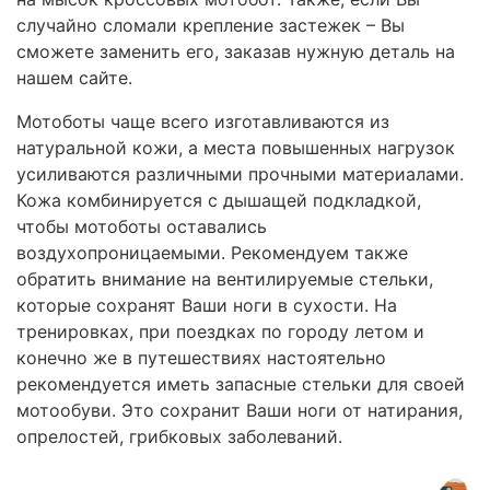
случайно сломали крепление застежек – Вы
сможете заменить его, заказав нужную деталь на
нашем сайте.
Мотоботы чаще всего изготавливаются из
натуральной кожи, а места повышенных нагрузок
усиливаются различными прочными материалами.
Кожа комбинируется с дышащей подкладкой,
чтобы мотоботы оставались
воздухопроницаемыми. Рекомендуем также
обратить внимание на вентилируемые стельки,
которые сохранят Ваши ноги в сухости. На
тренировках, при поездках по городу летом и
конечно же в путешествиях настоятельно
рекомендуется иметь запасные стельки для своей
мотообуви. Это сохранит Ваши ноги от натирания,
опрелостей, грибковых заболеваний.