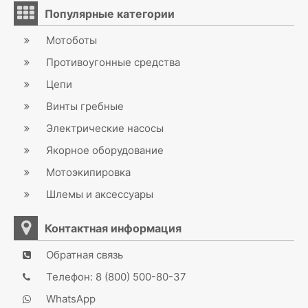
Популярные категории
Мотоботы
Противоугонные средства
Цепи
Винты гребные
Электрические насосы
Якорное оборудование
Мотоэкипировка
Шлемы и аксессуары
Контактная информация
Обратная связь
Телефон: 8 (800) 500-80-37
WhatsApp