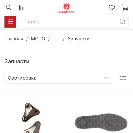
Главная
MOTO
...
Запчасти
Запчасти