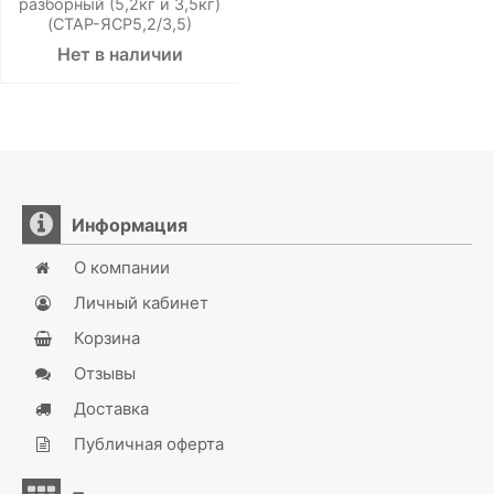
разборный (5,2кг и 3,5кг)
(СТАР-ЯСР5,2/3,5)
Нет в наличии
Информация
О компании
Личный кабинет
Корзина
Отзывы
Доставка
Публичная оферта