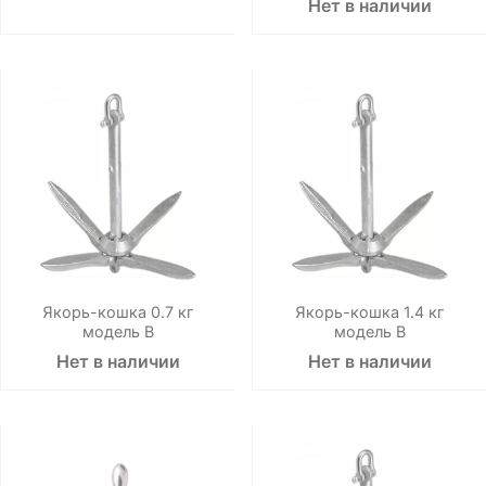
Нет в наличии
Якорь-кошка 0.7 кг
Якорь-кошка 1.4 кг
модель В
модель В
Нет в наличии
Нет в наличии