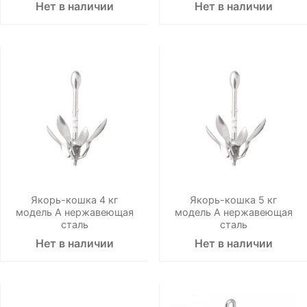
Нет в наличии
Нет в наличии
Якорь-кошка 4 кг
Якорь-кошка 5 кг
модель А нержавеющая
модель А нержавеющая
сталь
сталь
Нет в наличии
Нет в наличии