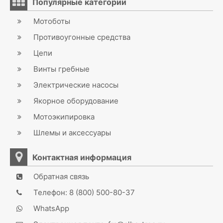
Популярные категории
Мотоботы
Противоугонные средства
Цепи
Винты гребные
Электрические насосы
Якорное оборудование
Мотоэкипировка
Шлемы и аксессуары
Контактная информация
Обратная связь
Телефон: 8 (800) 500-80-37
WhatsApp