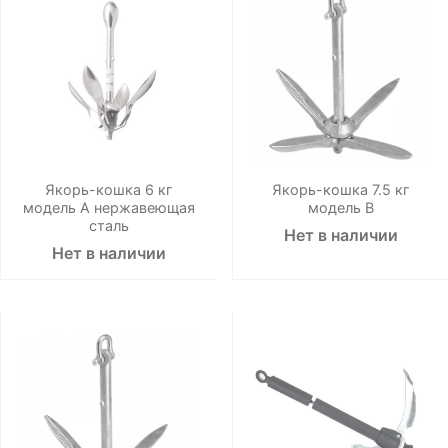
Якорь-кошка 6 кг
Якорь-кошка 7.5 кг
модель А нержавеющая
модель В
сталь
Нет в наличии
Нет в наличии