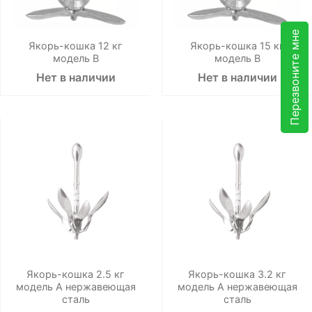
Перезвоните мне
Якорь-кошка 12 кг
Якорь-кошка 15 кг
модель В
модель В
Нет в наличии
Нет в наличии
Якорь-кошка 2.5 кг
Якорь-кошка 3.2 кг
модель А нержавеющая
модель А нержавеющая
сталь
сталь