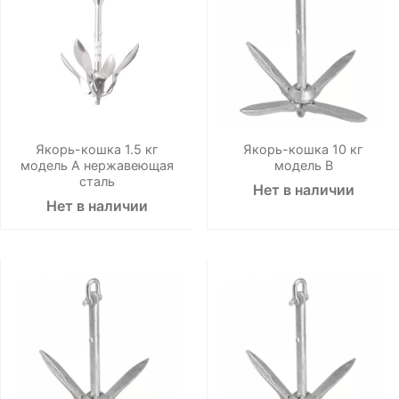
Якорь-кошка 1.5 кг
Якорь-кошка 10 кг
модель А нержавеющая
модель В
сталь
Нет в наличии
Нет в наличии