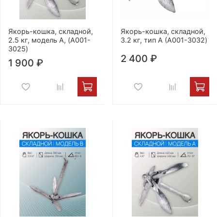
Якорь-кошка, складной,
Якорь-кошка, складной,
2.5 кг, модель А, (A001-
3.2 кг, тип А (A001-3032)
3025)
2 400 ₽
1 900 ₽