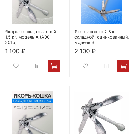
Якорь-кошка, складной,
Якорь-кошка 2.3 кг
1.5 кг, модель А (A001-
складной, оцинкованный,
3015)
модель В
1 100 ₽
2 100 ₽