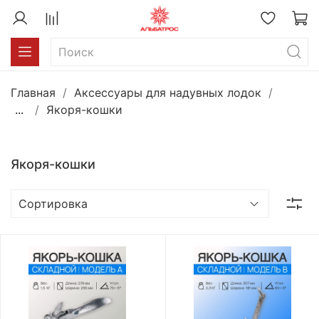
Главная
Аксессуары для надувных лодок
...
Якоря-кошки
Якоря-кошки