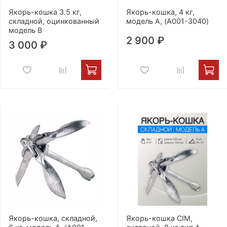
Якорь-кошка 3.5 кг,
Якорь-кошка, 4 кг,
складной, оцинкованный
модель А, (A001-3040)
модель В
2 900 ₽
3 000 ₽
Якорь-кошка, складной,
Якорь-кошка CIM,