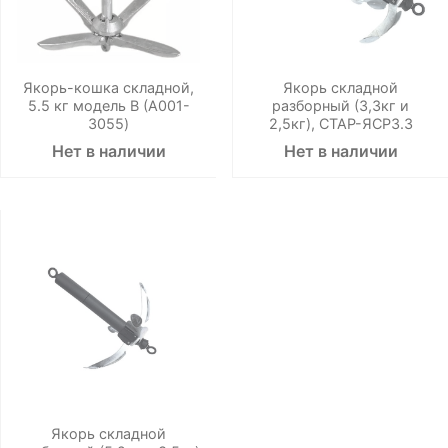
Якорь-кошка складной,
Якорь складной
5.5 кг модель В (A001-
разборный (3,3кг и
3055)
2,5кг), СТАР-ЯСР3.3
Нет в наличии
Нет в наличии
Якорь складной