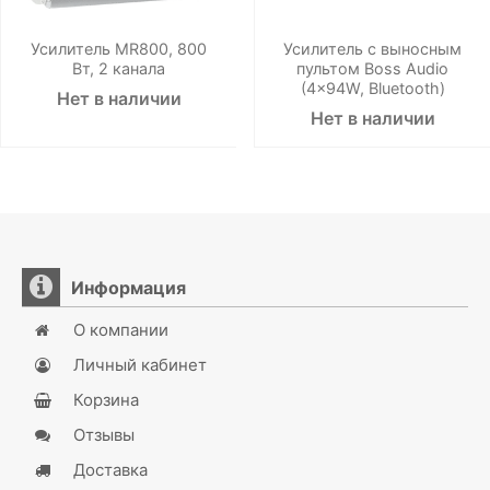
Усилитель MR800, 800
Усилитель с выносным
Вт, 2 канала
пультом Boss Audio
(4x94W, Bluetooth)
Нет в наличии
Нет в наличии
Информация
О компании
Личный кабинет
Корзина
Отзывы
Доставка