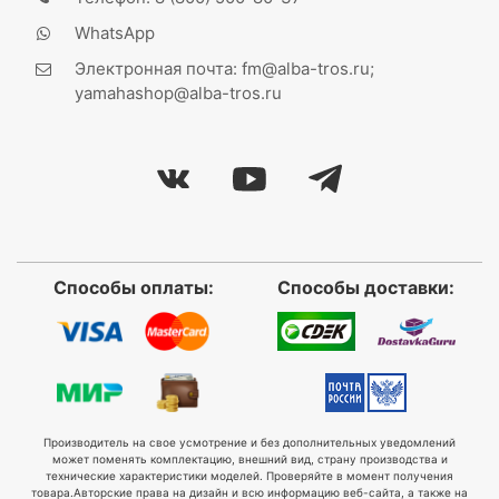
WhatsApp
Электронная почта: fm@alba-tros.ru;
yamahashop@alba-tros.ru
Способы оплаты:
Способы доставки:
Производитель на свое усмотрение и без дополнительных уведомлений
может поменять комплектацию, внешний вид, страну производства и
технические характеристики моделей. Проверяйте в момент получения
товара.
Авторские права на дизайн и всю информацию веб-сайта, а также на