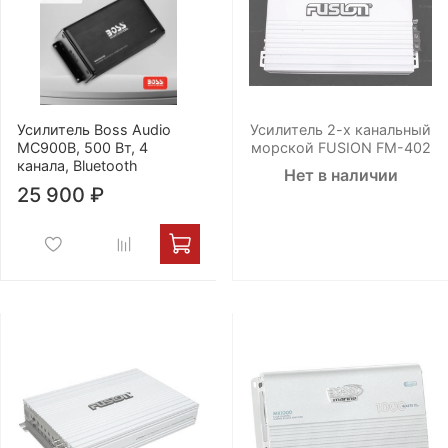
Усилитель Boss Audio
Усилитель 2-х канальный
MC900B, 500 Вт, 4
морской FUSION FM-402
канала, Bluetooth
Нет в наличии
25 900 ₽