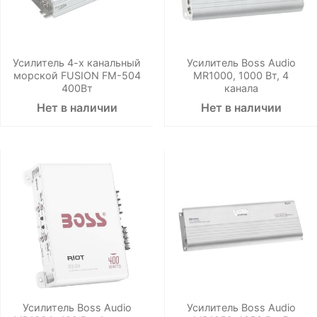
Усилитель 4-х канальный
Усилитель Boss Audio
морской FUSION FM-504
MR1000, 1000 Вт, 4
400Вт
канала
Нет в наличии
Нет в наличии
Усилитель Boss Audio
Усилитель Boss Audio