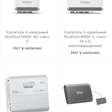
Усилитель 4-канальный
Усилитель 5-канальный
Rockford M400-4D, класс
Rockford M600-5, класс
D
ТА и D,
влагозащищённый
Нет в наличии
Нет в наличии