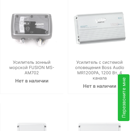
Усилитель зонный
Усилитель с системой
морской FUSION MS-
оповещения Boss Audio
AM702
MR1200PA, 1200 Вт, 4
канала
Перезвоните мне
Нет в наличии
Нет в наличии