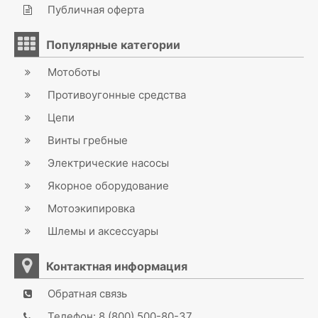
Публичная оферта
Популярные категории
Мотоботы
Противоугонные средства
Цепи
Винты гребные
Электрические насосы
Якорное оборудование
Мотоэкипировка
Шлемы и аксессуары
Контактная информация
Обратная связь
Телефон: 8 (800) 500-80-37