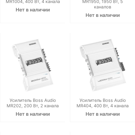
MR1004, 400 Вт, 4 канала
MR1950, 1950 Вт, 5
каналов
Нет в наличии
Нет в наличии
Усилитель Boss Audio
Усилитель Boss Audio
MR202, 200 Вт, 2 канала
MR404, 400 Вт, 4 канала
Нет в наличии
Нет в наличии