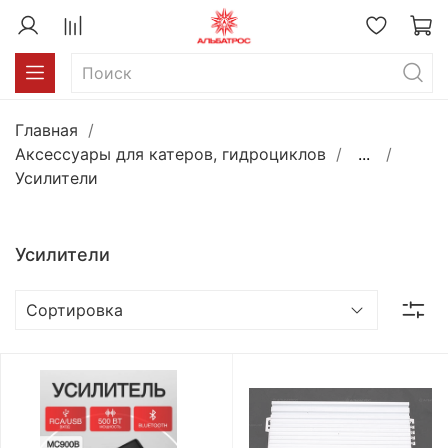
Главная
Аксессуары для катеров, гидроциклов
...
Усилители
Усилители