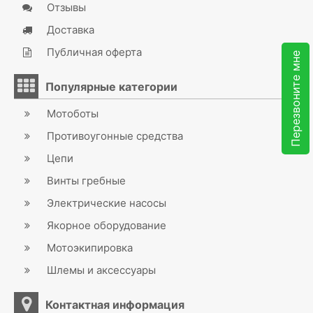
Отзывы
Доставка
Публичная оферта
Перезвоните мне
Популярные категории
Мотоботы
Противоугонные средства
Цепи
Винты гребные
Электрические насосы
Якорное оборудование
Мотоэкипировка
Шлемы и аксессуары
Контактная информация