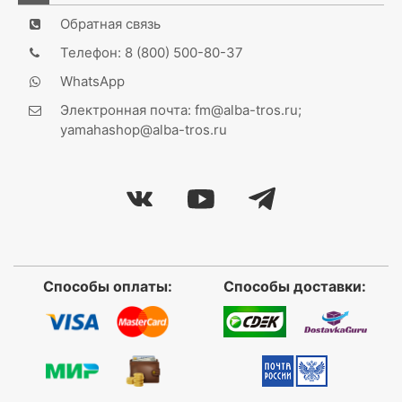
Обратная связь
Телефон: 8 (800) 500-80-37
WhatsApp
Электронная почта: fm@alba-tros.ru;
yamahashop@alba-tros.ru
Способы оплаты:
Способы доставки: