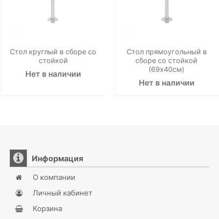
Стол круглый в сборе со
Стол прямоугольный в
стойкой
сборе со стойкой
(69х40см)
Нет в наличии
Нет в наличии
Информация
О компании
Личный кабинет
Корзина