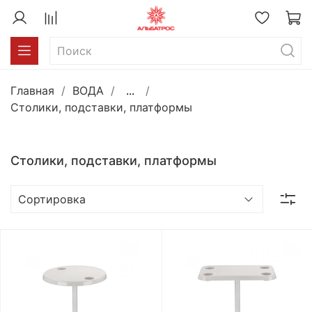
Главная
ВОДА
...
Столики, подставки, платформы
Столики, подставки, платформы