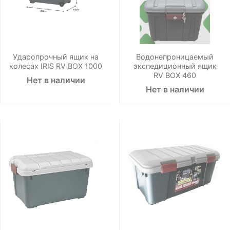
Ударопрочный ящик на
Водонепроницаемый
колесах IRIS RV BOX 1000
экспедиционный ящик
RV BOX 460
Нет в наличии
Нет в наличии