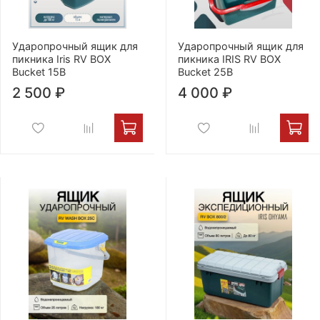
Ударопрочный ящик для
Ударопрочный ящик для
пикника Iris RV BOX
пикника IRIS RV BOX
Bucket 15B
Bucket 25B
2 500 ₽
4 000 ₽