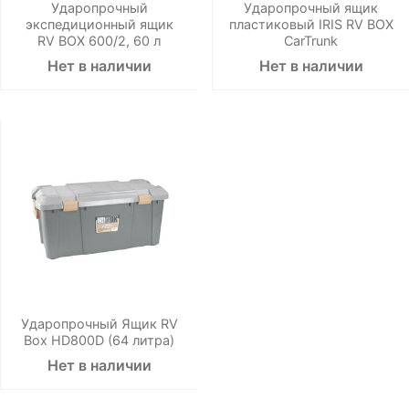
Ударопрочный
Ударопрочный ящик
экспедиционный ящик
пластиковый IRIS RV BOX
RV BOX 600/2, 60 л
CarTrunk
Нет в наличии
Нет в наличии
Ударопрочный Ящик RV
Box HD800D (64 литра)
Нет в наличии