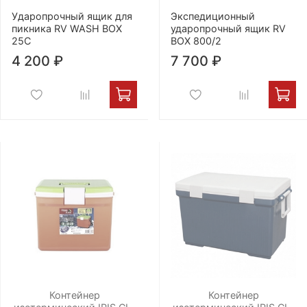
Ударопрочный ящик для
Экспедиционный
пикника RV WASH BOX
ударопрочный ящик RV
25C
BOX 800/2
4 200 ₽
7 700 ₽
Контейнер
Контейнер