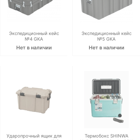
Экспедиционный кейс
Экспедиционный кейс
№4 GKA
№5 GKA
Нет в наличии
Нет в наличии
Ударопрочный ящик для
Термобокс SHINWA