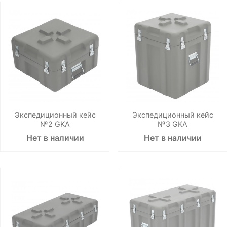
Экспедиционный кейс
Экспедиционный кейс
№2 GKA
№3 GKA
Нет в наличии
Нет в наличии