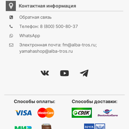
Контактная информация
Обратная связь
Телефон: 8 (800) 500-80-37
WhatsApp
Электронная почта: fm@alba-tros.ru;
yamahashop@alba-tros.ru
Способы оплаты:
Способы доставки: