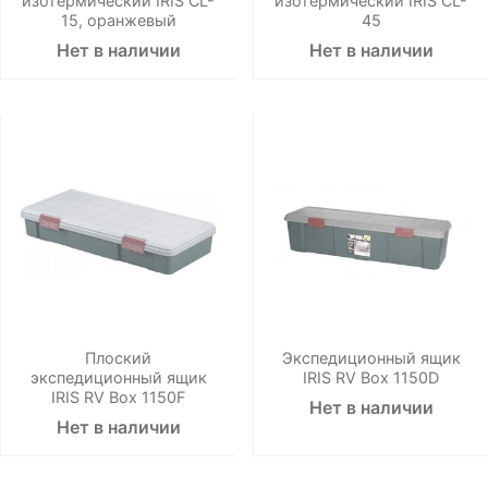
изотермический IRIS CL-
изотермический IRIS CL-
15, оранжевый
45
Нет в наличии
Нет в наличии
Плоский
Экспедиционный ящик
экспедиционный ящик
IRIS RV Box 1150D
IRIS RV Box 1150F
Нет в наличии
Нет в наличии