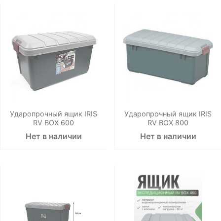
Ударопрочный ящик IRIS
Ударопрочный ящик IRIS
RV BOX 600
RV BOX 800
Нет в наличии
Нет в наличии