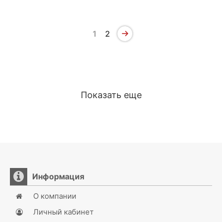
1
2
Показать еще
Информация
О компании
Личный кабинет