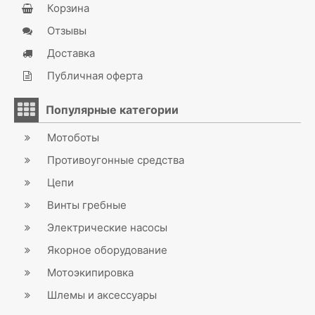
Корзина
Отзывы
Доставка
Публичная оферта
Популярные категории
Мотоботы
Противоугонные средства
Цепи
Винты гребные
Электрические насосы
Якорное оборудование
Мотоэкипировка
Шлемы и аксессуары