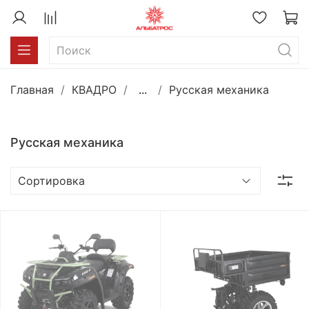
Главная
КВАДРО
...
Русская механика
Русская механика