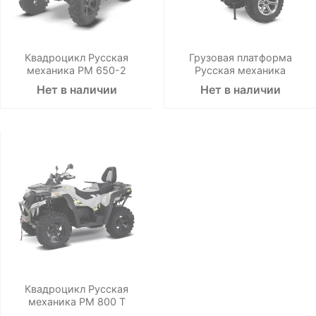
Квадроцикл Русская
Грузовая платформа
механика РМ 650-2
Русская механика
Нет в наличии
Нет в наличии
Квадроцикл Русская
механика РМ 800 Т