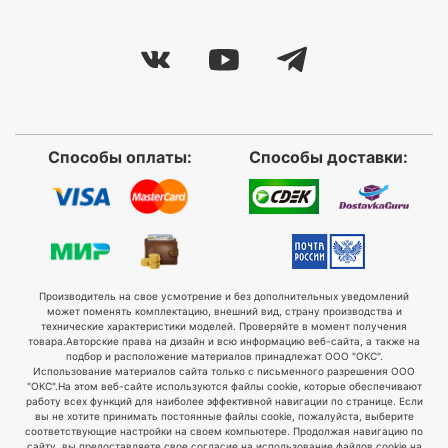
Способы оплаты:
Способы доставки:
Производитель на свое усмотрение и без дополнительных уведомлений
может поменять комплектацию, внешний вид, страну производства и
технические характеристики моделей. Проверяйте в момент получения
товара.
Авторские права на дизайн и всю информацию веб-сайта, а также на
подбор и расположение материалов принадлежат ООО "ОКС".
Использование материалов сайта только с письменного разрешения ООО
"ОКС".
На этом веб-сайте используются файлы cookie, которые обеспечивают
работу всех функций для наиболее эффективной навигации по странице. Если
вы не хотите принимать постоянные файлы cookie, пожалуйста, выберите
соответствующие настройки на своем компьютере. Продолжая навигацию по
сайту, вы предоставляете свое согласие на использование файлов cookie на