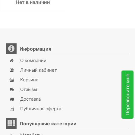
Нет в наличии
Информация
О компании
Личный кабинет
Перезвоните мне
Корзина
Отзывы
Доставка
Публичная оферта
Популярные категории