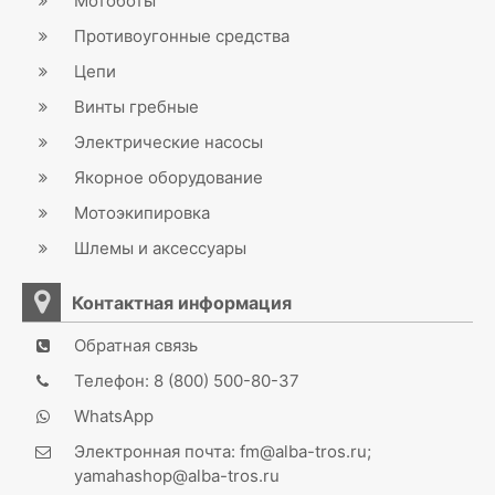
Мотоботы
Противоугонные средства
Цепи
Винты гребные
Электрические насосы
Якорное оборудование
Мотоэкипировка
Шлемы и аксессуары
Контактная информация
Обратная связь
Телефон: 8 (800) 500-80-37
WhatsApp
Электронная почта: fm@alba-tros.ru;
yamahashop@alba-tros.ru