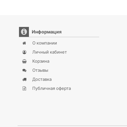
Информация
О компании
Личный кабинет
Корзина
Отзывы
Доставка
Публичная оферта