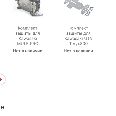
Комплект
Комплект
защиты для
защиты для
Kawasaki
Kawasaki UTV
MULE PRO
Teryx800
Нет в наличии
Нет в наличии
ще