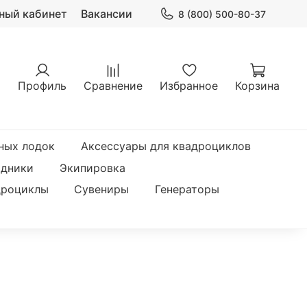
ный кабинет
Вакансии
8 (800) 500-80-37
Профиль
Сравнение
Избранное
Корзина
ных лодок
Аксессуары для квадроциклов
одники
Экипировка
дроциклы
Сувениры
Генераторы