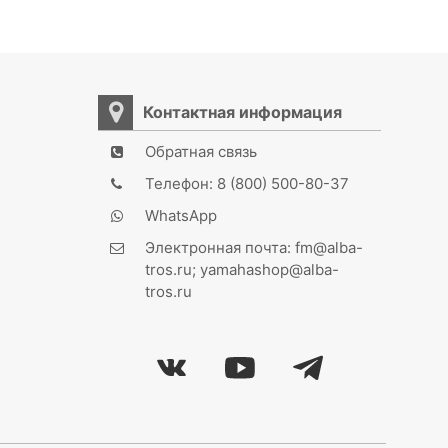
Контактная информация
Обратная связь
Телефон: 8 (800) 500-80-37
WhatsApp
Электронная почта: fm@alba-
tros.ru; yamahashop@alba-
tros.ru