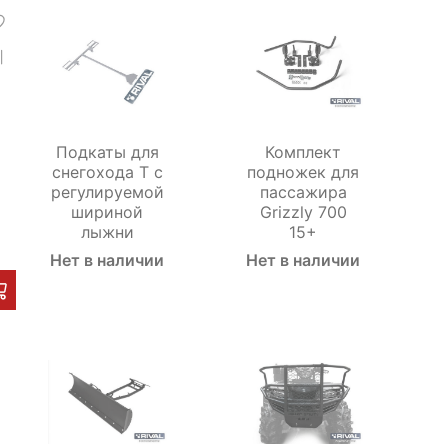
Подкаты для
Комплект
снегохода Т с
подножек для
регулируемой
пассажира
шириной
Grizzly 700
лыжни
15+
Нет в наличии
Нет в наличии