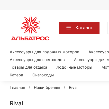
Каталог
Аксессуары для лодочных моторов
Аксессуар
Аксессуары для снегоходов
Аксессуары для 
Товары для отдыха
Лодочные моторы
Мот
Катера
Снегоходы
Главная
Наши бренды
Rival
Rival