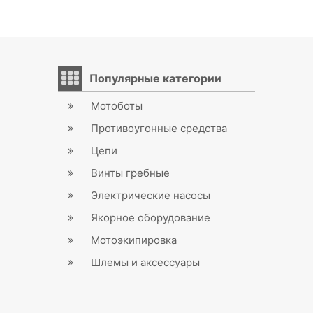
Популярные категории
Мотоботы
Противоугонные средства
Цепи
Винты гребные
Электрические насосы
Якорное оборудование
Мотоэкипировка
Шлемы и аксессуары