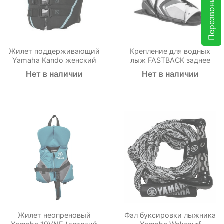
Перезвоните мне
Жилет поддерживающий
Крепление для водных
Yamaha Kando женский
лыж FASTBACK заднее
Нет в наличии
Нет в наличии
Жилет неопреновый
Фал буксировки лыжника