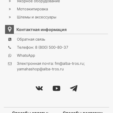
Якорное оборудование
Мотоэкипировка
Шлемы и аксессуары
Контактная информация
Обратная связь
Телефон: 8 (800) 500-80-37
WhatsApp
Электронная почта: fm@alba-tros.ru;
yamahashop@alba-tros.ru