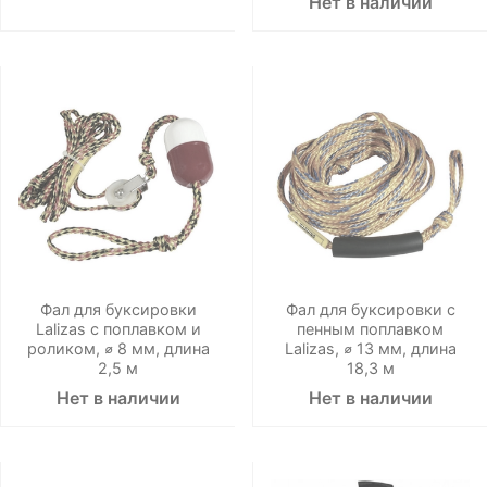
Нет в наличии
Фал для буксировки
Фал для буксировки с
Lalizas с поплавком и
пенным поплавком
роликом, ⌀ 8 мм, длина
Lalizas, ⌀ 13 мм, длина
2,5 м
18,3 м
Нет в наличии
Нет в наличии