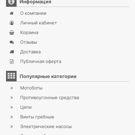
Информация
О компании
Личный кабинет
Корзина
Отзывы
Доставка
Публичная оферта
Популярные категории
Мотоботы
Противоугонные средства
Цепи
Винты гребные
Электрические насосы