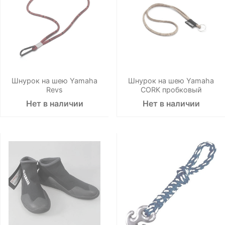
Шнурок на шею Yamaha
Шнурок на шею Yamaha
Revs
CORK пробковый
Нет в наличии
Нет в наличии