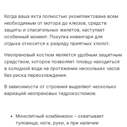
Когда ваша яхта полностью укомплектована всем
необходимым от мотора до клюзов, средств
защиты и спасательных жилетов, наступает
особенный момент. Покупка инвентаря для
отдыха относится к разряду приятных хлопот.
Неопреновый костюм является удобным защитным
средством, которое позволяет пловцу находиться
в холодной воде на протяжении нескольких часов
без риска переохлаждения.
В зависимости от строения выделяют несколько
вариаций неопреновых гидрокостюмов:
Монолитный комбинезон – охватывает
туловище, ноги, руки, а при наличии