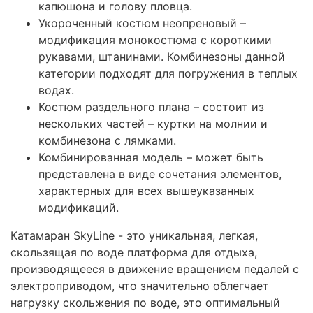
капюшона и голову пловца.
Укороченный костюм неопреновый –
модификация монокостюма с короткими
рукавами, штанинами. Комбинезоны данной
категории подходят для погружения в теплых
водах.
Костюм раздельного плана – состоит из
нескольких частей – куртки на молнии и
комбинезона с лямками.
Комбинированная модель – может быть
представлена в виде сочетания элементов,
характерных для всех вышеуказанных
модификаций.
Катамаран SkyLine - это уникальная, легкая,
скользящая по воде платформа для отдыха,
производящееся в движение вращением педалей с
электроприводом, что значительно облегчает
нагрузку скольжения по воде, это оптимальный