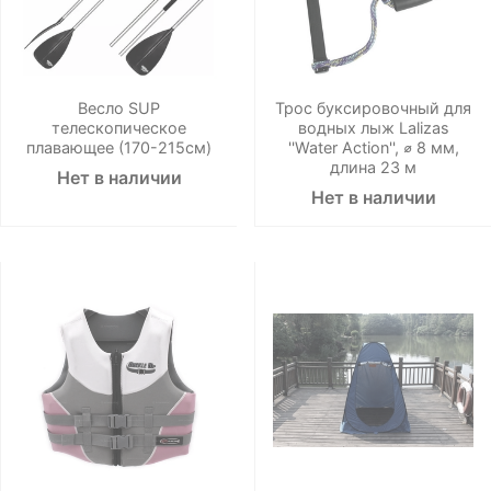
Весло SUP
Трос буксировочный для
телескопическое
водных лыж Lalizas
плавающее (170-215см)
''Water Action'', ⌀ 8 мм,
длина 23 м
Нет в наличии
Нет в наличии