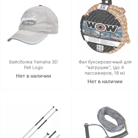
Бейсболка Yamaha 3D
Фал буксировочный для
Felt Logo
"ватрушек", (до 4
пассажиров, 18 м)
Нет в наличии
Нет в наличии