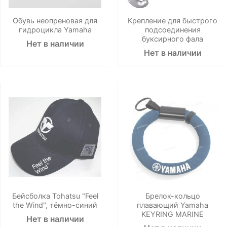
Обувь неопреновая для
Крепление для быстрого
гидроцикла Yamaha
подсоединения
буксирного фала
Нет в наличии
Нет в наличии
Бейсболка Tohatsu "Feel
Брелок-кольцо
the Wind", тёмно-синий
плавающий Yamaha
KEYRING MARINE
Нет в наличии