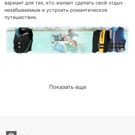
вариант для тех, кто желает сделать свой отдых
незабываемым и устроить романтическое
путешествие.
Показать еще