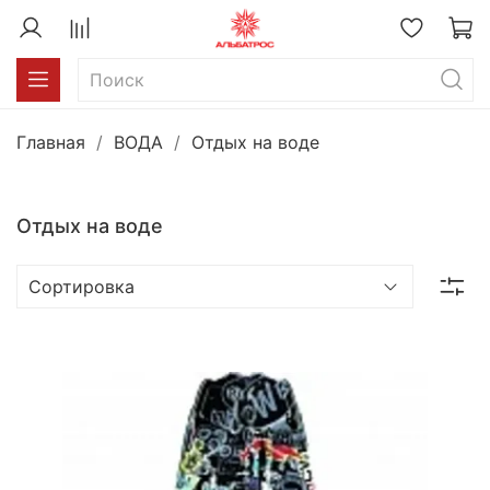
Главная
ВОДА
Отдых на воде
Отдых на воде