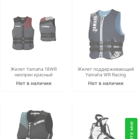
Жилет Yamaha 18WR
Жилет поддерживающий
неопрен красный
Yamaha WR Racing
Нет в наличии
Нет в наличии