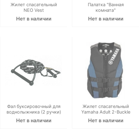
Жилет спасательный
Палатка "Ванная
NEO Vest
комната"
Нет в наличии
Нет в наличии
Фал буксировочный для
Жилет спасательный
воднолыжника (2 ручки)
Yamaha Adult 2-Buckle
Нет в наличии
Нет в наличии