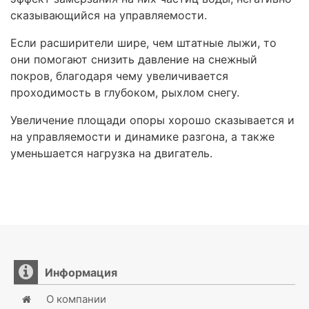
сказывающийся на управляемости.
Если расширители шире, чем штатные лыжи, то
они помогают снизить давление на снежный
покров, благодаря чему увеличивается
проходимость в глубоком, рыхлом снегу.
Увеличение площади опоры хорошо сказывается и
на управляемости и динамике разгона, а также
уменьшается нагрузка на двигатель.
Информация
О компании