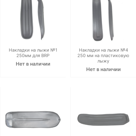
Накладки на лыжи №1
Накладки на лыжи №4
250мм для BRP
250 мм на пластиковую
лыжу
Нет в наличии
Нет в наличии