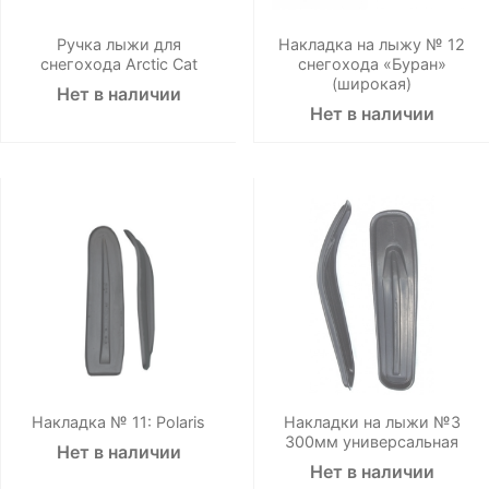
Ручка лыжи для
Накладка на лыжу № 12
снегохода Arctic Cat
снегохода «Буран»
(широкая)
Нет в наличии
Нет в наличии
Накладка № 11: Polaris
Накладки на лыжи №3
300мм универсальная
Нет в наличии
Нет в наличии