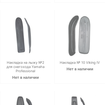
Накладка на лыжу №2
Накладка № 10 Viking IV
для снегохода Yamaha
Нет в наличии
Professional
Нет в наличии