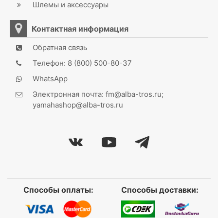
Шлемы и аксессуары
Контактная информация
Обратная связь
Телефон: 8 (800) 500-80-37
WhatsApp
Электронная почта: fm@alba-tros.ru;
yamahashop@alba-tros.ru
Способы оплаты:
Способы доставки: