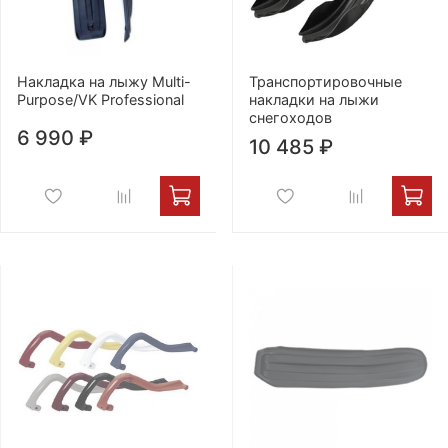
Накладка на лыжу Multi-
Транспортировочные
Purpose/VK Professional
накладки на лыжи
снегоходов
6 990 ₽
10 485 ₽