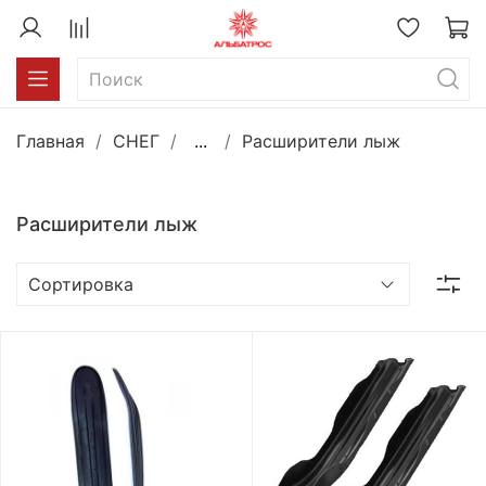
Главная
СНЕГ
...
Расширители лыж
Расширители лыж