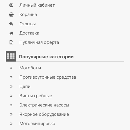
Личный кабинет
Корзина
Отзывы
Доставка
Публичная оферта
Популярные категории
Мотоботы
Противоугонные средства
Цепи
Винты гребные
Электрические насосы
Якорное оборудование
Мотоэкипировка