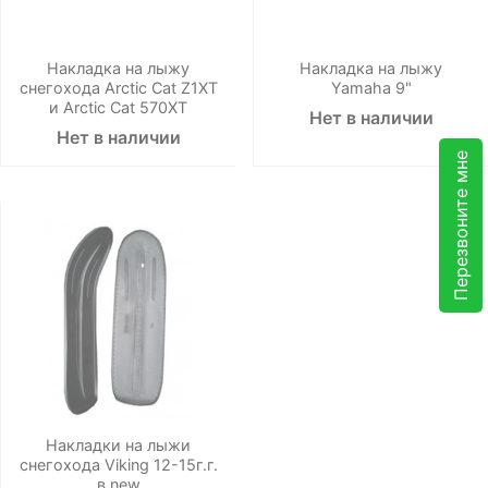
Накладка на лыжу
Накладка на лыжу
снегохода Arctic Cat Z1XT
Yamaha 9"
и Arctic Cat 570XT
Нет в наличии
Нет в наличии
Перезвоните мне
Накладки на лыжи
снегохода Viking 12-15г.г.
в new