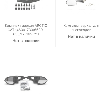
Комплект зеркал ARCTIC
Комплект зеркал для
CAT (4639-733/6639-
снегоходов
630/12-165-21)
Нет в наличии
Нет в наличии