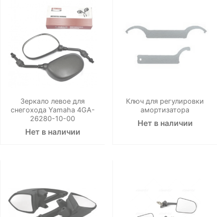
Зеркало левое для
Ключ для регулировки
снегохода Yamaha 4GA-
амортизатора
26280-10-00
Нет в наличии
Нет в наличии