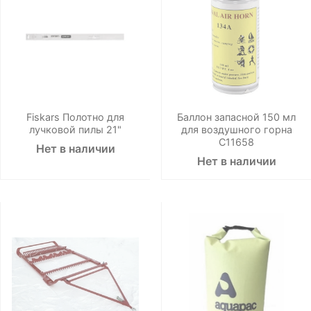
Fiskars Полотно для
Баллон запасной 150 мл
лучковой пилы 21"
для воздушного горна
C11658
Нет в наличии
Нет в наличии