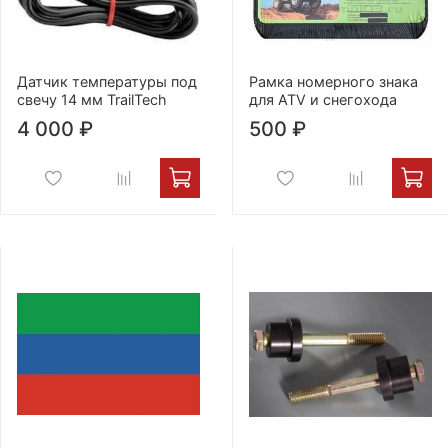
Датчик температуры под
Рамка номерного знака
свечу 14 мм TrailTech
для ATV и снегохода
4 000 ₽
500 ₽