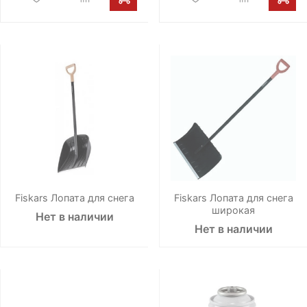
Fiskars Лопата для снега
Fiskars Лопата для снега
широкая
Нет в наличии
Нет в наличии