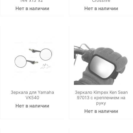
144"x15"x2"
Crossfire
Нет в наличии
Нет в наличии
Зеркала для Yamaha
Зеркало Kimpex Ken Sean
VK540
97013 с креплением на
руку
Нет в наличии
Нет в наличии