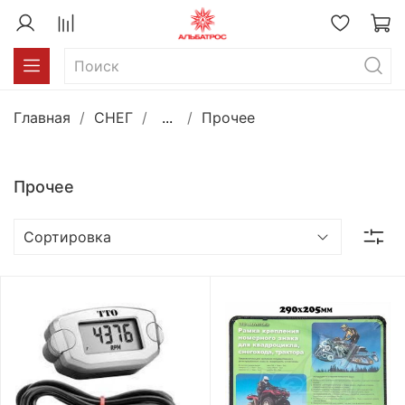
Главная
СНЕГ
...
Прочее
Прочее