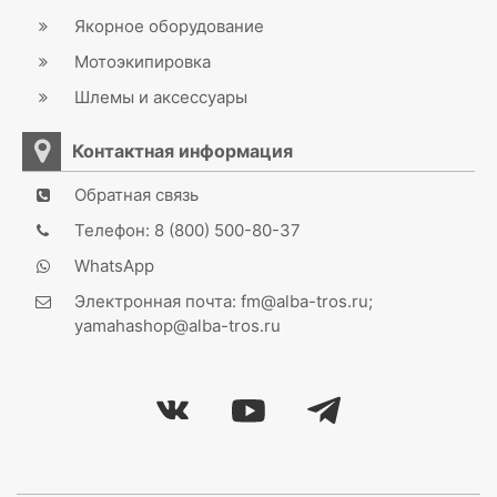
Якорное оборудование
Мотоэкипировка
Шлемы и аксессуары
Контактная информация
Обратная связь
Телефон: 8 (800) 500-80-37
WhatsApp
Электронная почта: fm@alba-tros.ru;
yamahashop@alba-tros.ru