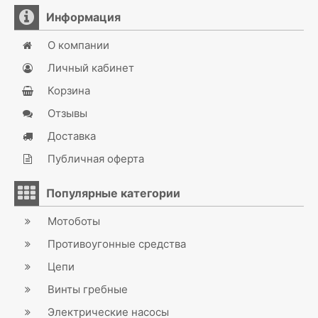
Информация
О компании
Личный кабинет
Корзина
Отзывы
Доставка
Публичная оферта
Популярные категории
Мотоботы
Противоугонные средства
Цепи
Винты гребные
Электрические насосы