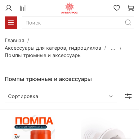
Главная
Аксессуары для катеров, гидроциклов
...
Помпы трюмные и аксессуары
Помпы трюмные и аксессуары