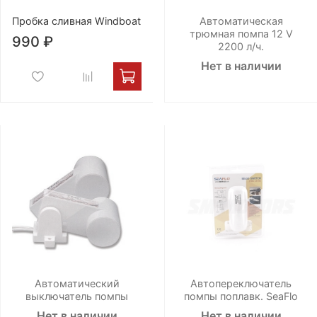
Пробка сливная Windboat
Автоматическая
трюмная помпа 12 V
990 ₽
2200 л/ч.
Нет в наличии
Автоматический
Автопереключатель
выключатель помпы
помпы поплавк. SeaFlo
Нет в наличии
Нет в наличии