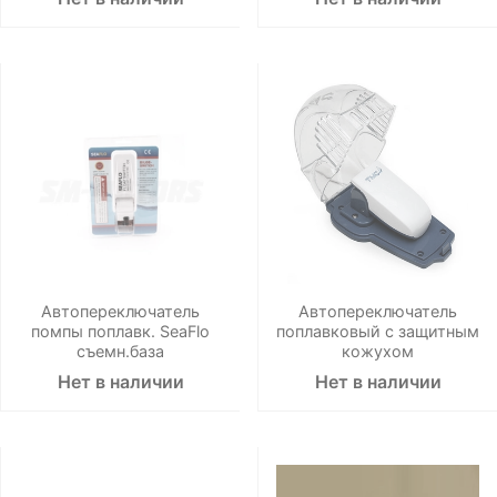
Автопереключатель
Автопереключатель
помпы поплавк. SeaFlo
поплавковый с защитным
съемн.база
кожухом
Нет в наличии
Нет в наличии