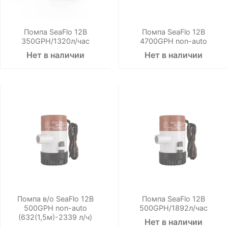
Помпа SeaFlo 12B
Помпа SeaFlo 12B
350GPH/1320л/час
4700GPH non-auto
Нет в наличии
Нет в наличии
Помпа в/о SeaFlo 12B
Помпа SeaFlo 12B
500GPH non-auto
500GPH/1892л/час
(632(1,5м)-2339 л/ч)
Нет в наличии