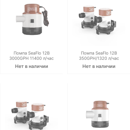
Помпа SeaFlo 12B
Помпа SeaFlo 12B
3000GPH 11400 л/час
350GPH/1320 л/час
Нет в наличии
Нет в наличии