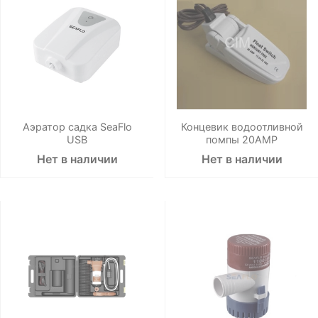
Аэратор садка SeaFlo
Концевик водоотливной
USB
помпы 20AMP
Нет в наличии
Нет в наличии