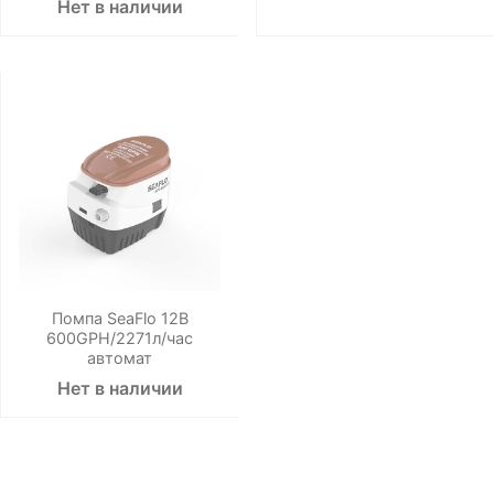
Нет в наличии
Помпа SeaFlo 12B
600GPH/2271л/час
автомат
Нет в наличии