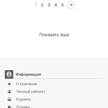
1
2
3
4
5
Показать еще
Информация
О компании
Личный кабинет
Корзина
Отзывы