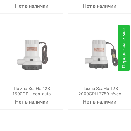
Нет в наличии
Нет в наличии
Перезвоните мне
Помпа SeaFlo 12B
Помпа SeaFlo 12B
1500GPH non-auto
2000GPH 7750 л/час
Нет в наличии
Нет в наличии