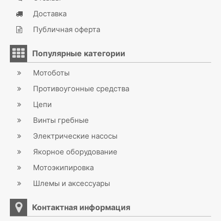
Доставка
Публичная оферта
Популярные категории
Мотоботы
Противоугонные средства
Цепи
Винты гребные
Электрические насосы
Якорное оборудование
Мотоэкипировка
Шлемы и аксессуары
Контактная информация