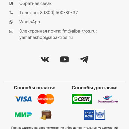
Обратная связь
Телефон: 8 (800) 500-80-37
WhatsApp
Электронная почта: fm@alba-tros.ru;
yamahashop@alba-tros.ru
Способы оплаты:
Способы доставки:
Производитель на свое усмотрение и без дополнительных уведомлений