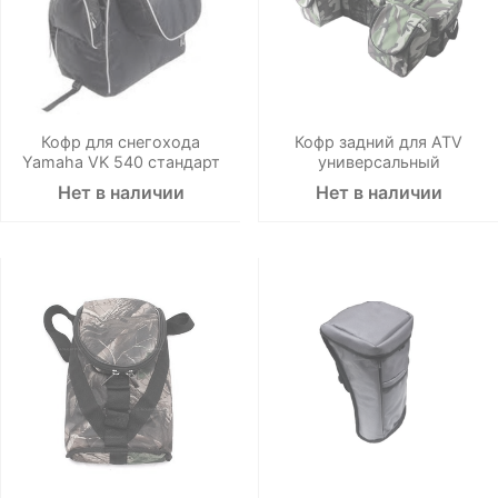
Кофр для снегохода
Кофр задний для ATV
Yamaha VK 540 стандарт
универсальный
Нет в наличии
Нет в наличии