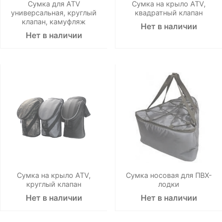
Сумка для ATV
Сумка на крыло ATV,
универсальная, круглый
квадратный клапан
клапан, камуфляж
Нет в наличии
Нет в наличии
Сумка на крыло ATV,
Сумка носовая для ПВХ-
круглый клапан
лодки
Нет в наличии
Нет в наличии