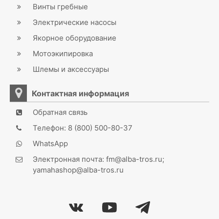
Винты гребные
Электрические насосы
Якорное оборудование
Мотоэкипировка
Шлемы и аксессуары
Контактная информация
Обратная связь
Телефон: 8 (800) 500-80-37
WhatsApp
Электронная почта: fm@alba-tros.ru;
yamahashop@alba-tros.ru