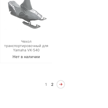
Чехол
транспортировочный для
Yamaha VK-540
Нет в наличии
1
2