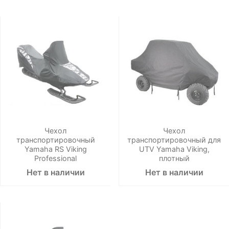
Чехол
Чехол
транспортировочный
транспортировочный для
Yamaha RS Viking
UTV Yamaha Viking,
Professional
плотный
Нет в наличии
Нет в наличии