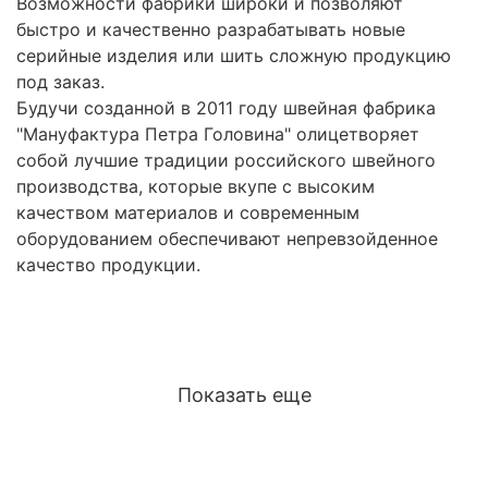
Возможности фабрики широки и позволяют
быстро и качественно разрабатывать новые
серийные изделия или шить сложную продукцию
под заказ.
Будучи созданной в 2011 году швейная фабрика
"Мануфактура Петра Головина" олицетворяет
собой лучшие традиции российского швейного
производства, которые вкупе с высоким
качеством материалов и современным
оборудованием обеспечивают непревзойденное
качество продукции.
Показать еще