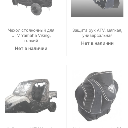
Чехол стояночный для
Защита рук ATV, мягкая,
UTV Yamaha Viking,
универсальная
тонкий
Нет в наличии
Нет в наличии