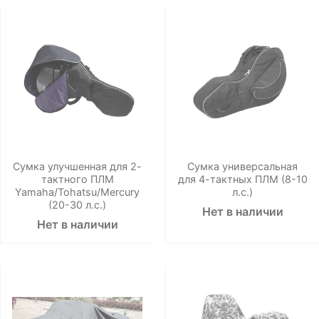
Сумка улучшенная для 2-
Сумка универсальная
тактного ПЛМ
для 4-тактных ПЛМ (8-10
Yamaha/Tohatsu/Mercury
л.с.)
(20-30 л.с.)
Нет в наличии
Нет в наличии