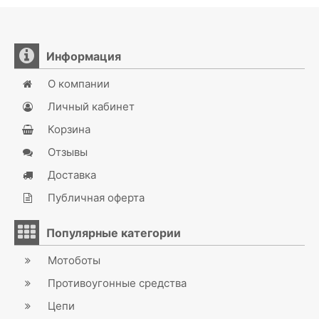
Информация
О компании
Личный кабинет
Корзина
Отзывы
Доставка
Публичная оферта
Популярные категории
Мотоботы
Противоугонные средства
Цепи