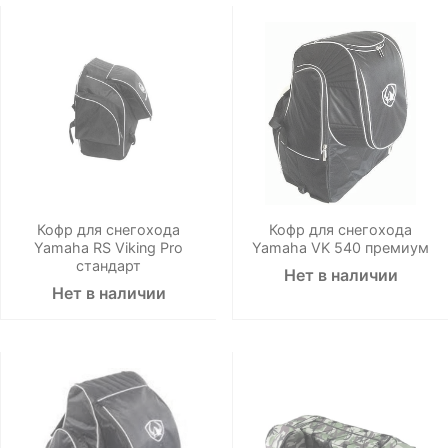
Кофр для снегохода
Кофр для снегохода
Yamaha RS Viking Pro
Yamaha VK 540 премиум
стандарт
Нет в наличии
Нет в наличии