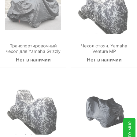
Транспортировочный
Чехол стоян. Yamaha
чехол для Yamaha Grizzly
Venture MP
Нет в наличии
Нет в наличии