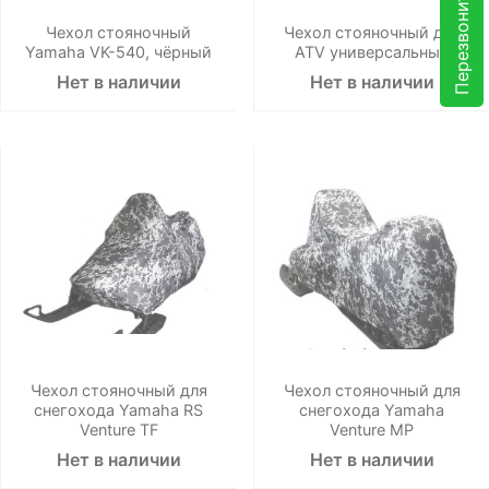
Перезвоните мне
Чехол стояночный
Чехол стояночный для
Yamaha VK-540, чёрный
ATV универсальный
Нет в наличии
Нет в наличии
Чехол стояночный для
Чехол стояночный для
снегохода Yamaha RS
снегохода Yamaha
Venture TF
Venture MP
Нет в наличии
Нет в наличии