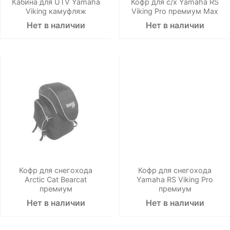
Кабина для UTV Yamaha
Кофр для с/х Yamaha RS
Viking камуфляж
Viking Pro премиум Max
Нет в наличии
Нет в наличии
Кофр для снегохода
Кофр для снегохода
Arctic Cat Bearcat
Yamaha RS Viking Pro
премиум
премиум
Нет в наличии
Нет в наличии