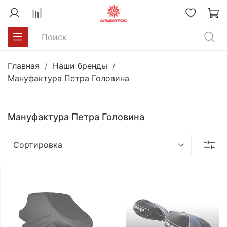
Главная
Наши бренды
Мануфактура Петра Головина
Мануфактура Петра Головина