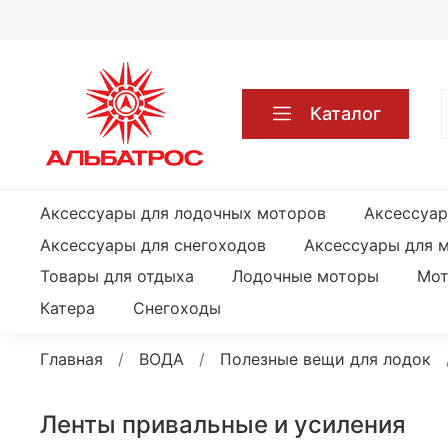
Каталог
Аксессуары для лодочных моторов
Аксессуар
Аксессуары для снегоходов
Аксессуары для 
Товары для отдыха
Лодочные моторы
Мот
Катера
Снегоходы
Главная
ВОДА
Полезные вещи для лодок
Ленты привальные и усиления