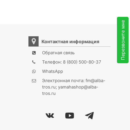
Перезвоните мне
Контактная информация
Обратная связь
Телефон: 8 (800) 500-80-37
WhatsApp
Электронная почта: fm@alba-
tros.ru; yamahashop@alba-
tros.ru