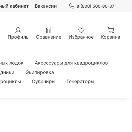
ный кабинет
Вакансии
8 (800) 500-80-37
Профиль
Сравнение
Избранное
Корзина
ных лодок
Аксессуары для квадроциклов
одники
Экипировка
дроциклы
Сувениры
Генераторы