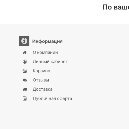
По ваш
Информация
О компании
Личный кабинет
Корзина
Отзывы
Доставка
Публичная оферта