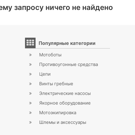
ему запросу ничего не найдено
Популярные категории
Мотоботы
Противоугонные средства
Цепи
Винты гребные
Электрические насосы
Якорное оборудование
Мотоэкипировка
Шлемы и аксессуары